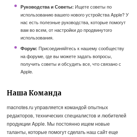
Руководства и Советы:
Ищете советы по
использованию вашего нового устройства Apple? У
нас есть полезные руководства, которые помогут
вам во всем, от настройки до продвинутого
использования.
Форум:
Присоединяйтесь к нашему сообществу
на форуме, где вы можете задать вопросы,
получить советы и обсудить все, что связано с
Apple.
Наша Команда
macnotes.ru управляется командой опытных
редакторов, технических специалистов и любителей
продукции Apple. Мы постоянно ищем новые
таланты, которые помогут сделать наш сайт еще