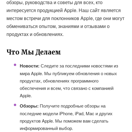
обзоры, руководства и советы для всех, кто
интересуется продукцией Apple. Наш сайт является
местом встречи для поклонников Apple, где они могут
обмениваться опытом, знаниями и отзывами о
продуктах и обновлениях.
Что Мы Делаем
Новости:
Следите за последними новостями из
мира Apple. Мы публикуем обновления о новых
продуктах, обновлениях программного
обеспечения и всем, что связано с компанией
Apple.
Обзоры:
Получите подробные обзоры на
последние модели iPhone, iPad, Mac и других
продуктов Apple. Мы поможем вам сделать
информированный выбор.