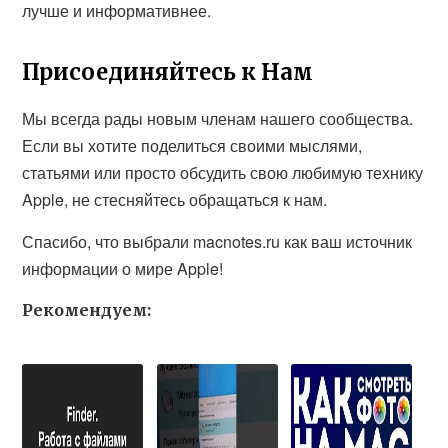
лучше и информативнее.
Присоединяйтесь к Нам
Мы всегда рады новым членам нашего сообщества.
Если вы хотите поделиться своими мыслями,
статьями или просто обсудить свою любимую технику
Apple, не стесняйтесь обращаться к нам.
Спасибо, что выбрали macnotes.ru как ваш источник
информации о мире Apple!
Рекомендуем: