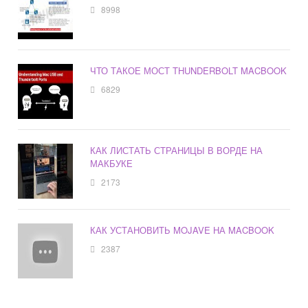
8998
ЧТО ТАКОЕ МОСТ THUNDERBOLT MACBOOK
6829
КАК ЛИСТАТЬ СТРАНИЦЫ В ВОРДЕ НА
МАКБУКЕ
2173
КАК УСТАНОВИТЬ MOJAVE НА MACBOOK
2387