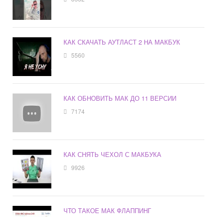
КАК СКАЧАТЬ АУТЛАСТ 2 НА МАКБУК
5560
КАК ОБНОВИТЬ МАК ДО 11 ВЕРСИИ
7174
КАК СНЯТЬ ЧЕХОЛ С МАКБУКА
9926
ЧТО ТАКОЕ МАК ФЛАППИНГ