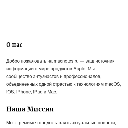
О нас
Добро пожаловать на macnotes.ru — ваш источник
информации о мире продуктов Apple. Мы -
сообщество энтузиастов и профессионалов,
объединенных одной страстью к технологиям macOS,
iOS, iPhone, iPad и Mac.
Наша Миссия
Мы стремимся предоставлять актуальные новости,