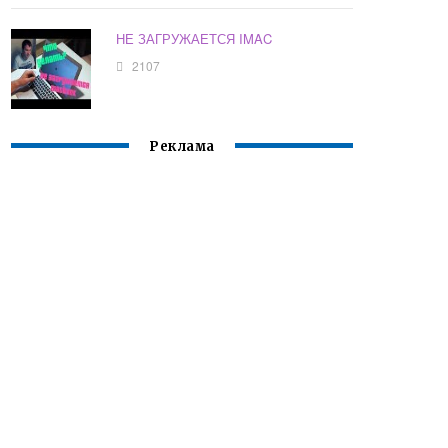
НЕ ЗАГРУЖАЕТСЯ IMAC
2107
Реклама