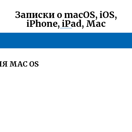
Записки о macOS, iOS,
iPhone, iPad, Mac
ЛЯ MAC OS