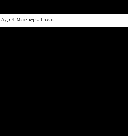
 А до Я. Мини-курс. 1 часть