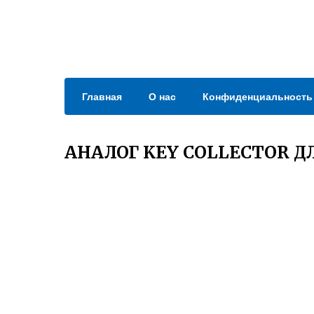
Главная
О нас
Конфиденциальность
АНАЛОГ KEY COLLECTOR Д