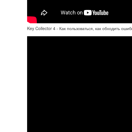
Key Collector 4 - Как пользоваться, как обходить оши