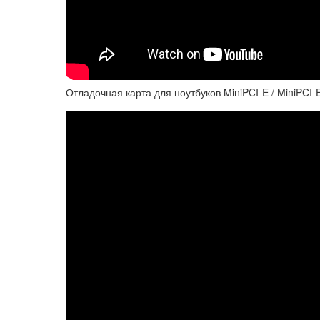
Отладочная карта для ноутбуков MiniPCI-E / MiniPCI-