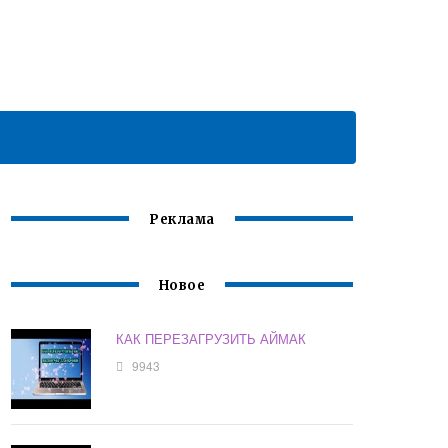
Реклама
Новое
КАК ПЕРЕЗАГРУЗИТЬ АЙМАК
9943