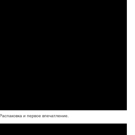
Распаковка и первое впечатление.