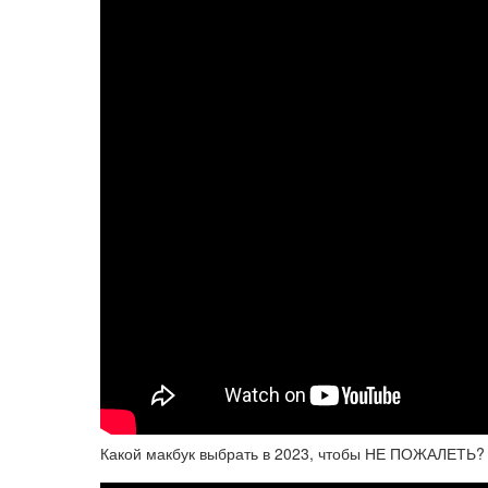
Какой макбук выбрать в 2023, чтобы НЕ ПОЖАЛЕТЬ? M