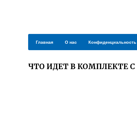
Главная
О нас
Конфиденциальность
ЧТО ИДЕТ В КОМПЛЕКТЕ С