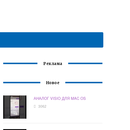
Реклама
Новое
АНАЛОГ VISIO ДЛЯ MAC OS
3062