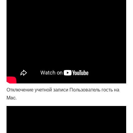
Отключение учетной записи Пользователь гость на
Mac.