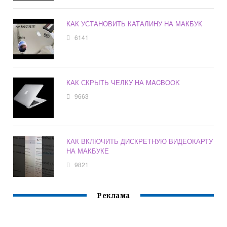
КАК УСТАНОВИТЬ КАТАЛИНУ НА МАКБУК
6141
КАК СКРЫТЬ ЧЕЛКУ НА MACBOOK
9663
КАК ВКЛЮЧИТЬ ДИСКРЕТНУЮ ВИДЕОКАРТУ
НА МАКБУКЕ
9821
Реклама