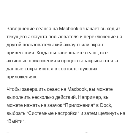
Завершение сеанса на Macbook означает выход из
текущего аккаунта пользователя и переключение на
другой пользовательский аккаунт или экран
приветствия. Когда вы завершаете сеанс, все
активные приложения и процессы закрываются, а
данные сохраняются в соответствующих
приложениях.
Чтобы завершить сеанс на Macbook, вы можете
выполнить несколько действий. Например, вы
можете нажать на значок "Приложения" в Dock,
выбрать "Системные настройки" и затем щелкнуть на
"Выйти".