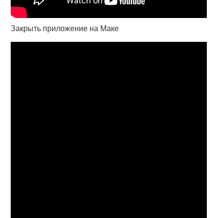
Закрыть приложение на Маке