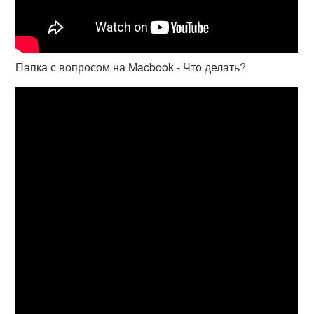
Папка с вопросом на Macbook - Что делать?