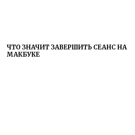
ЧТО ЗНАЧИТ ЗАВЕРШИТЬ СЕАНС НА
МАКБУКЕ