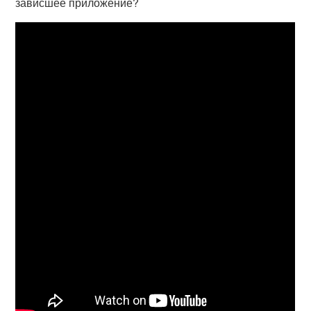
зависшее приложение?