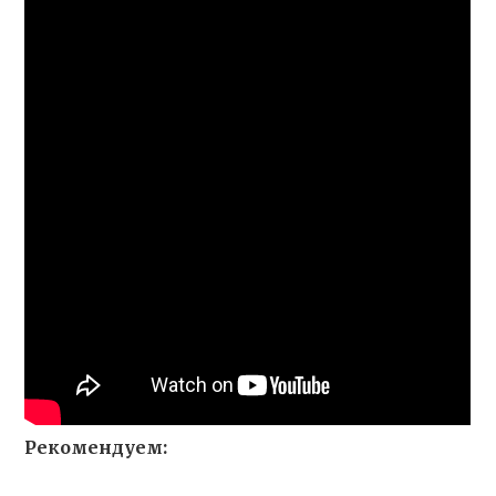
Рекомендуем: