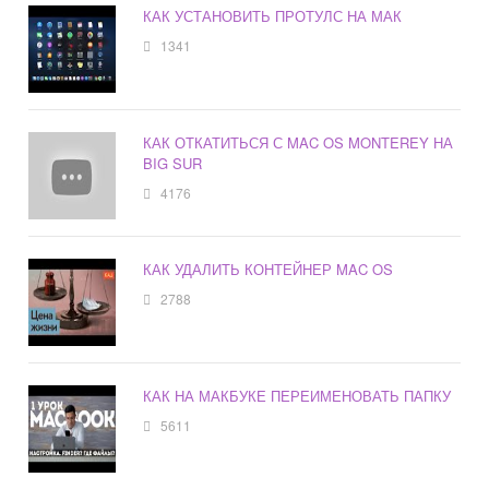
КАК УСТАНОВИТЬ ПРОТУЛС НА МАК
1341
КАК ОТКАТИТЬСЯ С MAC OS MONTEREY НА
BIG SUR
4176
КАК УДАЛИТЬ КОНТЕЙНЕР MAC OS
2788
КАК НА МАКБУКЕ ПЕРЕИМЕНОВАТЬ ПАПКУ
5611