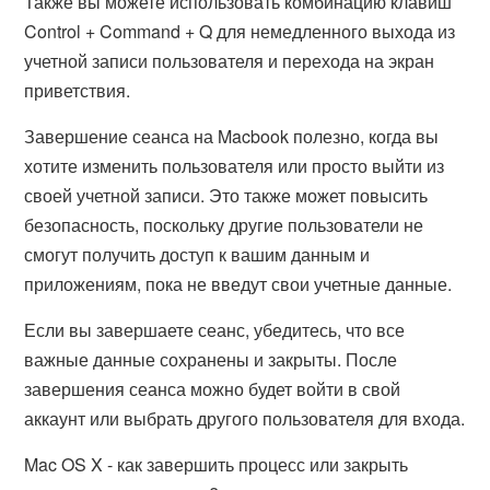
Также вы можете использовать комбинацию клавиш
Control + Command + Q для немедленного выхода из
учетной записи пользователя и перехода на экран
приветствия.
Завершение сеанса на Macbook полезно, когда вы
хотите изменить пользователя или просто выйти из
своей учетной записи. Это также может повысить
безопасность, поскольку другие пользователи не
смогут получить доступ к вашим данным и
приложениям, пока не введут свои учетные данные.
Если вы завершаете сеанс, убедитесь, что все
важные данные сохранены и закрыты. После
завершения сеанса можно будет войти в свой
аккаунт или выбрать другого пользователя для входа.
Mac OS X - как завершить процесс или закрыть