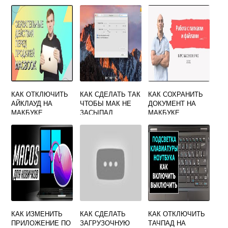
КАК ОТКЛЮЧИТЬ
КАК СДЕЛАТЬ ТАК
КАК СОХРАНИТЬ
АЙКЛАУД НА
ЧТОБЫ МАК НЕ
ДОКУМЕНТ НА
МАКБУКЕ
ЗАСЫПАЛ
МАКБУКЕ
КАК ИЗМЕНИТЬ
КАК СДЕЛАТЬ
КАК ОТКЛЮЧИТЬ
ПРИЛОЖЕНИЕ ПО
ЗАГРУЗОЧНУЮ
ТАЧПАД НА