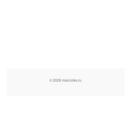
© 2026 macnotes.ru