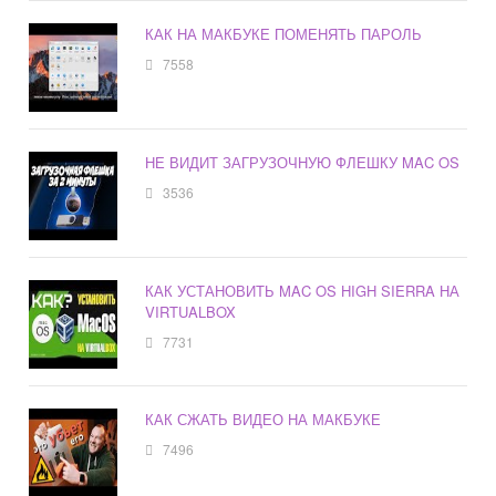
КАК НА МАКБУКЕ ПОМЕНЯТЬ ПАРОЛЬ
7558
НЕ ВИДИТ ЗАГРУЗОЧНУЮ ФЛЕШКУ MAC OS
3536
КАК УСТАНОВИТЬ MAC OS HIGH SIERRA НА
VIRTUALBOX
7731
КАК СЖАТЬ ВИДЕО НА МАКБУКЕ
7496