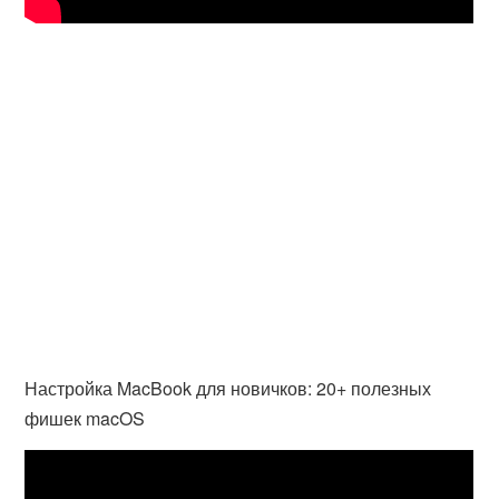
Настройка MacBook для новичков: 20+ полезных
фишек macOS