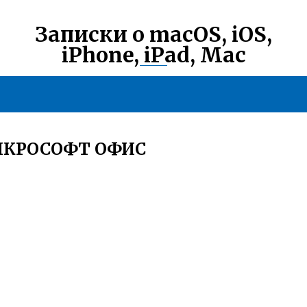
Записки о macOS, iOS,
iPhone, iPad, Mac
ЙКРОСОФТ ОФИС