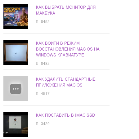
КАК ВЫБРАТЬ МОНИТОР ДЛЯ
МАКБУКА
8452
КАК ВОЙТИ В РЕЖИМ
ВОССТАНОВЛЕНИЯ MAC OS НА
WINDOWS КЛАВИАТУРЕ
8482
КАК УДАЛИТЬ СТАНДАРТНЫЕ
ПРИЛОЖЕНИЯ MAC OS
4517
КАК ПОСТАВИТЬ В IMAC SSD
3429