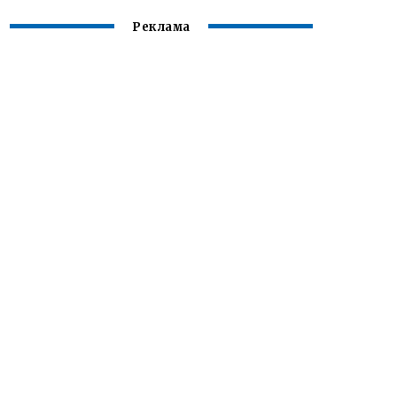
Реклама