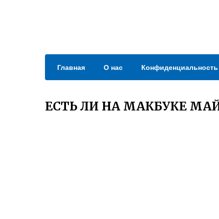
Главная
О нас
Конфиденциальность
ЕСТЬ ЛИ НА МАКБУКЕ МА