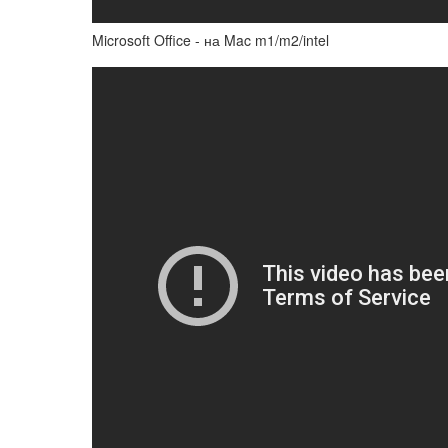
Microsoft Office - на Mac m1/m2/intel