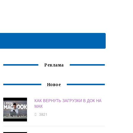
Реклама
Новое
КАК ВЕРНУТЬ ЗАГРУЗКИ В ДОК НА
МАК
3821