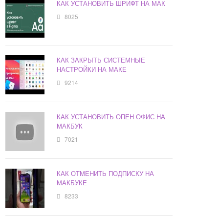
КАК УСТАНОВИТЬ ШРИФТ НА МАК
8025
КАК ЗАКРЫТЬ СИСТЕМНЫЕ
НАСТРОЙКИ НА МАКЕ
9214
КАК УСТАНОВИТЬ ОПЕН ОФИС НА
МАКБУК
7021
КАК ОТМЕНИТЬ ПОДПИСКУ НА
МАКБУКЕ
8233