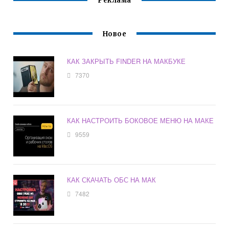
Реклама
Новое
КАК ЗАКРЫТЬ FINDER НА МАКБУКЕ
7370
КАК НАСТРОИТЬ БОКОВОЕ МЕНЮ НА МАКЕ
9559
КАК СКАЧАТЬ ОБС НА МАК
7482