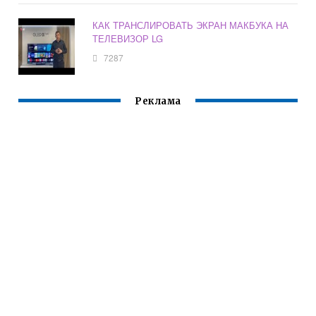
КАК ТРАНСЛИРОВАТЬ ЭКРАН МАКБУКА НА
ТЕЛЕВИЗОР LG
7287
Реклама