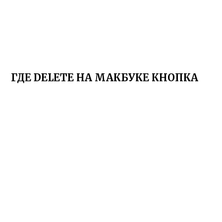
ГДЕ DELETE НА МАКБУКЕ КНОПКА