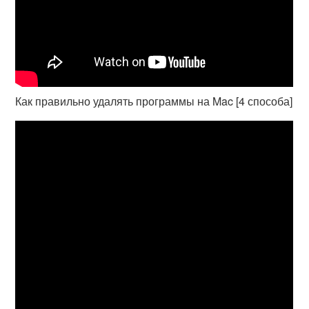
Как правильно удалять программы на Mac [4 способа]