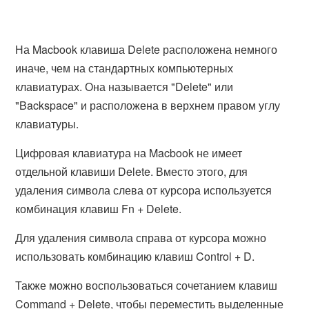
На Macbook клавиша Delete расположена немного
иначе, чем на стандартных компьютерных
клавиатурах. Она называется "Delete" или
"Backspace" и расположена в верхнем правом углу
клавиатуры.
Цифровая клавиатура на Macbook не имеет
отдельной клавиши Delete. Вместо этого, для
удаления символа слева от курсора используется
комбинация клавиш Fn + Delete.
Для удаления символа справа от курсора можно
использовать комбинацию клавиш Control + D.
Также можно воспользоваться сочетанием клавиш
Command + Delete, чтобы переместить выделенные