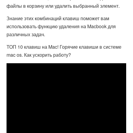
файлы в корзину или удалить выбранный элемент.
Знание этих комбинаций клавиш поможет вам
использовать функцию удаления на Macbook для
различных задач.
ТОП 10 клавиш на Mac! Горячие клавиши в системе
mac os. Как ускорить работу?