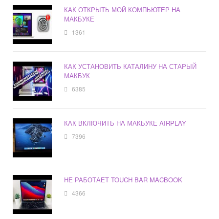
КАК ОТКРЫТЬ МОЙ КОМПЬЮТЕР НА
МАКБУКЕ
1361
КАК УСТАНОВИТЬ КАТАЛИНУ НА СТАРЫЙ
МАКБУК
6385
КАК ВКЛЮЧИТЬ НА МАКБУКЕ AIRPLAY
7396
НЕ РАБОТАЕТ TOUCH BAR MACBOOK
4366