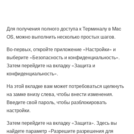
Для получения полного доступа к Терминалу в Mac
OS, можно выполнить несколько простых шагов.
Во-первых, откройте приложение «Настройки» и
выберите «Безопасность и конфиденциальность».
Затем перейдите на вкладку «Защита и
конфиденциальность».
На этой вкладке вам может потребоваться щелкнуть
на замке внизу слева, чтобы внести изменения.
Введите свой пароль, чтобы разблокировать
настройки.
Затем перейдите на вкладку «Защита». Здесь вы
найдете параметр «Разрешите разрешения для