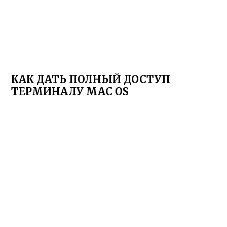
КАК ДАТЬ ПОЛНЫЙ ДОСТУП
ТЕРМИНАЛУ MAC OS