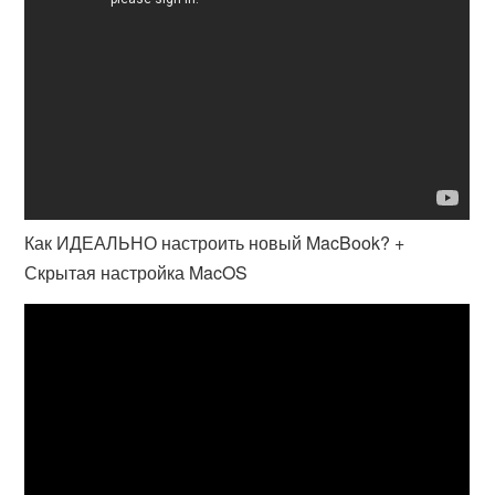
Как ИДЕАЛЬНО настроить новый MacBook? +
Скрытая настройка MacOS