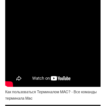
Как пользоваться Терминалом MAC? - Все команды
терминала Mac