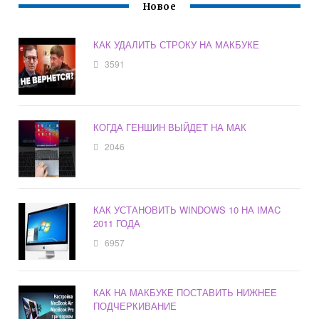
Новое
КАК УДАЛИТЬ СТРОКУ НА МАКБУКЕ
3591
КОГДА ГЕНШИН ВЫЙДЕТ НА МАК
2046
КАК УСТАНОВИТЬ WINDOWS 10 НА IMAC
2011 ГОДА
6957
КАК НА МАКБУКЕ ПОСТАВИТЬ НИЖНЕЕ
ПОДЧЕРКИВАНИЕ