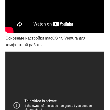
Основные настройки macOS 13 Ventura для
комфортной работы.