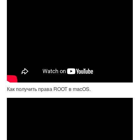
Как получить права ROOT в macOS.