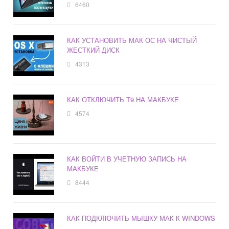
6460
КАК УСТАНОВИТЬ МАК ОС НА ЧИСТЫЙ
ЖЕСТКИЙ ДИСК
4313
КАК ОТКЛЮЧИТЬ Т9 НА МАКБУКЕ
4574
КАК ВОЙТИ В УЧЕТНУЮ ЗАПИСЬ НА
МАКБУКЕ
8444
КАК ПОДКЛЮЧИТЬ МЫШКУ МАК К WINDOWS