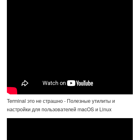
Terminal это не страшно - Полезные утилиты и
настройки для пользователей macOS и Linux