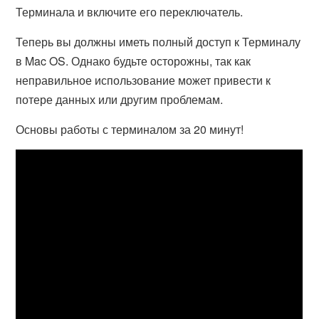
Терминала и включите его переключатель.
Теперь вы должны иметь полный доступ к Терминалу
в Mac OS. Однако будьте осторожны, так как
неправильное использование может привести к
потере данных или другим проблемам.
Основы работы с терминалом за 20 минут!