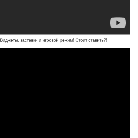
джеты, заставки и игровой режим! Стоит ставить?!