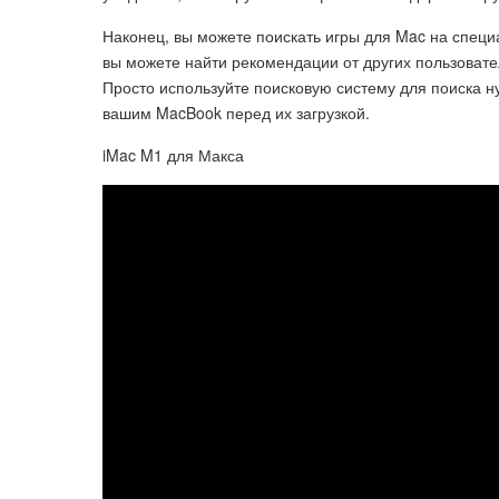
Наконец, вы можете поискать игры для Mac на специ
вы можете найти рекомендации от других пользовате
Просто используйте поисковую систему для поиска ну
вашим MacBook перед их загрузкой.
iMac M1 для Макса