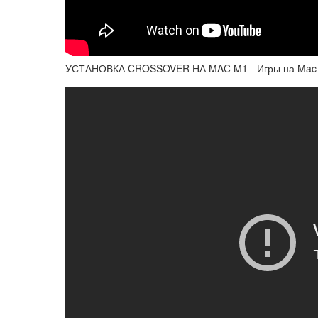
УСТАНОВКА CROSSOVER НА MAC M1 - Игры на Mac m