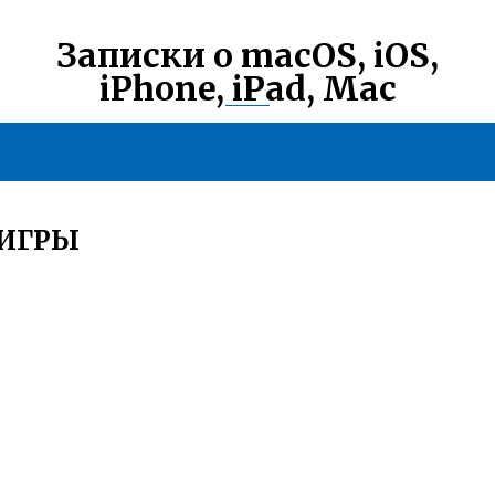
Записки о macOS, iOS,
iPhone, iPad, Mac
 ИГРЫ