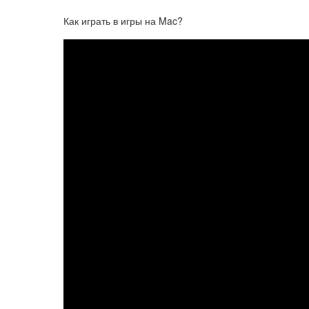
Как играть в игры на Mac?