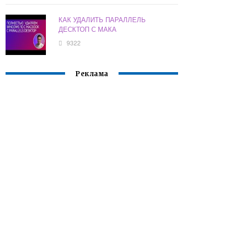
КАК УДАЛИТЬ ПАРАЛЛЕЛЬ
ДЕСКТОП С МАКА
9322
Реклама