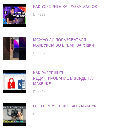
КАК УСКОРИТЬ ЗАГРУЗКУ MAC OS
4236
МОЖНО ЛИ ПОЛЬЗОВАТЬСЯ
МАКБУКОМ ВО ВРЕМЯ ЗАРЯДКИ
5987
КАК РАЗРЕШИТЬ
РЕДАКТИРОВАНИЕ В ВОРДЕ НА
МАКБУКЕ
4424
ГДЕ ОТРЕМОНТИРОВАТЬ МАКБУК
9319