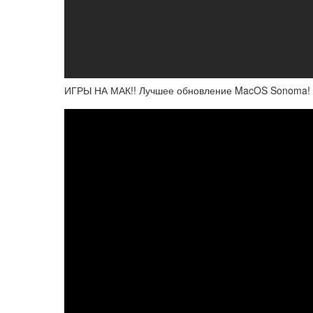
ИГРЫ НА МАК!! Лучшее обновление MacOS Sonoma! Ви