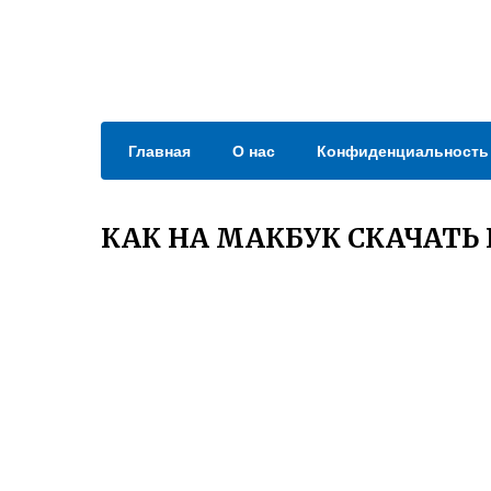
Главная
О нас
Конфиденциальность
КАК НА МАКБУК СКАЧАТЬ