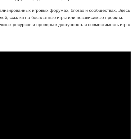
ализированных игровых форумах, блогах и сообществах. Здесь
лей, ссылки на бесплатные игры или независимые проекты.
жных ресурсов и проверьте доступность и совместимость игр с