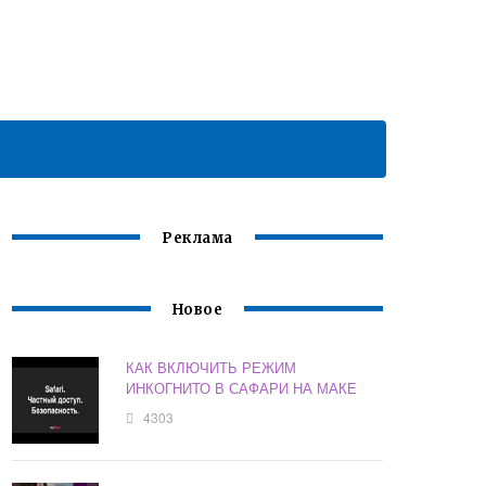
Реклама
Новое
КАК ВКЛЮЧИТЬ РЕЖИМ
ИНКОГНИТО В САФАРИ НА МАКЕ
4303