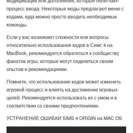
модификации или дополнения, которые облегчают
процесс ввода. Некоторые моды предлагают меню с
кодами, куда можно просто вводить необходимые
команды.
Если у вас возникают сложности или вопросы
относительно использования кодов в Симс 4 на
MacBook, рекомендуется обратиться к сообществу
фанатов игры, которые могут поделиться своим
опытом и рекомендациями.
Помните, что использование кодов может изменить
игровой процесс и влиять на достижение игровых
целей. Рекомендуется использовать их с умом и в
соответствии со своими предпочтениями.
УСТРАНЕНИЕ ОШИБКИ SIMS 4 ORIGIN на MAC OS