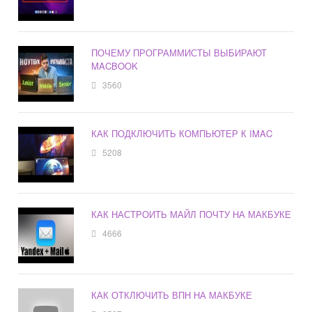
ПОЧЕМУ ПРОГРАММИСТЫ ВЫБИРАЮТ
MACBOOK
3560
КАК ПОДКЛЮЧИТЬ КОМПЬЮТЕР К IMAC
5208
КАК НАСТРОИТЬ МАЙЛ ПОЧТУ НА МАКБУКЕ
4666
КАК ОТКЛЮЧИТЬ ВПН НА МАКБУКЕ