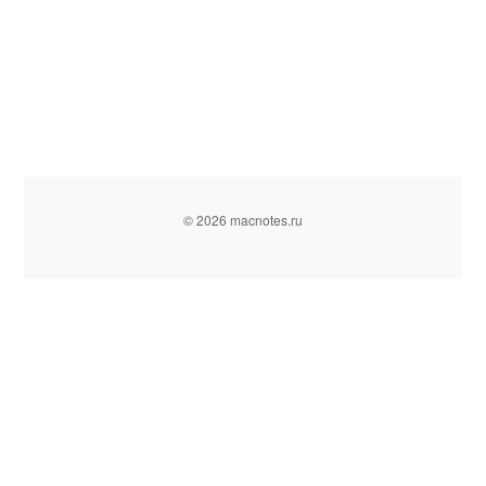
© 2026 macnotes.ru