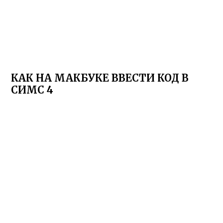
КАК НА МАКБУКЕ ВВЕСТИ КОД В
СИМС 4