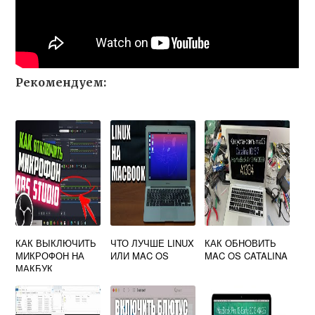
Рекомендуем:
КАК ВЫКЛЮЧИТЬ
ЧТО ЛУЧШЕ LINUX
КАК ОБНОВИТЬ
МИКРОФОН НА
ИЛИ MAC OS
MAC OS CATALINA
МАКБУК