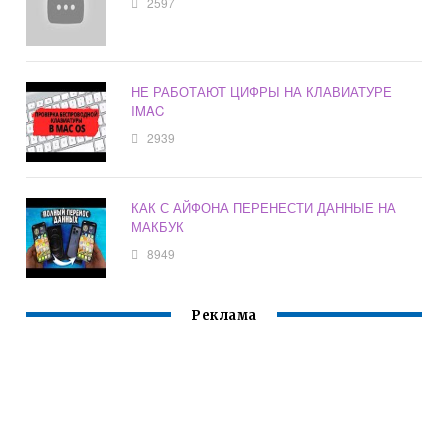
2597
НЕ РАБОТАЮТ ЦИФРЫ НА КЛАВИАТУРЕ
IMAC
2939
КАК С АЙФОНА ПЕРЕНЕСТИ ДАННЫЕ НА
МАКБУК
8949
Реклама