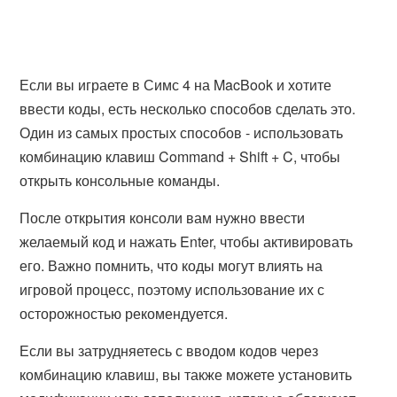
Если вы играете в Симс 4 на MacBook и хотите
ввести коды, есть несколько способов сделать это.
Один из самых простых способов - использовать
комбинацию клавиш Command + Shift + C, чтобы
открыть консольные команды.
После открытия консоли вам нужно ввести
желаемый код и нажать Enter, чтобы активировать
его. Важно помнить, что коды могут влиять на
игровой процесс, поэтому использование их с
осторожностью рекомендуется.
Если вы затрудняетесь с вводом кодов через
комбинацию клавиш, вы также можете установить