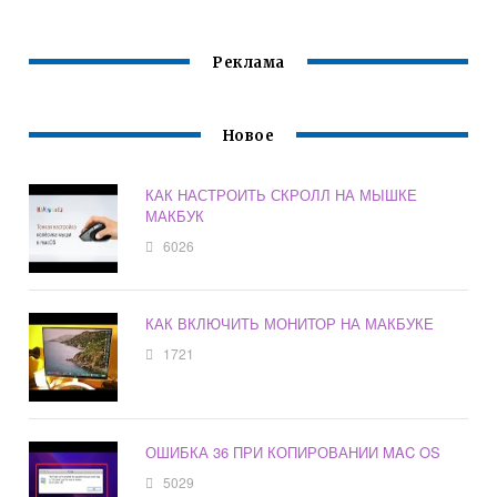
Реклама
Новое
КАК НАСТРОИТЬ СКРОЛЛ НА МЫШКЕ
МАКБУК
6026
КАК ВКЛЮЧИТЬ МОНИТОР НА МАКБУКЕ
1721
ОШИБКА 36 ПРИ КОПИРОВАНИИ MAC OS
5029