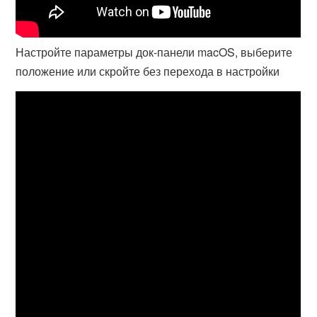
Настройте параметры док-панели macOS, выберите
положение или скройте без перехода в настройки