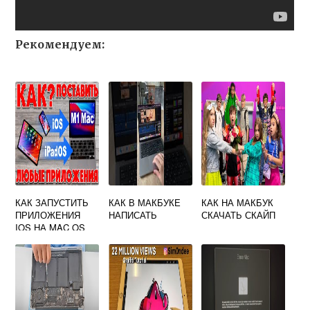
Рекомендуем:
КАК ЗАПУСТИТЬ
КАК В МАКБУКЕ
КАК НА МАКБУК
ПРИЛОЖЕНИЯ
НАПИСАТЬ
СКАЧАТЬ СКАЙП
IOS НА MAC OS