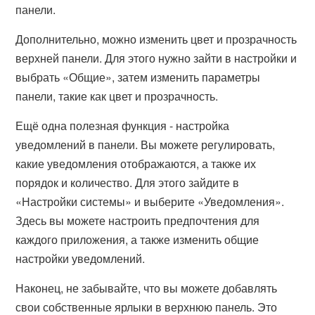
панели.
Дополнительно, можно изменить цвет и прозрачность
верхней панели. Для этого нужно зайти в настройки и
выбрать «Общие», затем изменить параметры
панели, такие как цвет и прозрачность.
Ещё одна полезная функция - настройка
уведомлений в панели. Вы можете регулировать,
какие уведомления отображаются, а также их
порядок и количество. Для этого зайдите в
«Настройки системы» и выберите «Уведомления».
Здесь вы можете настроить предпочтения для
каждого приложения, а также изменить общие
настройки уведомлений.
Наконец, не забывайте, что вы можете добавлять
свои собственные ярлыки в верхнюю панель. Это