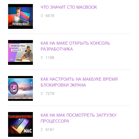
ЧТО ЗНАЧИТ СТО MACBOOK
6678
КАК НА МАКЕ ОТКРЫТЬ КОНСОЛЬ
РАЗРАБОТЧИКА
1188
КАК НАСТРОИТЬ НА МАКБУКЕ ВРЕМЯ
БЛОКИРОВКИ ЭКРАНА
7278
КАК НА МАК ПОСМОТРЕТЬ ЗАГРУЗКУ
ПРОЦЕССОРА
6181