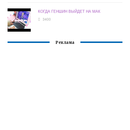
КОГДА ГЕНШИН ВЫЙДЕТ НА МАК
3400
Реклама