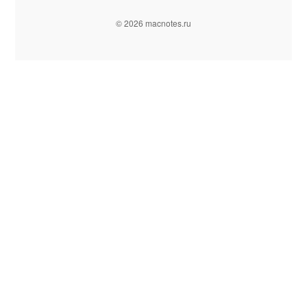
© 2026 macnotes.ru