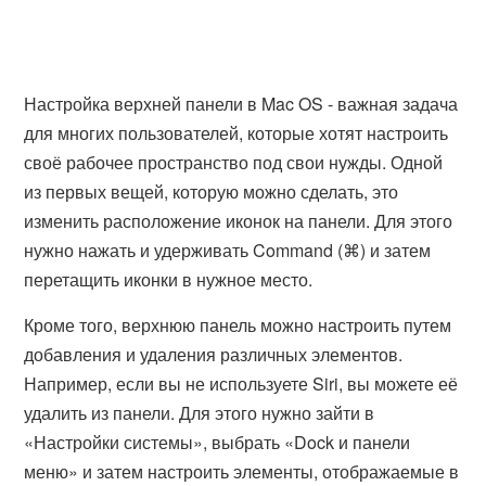
Настройка верхней панели в Mac OS - важная задача
для многих пользователей, которые хотят настроить
своё рабочее пространство под свои нужды. Одной
из первых вещей, которую можно сделать, это
изменить расположение иконок на панели. Для этого
нужно нажать и удерживать Command (⌘) и затем
перетащить иконки в нужное место.
Кроме того, верхнюю панель можно настроить путем
добавления и удаления различных элементов.
Например, если вы не используете Siri, вы можете её
удалить из панели. Для этого нужно зайти в
«Настройки системы», выбрать «Dock и панели
меню» и затем настроить элементы, отображаемые в