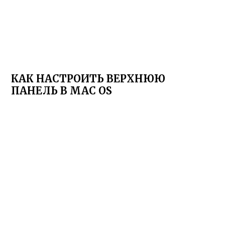
КАК НАСТРОИТЬ ВЕРХНЮЮ
ПАНЕЛЬ В MAC OS