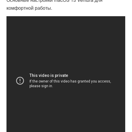
комфортной работы.