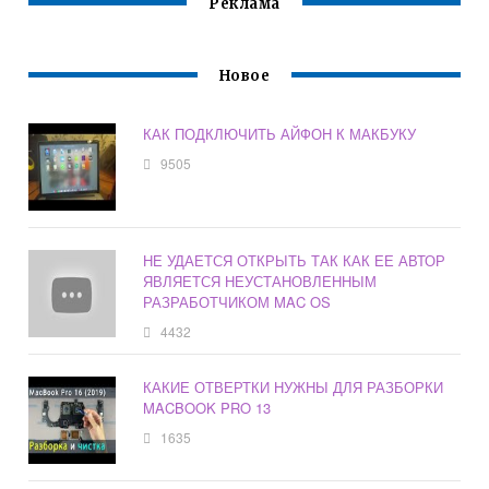
Реклама
Новое
КАК ПОДКЛЮЧИТЬ АЙФОН К МАКБУКУ
9505
НЕ УДАЕТСЯ ОТКРЫТЬ ТАК КАК ЕЕ АВТОР
ЯВЛЯЕТСЯ НЕУСТАНОВЛЕННЫМ
РАЗРАБОТЧИКОМ MAC OS
4432
КАКИЕ ОТВЕРТКИ НУЖНЫ ДЛЯ РАЗБОРКИ
MACBOOK PRO 13
1635