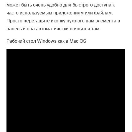
может быть очень удобно для быстрого доступа к
часто используемым приложениям или файлам.
Просто перетащите иконку нужного вам элемента в
панель и она автоматически появится там.
Рабочий стол Windows как в Mac OS