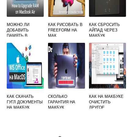
МОЖНО ЛИ
КАК РИСОВАТЬ В
КАК СБРОСИТЬ
ДОБАВИТЬ
FREEFORM НА
АЙПАД ЧЕРЕЗ
ПАМЯТЬ В
МАК
МАКБУК
MACBOOK AIR
КАК СКАЧАТЬ
СКОЛЬКО
КАК НА МАКБУКЕ
ГУГЛ ДОКУМЕНТЫ
ГАРАНТИЯ НА
ОЧИСТИТЬ
НА МАКБУК
МАКБУК
ДРУГОЕ