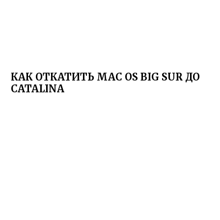
КАК ОТКАТИТЬ MAC OS BIG SUR ДО
CATALINA