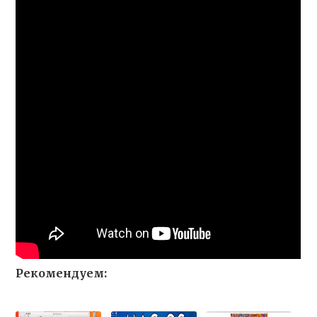
Рекомендуем: