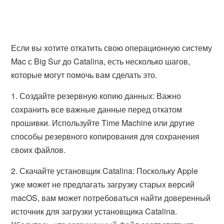
Если вы хотите откатить свою операционную систему
Mac с Big Sur до Catalina, есть несколько шагов,
которые могут помочь вам сделать это.
1. Создайте резервную копию данных: Важно
сохранить все важные данные перед откатом
прошивки. Используйте Time Machine или другие
способы резервного копирования для сохранения
своих файлов.
2. Скачайте установщик Catalina: Поскольку Apple
уже может не предлагать загрузку старых версий
macOS, вам может потребоваться найти доверенный
источник для загрузки установщика Catalina.