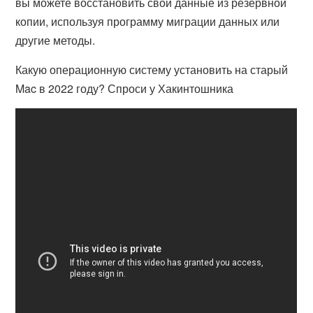
вы можете восстановить свои данные из резервной
копии, используя программу миграции данных или
другие методы.
Какую операционную систему установить на старый
Mac в 2022 году? Спроси у Хакинтошника