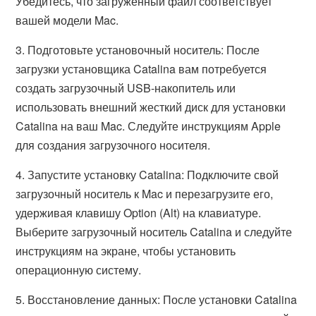
Убедитесь, что загруженный файл соответствует
вашей модели Mac.
3. Подготовьте установочный носитель: После
загрузки установщика Catalina вам потребуется
создать загрузочный USB-накопитель или
использовать внешний жесткий диск для установки
Catalina на ваш Mac. Следуйте инструкциям Apple
для создания загрузочного носителя.
4. Запустите установку Catalina: Подключите свой
загрузочный носитель к Mac и перезагрузите его,
удерживая клавишу Option (Alt) на клавиатуре.
Выберите загрузочный носитель Catalina и следуйте
инструкциям на экране, чтобы установить
операционную систему.
5. Восстановление данных: После установки Catalina