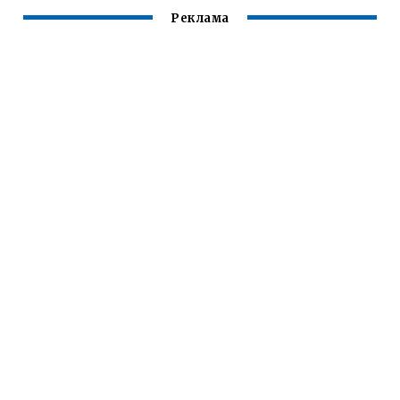
Реклама