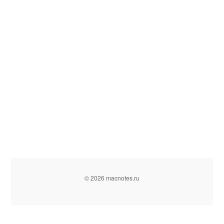
© 2026 macnotes.ru