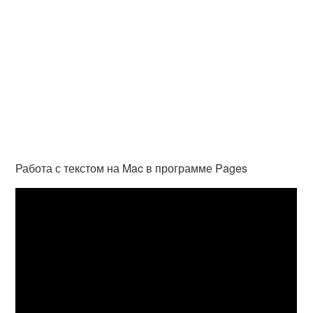
Работа с текстом на Mac в программе Pages