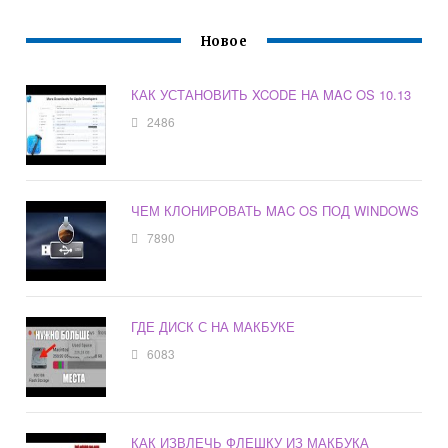
Новое
КАК УСТАНОВИТЬ XCODE НА MAC OS 10.13
2486
ЧЕМ КЛОНИРОВАТЬ MAC OS ПОД WINDOWS
7890
ГДЕ ДИСК С НА МАКБУКЕ
6083
КАК ИЗВЛЕЧЬ ФЛЕШКУ ИЗ МАКБУКА