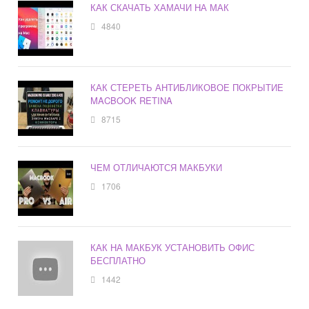
КАК СКАЧАТЬ ХАМАЧИ НА МАК
4840
КАК СТЕРЕТЬ АНТИБЛИКОВОЕ ПОКРЫТИЕ
MACBOOK RETINA
8715
ЧЕМ ОТЛИЧАЮТСЯ МАКБУКИ
1706
КАК НА МАКБУК УСТАНОВИТЬ ОФИС
БЕСПЛАТНО
1442