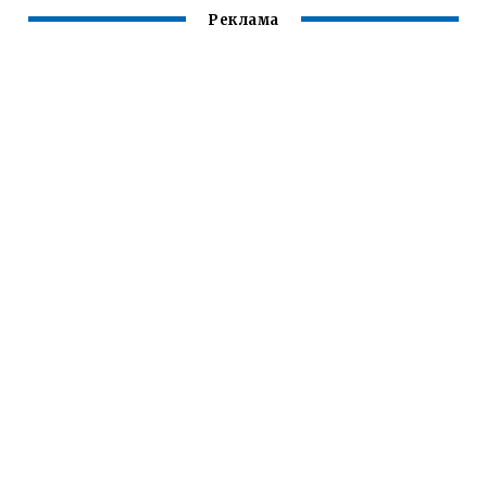
Реклама