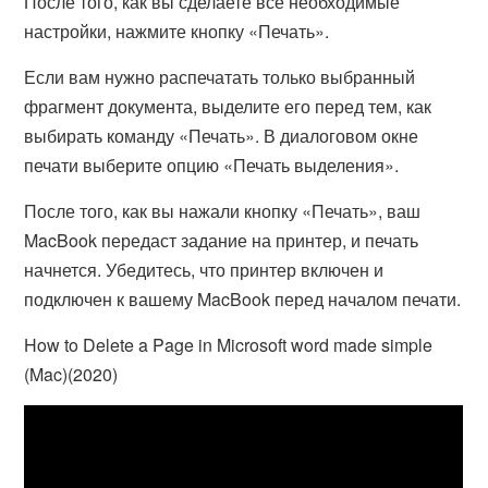
После того, как вы сделаете все необходимые
настройки, нажмите кнопку «Печать».
Если вам нужно распечатать только выбранный
фрагмент документа, выделите его перед тем, как
выбирать команду «Печать». В диалоговом окне
печати выберите опцию «Печать выделения».
После того, как вы нажали кнопку «Печать», ваш
MacBook передаст задание на принтер, и печать
начнется. Убедитесь, что принтер включен и
подключен к вашему MacBook перед началом печати.
How to Delete a Page in Microsoft word made simple
(Mac)(2020)