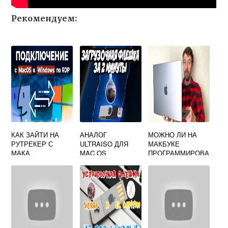
Рекомендуем:
КАК ЗАЙТИ НА
АНАЛОГ
МОЖНО ЛИ НА
РУТРЕКЕР С
ULTRAISO ДЛЯ
МАКБУКЕ
МАКА
MAC OS
ПРОГРАММИРОВА
ТЬ