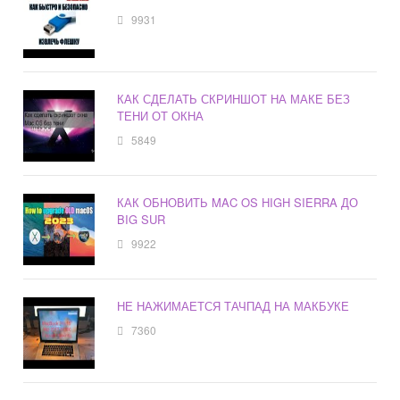
9931
КАК СДЕЛАТЬ СКРИНШОТ НА МАКЕ БЕЗ
ТЕНИ ОТ ОКНА
5849
КАК ОБНОВИТЬ MAC OS HIGH SIERRA ДО
BIG SUR
9922
НЕ НАЖИМАЕТСЯ ТАЧПАД НА МАКБУКЕ
7360