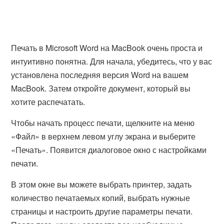
Печать в Microsoft Word на MacBook очень проста и
интуитивно понятна. Для начала, убедитесь, что у вас
установлена последняя версия Word на вашем
MacBook. Затем откройте документ, который вы
хотите распечатать.
Чтобы начать процесс печати, щелкните на меню
«Файл» в верхнем левом углу экрана и выберите
«Печать». Появится диалоговое окно с настройками
печати.
В этом окне вы можете выбрать принтер, задать
количество печатаемых копий, выбрать нужные
страницы и настроить другие параметры печати.