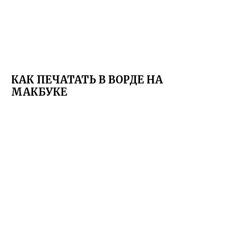
КАК ПЕЧАТАТЬ В ВОРДЕ НА
МАКБУКЕ