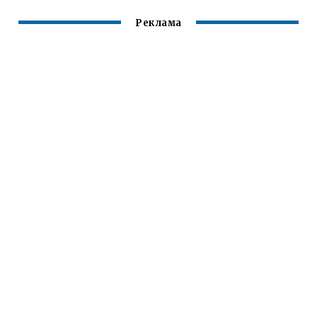
Реклама