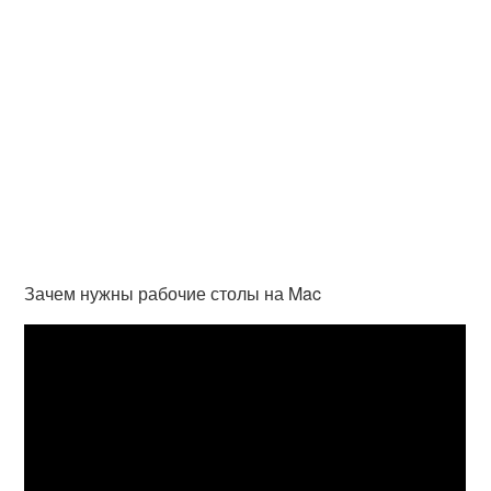
Зачем нужны рабочие столы на Mac