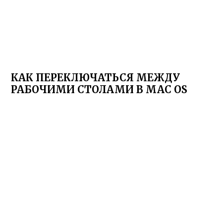
КАК ПЕРЕКЛЮЧАТЬСЯ МЕЖДУ
РАБОЧИМИ СТОЛАМИ В MAC OS