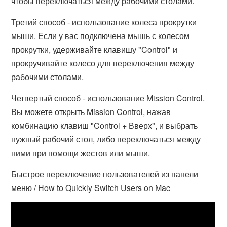
чтобы переключаться между рабочими столами.
Третий способ - использование колеса прокрутки
мыши. Если у вас подключена мышь с колесом
прокрутки, удерживайте клавишу "Control" и
прокручивайте колесо для переключения между
рабочими столами.
Четвертый способ - использование Mission Control.
Вы можете открыть Mission Control, нажав
комбинацию клавиш "Control + Вверх", и выбрать
нужный рабочий стол, либо переключаться между
ними при помощи жестов или мыши.
Быстрое переключение пользователей из панели
меню / How to Quickly Switch Users on Mac