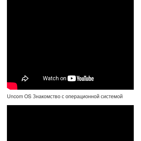
Uncom OS Знакомство с операционной системой