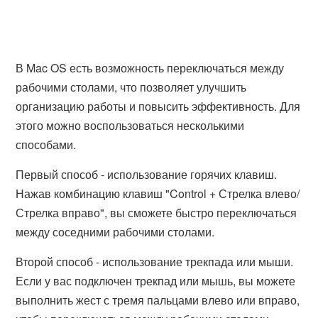
В Mac OS есть возможность переключаться между
рабочими столами, что позволяет улучшить
организацию работы и повысить эффективность. Для
этого можно воспользоваться несколькими
способами.
Первый способ - использование горячих клавиш.
Нажав комбинацию клавиш "Control + Стрелка влево/
Стрелка вправо", вы сможете быстро переключаться
между соседними рабочими столами.
Второй способ - использование трекпада или мыши.
Если у вас подключен трекпад или мышь, вы можете
выполнить жест с тремя пальцами влево или вправо,