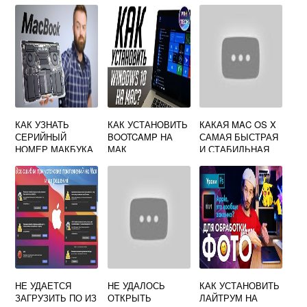
КАК УЗНАТЬ
КАК УСТАНОВИТЬ
КАКАЯ MAC OS X
СЕРИЙНЫЙ
BOOTCAMP НА
САМАЯ БЫСТРАЯ
НОМЕР МАКБУКА
МАК
И СТАБИЛЬНАЯ
НЕ УДАЕТСЯ
НЕ УДАЛОСЬ
КАК УСТАНОВИТЬ
ЗАГРУЗИТЬ ПО ИЗ
ОТКРЫТЬ
ЛАЙТРУМ НА