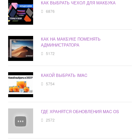
КАК ВЫБРАТЬ ЧЕХОЛ ДЛЯ МАКБУКА
6876
КАК НА МАКБУКЕ ПОМЕНЯТЬ
АДМИНИСТРАТОРА
5172
КАКОЙ ВЫБРАТЬ IMAC
5754
ГДЕ ХРАНЯТСЯ ОБНОВЛЕНИЯ MAC OS
2572