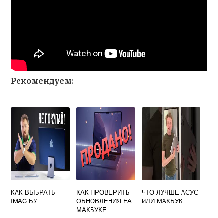
Рекомендуем:
КАК ВЫБРАТЬ
КАК ПРОВЕРИТЬ
ЧТО ЛУЧШЕ АСУС
IMAC БУ
ОБНОВЛЕНИЯ НА
ИЛИ МАКБУК
МАКБУКЕ