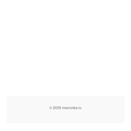
© 2026 macnotes.ru