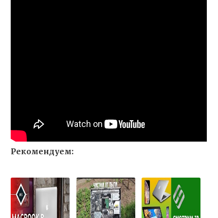
Рекомендуем: