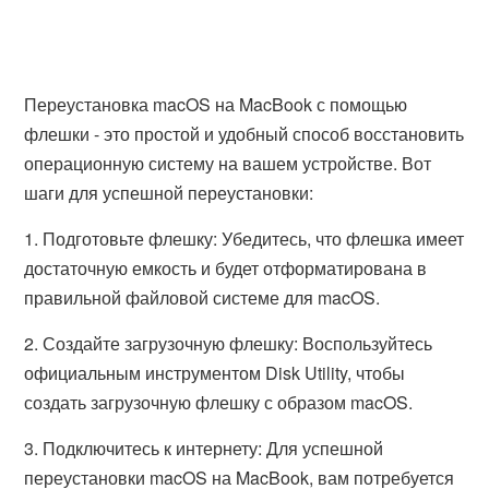
Переустановка macOS на MacBook с помощью
флешки - это простой и удобный способ восстановить
операционную систему на вашем устройстве. Вот
шаги для успешной переустановки:
1. Подготовьте флешку: Убедитесь, что флешка имеет
достаточную емкость и будет отформатирована в
правильной файловой системе для macOS.
2. Создайте загрузочную флешку: Воспользуйтесь
официальным инструментом Disk Utility, чтобы
создать загрузочную флешку с образом macOS.
3. Подключитесь к интернету: Для успешной
переустановки macOS на MacBook, вам потребуется