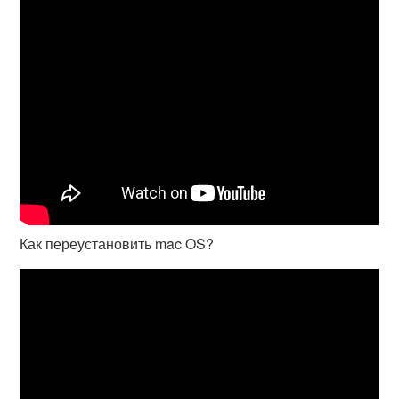
Как переустановить mac OS?