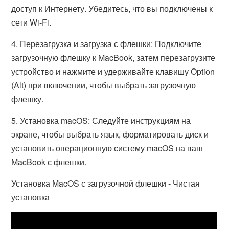
доступ к Интернету. Убедитесь, что вы подключены к
сети Wi-Fi.
4. Перезагрузка и загрузка с флешки: Подключите
загрузочную флешку к MacBook, затем перезагрузите
устройство и нажмите и удерживайте клавишу Option
(Alt) при включении, чтобы выбрать загрузочную
флешку.
5. Установка macOS: Следуйте инструкциям на
экране, чтобы выбрать язык, форматировать диск и
установить операционную систему macOS на ваш
MacBook с флешки.
Установка MacOS с загрузочной флешки - Чистая
установка