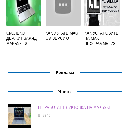
СКОЛЬКО
КАК УЗНАТЬ MAC
КАК УСТАНОВИТЬ
ДЕРЖИТ ЗАРЯД
OS ВЕРСИЮ
НА МАК
МАКБУК 12
ПРОГРАММЫ ИЗ
ИНТЕРНЕТА
Реклама
Новое
НЕ РАБОТАЕТ ДИКТОВКА НА МАКБУКЕ
7913