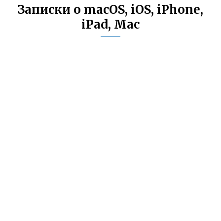
Записки о macOS, iOS, iPhone,
iPad, Mac