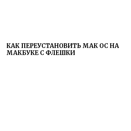
КАК ПЕРЕУСТАНОВИТЬ МАК ОС НА
МАКБУКЕ С ФЛЕШКИ