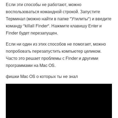
Если эти способы не работают, можно
воспользоваться командной строкой. Запустите
Терминал (можно найти в папке "Утилиты") и введите
команду "killall Finder". Нажмите клавишу Enter и
Finder будет перезапущен.
Если ни один из этих способов не помогает, можно
попробовать перезапустить компьютер целиком.
Часто это решает проблемы с Finder и другими
программами на Mac OS.
фишки Mac OS о которых ты не знал