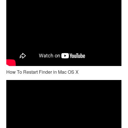
How To Restart Finder in Mac OS X