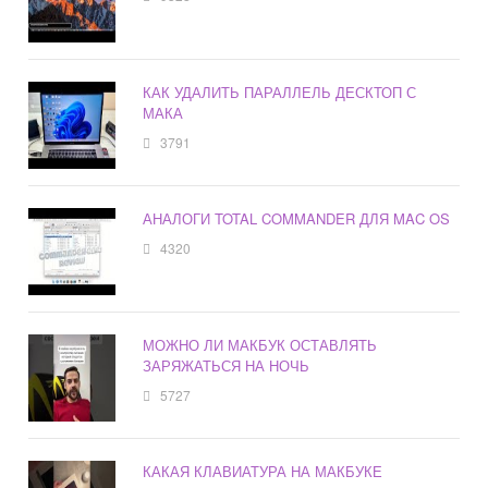
КАК УДАЛИТЬ ПАРАЛЛЕЛЬ ДЕСКТОП С
МАКА
3791
АНАЛОГИ TOTAL COMMANDER ДЛЯ MAC OS
4320
МОЖНО ЛИ МАКБУК ОСТАВЛЯТЬ
ЗАРЯЖАТЬСЯ НА НОЧЬ
5727
КАКАЯ КЛАВИАТУРА НА МАКБУКЕ