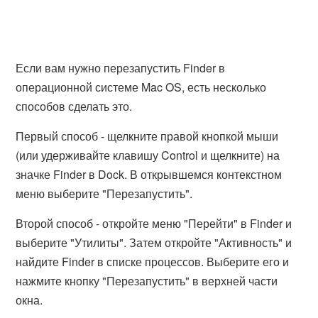
Если вам нужно перезапустить Finder в
операционной системе Mac OS, есть несколько
способов сделать это.
Первый способ - щелкните правой кнопкой мыши
(или удерживайте клавишу Control и щелкните) на
значке Finder в Dock. В открывшемся контекстном
меню выберите "Перезапустить".
Второй способ - откройте меню "Перейти" в Finder и
выберите "Утилиты". Затем откройте "Активность" и
найдите Finder в списке процессов. Выберите его и
нажмите кнопку "Перезапустить" в верхней части
окна.