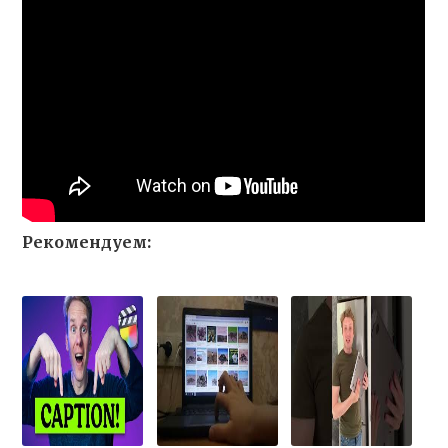
Рекомендуем: