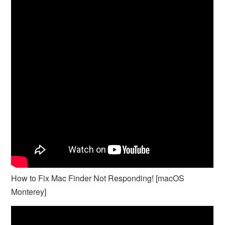
How to Fix Mac Finder Not Responding! [macOS
Monterey]