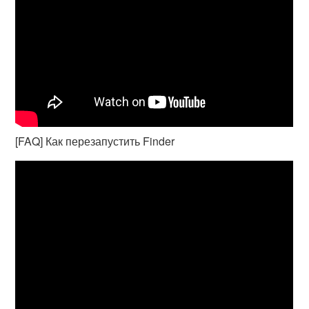
[FAQ] Как перезапустить Finder