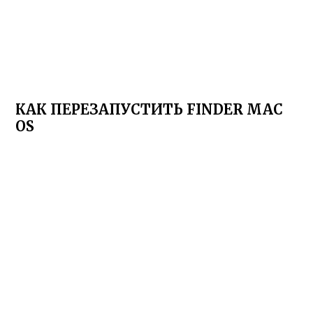
КАК ПЕРЕЗАПУСТИТЬ FINDER MAC
OS