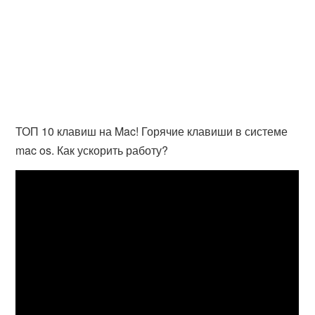
ТОП 10 клавиш на Mac! Горячие клавиши в системе
mac os. Как ускорить работу?