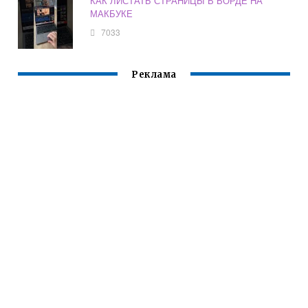
КАК ЛИСТАТЬ СТРАНИЦЫ В ВОРДЕ НА
МАКБУКЕ
7033
Реклама