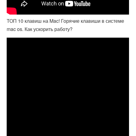
ТОП 10 клавиш на Mac! Горячие клавиши в системе
mac os. Как ускорить работу?