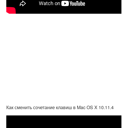
Как сменить сочетание клавиш в Mac OS X 10.11.4