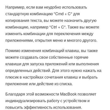
Например, если вам неудобно использовать
стандартную комбинацию "Cmd + C" для
копирования текста, вы можете назначить другую
комбинацию, например "Ctrl + C". Также вы можете
изменить комбинации для переключения между
приложениями, открытия меню и многого другого.
Помимо изменения комбинаций клавиш, вы также
можете создавать свои собственные горячие
клавиши для запуска приложений или выполнения
определенных действий. Для этого нужно нажать на
плюсик в настройках сочетания клавиш и выбрать
приложение или действие из списка.
Благодаря этой возможности MacBook позволяет
индивидуализировать работу с устройством и
повысить эффективность использования.