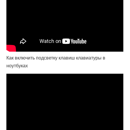
Как включить подсветку клавиш клавиатуры в
ноутбуках