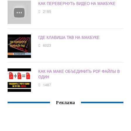
КАК ПЕРЕВЕРНУТЬ ВИДЕО НА МАКБУКЕ
2185
ГДЕ КЛАВИША TAB НА МАКБУКЕ
6023
КАК НА МАКЕ ОБЪЕДИНИТЬ PDF ФАЙЛЫ В
ОДИН
1487
Реклама