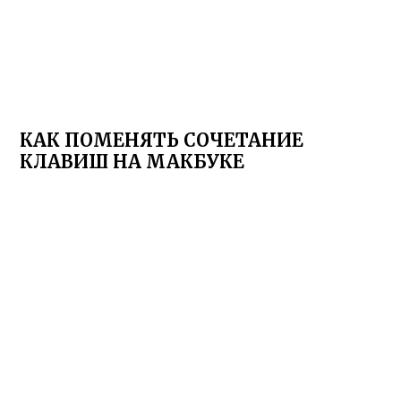
КАК ПОМЕНЯТЬ СОЧЕТАНИЕ
КЛАВИШ НА МАКБУКЕ