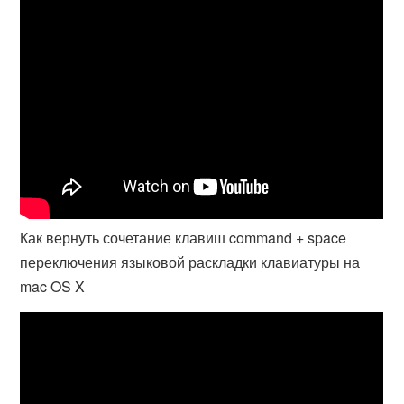
Как вернуть сочетание клавиш command + space
переключения языковой раскладки клавиатуры на
mac OS X