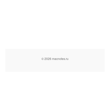
© 2026 macnotes.ru