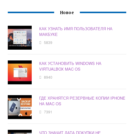
Новое
КАК УЗНАТЬ ИМЯ ПОЛЬЗОВАТЕЛЯ НА
МАКБУКЕ
5839
КАК УСТАНОВИТЬ WINDOWS НА
VIRTUALBOX MAC OS
8940
ГДЕ ХРАНЯТСЯ РЕЗЕРВНЫЕ КОПИИ IPHONE
НА MAC OS
7391
ЧТО ЗНАЧИТ ДАТА ПОКУПКИ НЕ