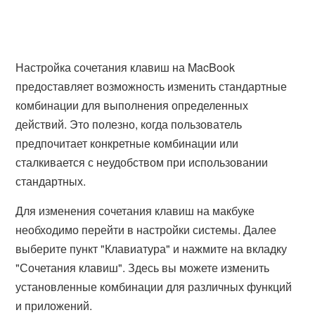
Настройка сочетания клавиш на MacBook
предоставляет возможность изменить стандартные
комбинации для выполнения определенных
действий. Это полезно, когда пользователь
предпочитает конкретные комбинации или
сталкивается с неудобством при использовании
стандартных.
Для изменения сочетания клавиш на макбуке
необходимо перейти в настройки системы. Далее
выберите пункт "Клавиатура" и нажмите на вкладку
"Сочетания клавиш". Здесь вы можете изменить
установленные комбинации для различных функций
и приложений.