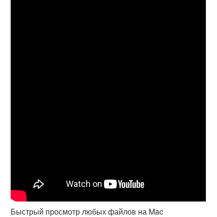
Быстрый просмотр любых файлов на Mac