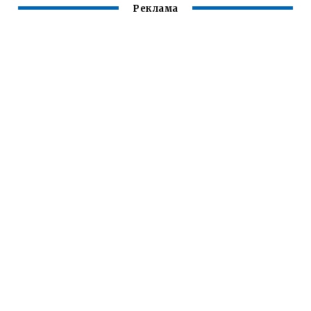
Реклама