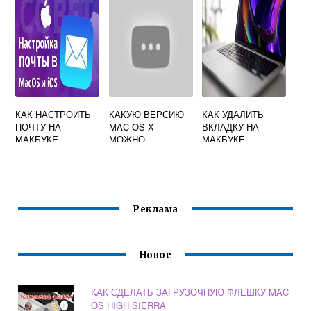
КАК НАСТРОИТЬ
КАКУЮ ВЕРСИЮ
КАК УДАЛИТЬ
ПОЧТУ НА
MAC OS X
ВКЛАДКУ НА
МАКБУКЕ
МОЖНО
МАКБУКЕ
УСТАНОВИТЬ НА
MACBOOK A1181
Реклама
Новое
КАК СДЕЛАТЬ ЗАГРУЗОЧНУЮ ФЛЕШКУ MAC
OS HIGH SIERRA