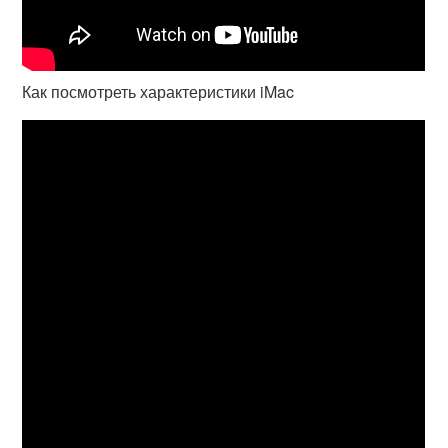
Как посмотреть характеристики iMac