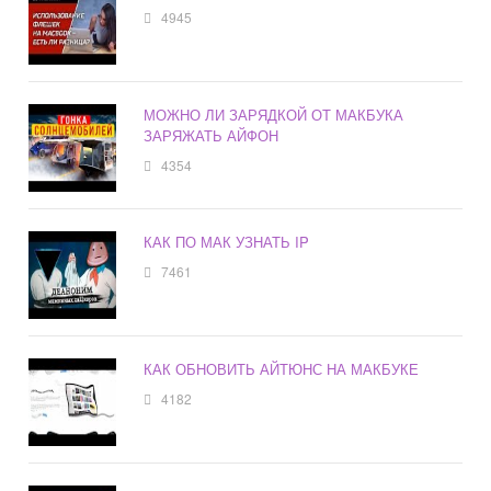
4945
МОЖНО ЛИ ЗАРЯДКОЙ ОТ МАКБУКА
ЗАРЯЖАТЬ АЙФОН
4354
КАК ПО МАК УЗНАТЬ IP
7461
КАК ОБНОВИТЬ АЙТЮНС НА МАКБУКЕ
4182