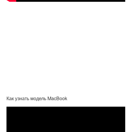
Как узнать модель MacBook