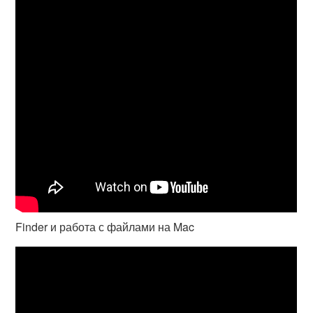
Finder и работа с файлами на Mac