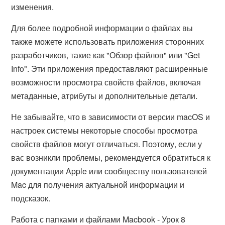
изменения.
Для более подробной информации о файлах вы
также можете использовать приложения сторонних
разработчиков, такие как "Обзор файлов" или "Get
Info". Эти приложения предоставляют расширенные
возможности просмотра свойств файлов, включая
метаданные, атрибуты и дополнительные детали.
Не забывайте, что в зависимости от версии macOS и
настроек системы некоторые способы просмотра
свойств файлов могут отличаться. Поэтому, если у
вас возникли проблемы, рекомендуется обратиться к
документации Apple или сообществу пользователей
Mac для получения актуальной информации и
подсказок.
Работа с папками и файлами Macbook - Урок 8