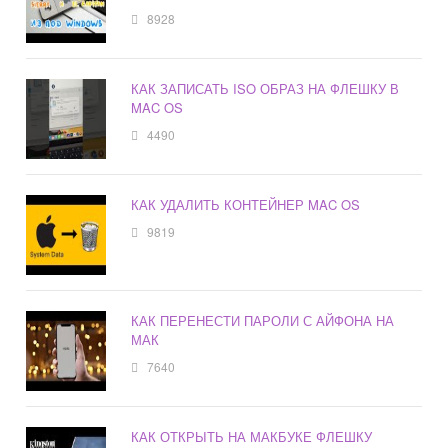
8928
КАК ЗАПИСАТЬ ISO ОБРАЗ НА ФЛЕШКУ В
MAC OS
4490
КАК УДАЛИТЬ КОНТЕЙНЕР MAC OS
9819
КАК ПЕРЕНЕСТИ ПАРОЛИ С АЙФОНА НА
МАК
7640
КАК ОТКРЫТЬ НА МАКБУКЕ ФЛЕШКУ