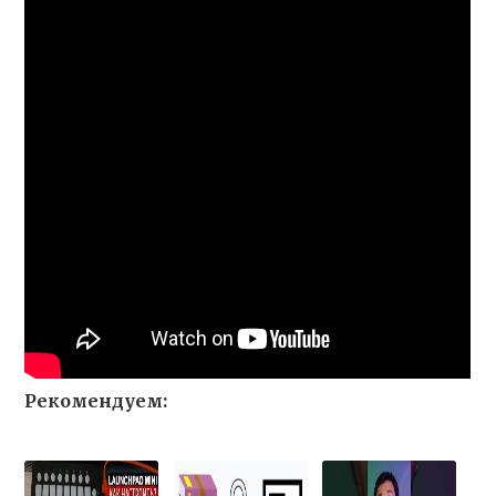
Рекомендуем: