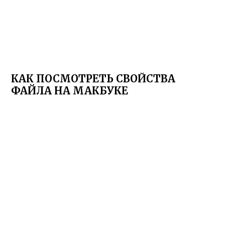
КАК ПОСМОТРЕТЬ СВОЙСТВА
ФАЙЛА НА МАКБУКЕ