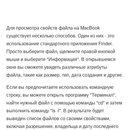
Для просмотра свойств файла на MacBook
существует несколько способов. Один из них - это
использование стандартного приложения Finder.
Просто выберите файл, щелкните правой кнопкой
мыши и выберите "Информация". В открывшемся
окне вы сможете увидеть различные атрибуты
файла, такие как размер, тип, дата создания и другие.
Если вы предпочитаете использовать командную
строку, вы можете открыть программу "Терминал",
найти нужный файл с помощью команды "cd" и затем
выполнить команду "ls -l". В результате будет
выведен список файлов со своими свойствами,
включая разрешения, владельца и дату последнего