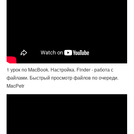
1 урок по MacBook. Настройка. Finder - работа с
файлами. Быстрый просмотр файлов по очереди.
MacPetr