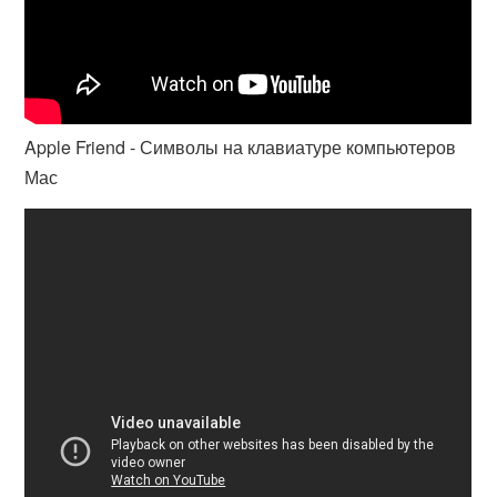
Apple Friend - Символы на клавиатуре компьютеров
Мас