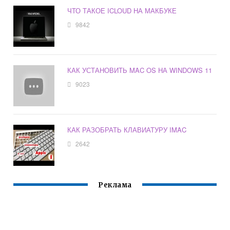
ЧТО ТАКОЕ ICLOUD НА МАКБУКЕ
9842
КАК УСТАНОВИТЬ MAC OS НА WINDOWS 11
9023
КАК РАЗОБРАТЬ КЛАВИАТУРУ IMAC
2642
Реклама