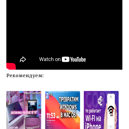
Рекомендуем: