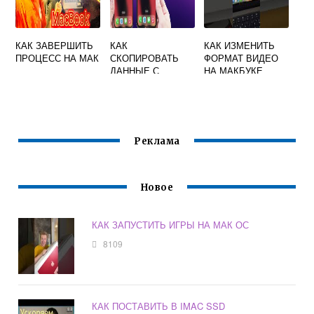
КАК ЗАВЕРШИТЬ
КАК
КАК ИЗМЕНИТЬ
ПРОЦЕСС НА МАК
СКОПИРОВАТЬ
ФОРМАТ ВИДЕО
ДАННЫЕ С
НА МАКБУКЕ
АЙФОНА НА
МАКБУК
Реклама
Новое
КАК ЗАПУСТИТЬ ИГРЫ НА МАК ОС
8109
КАК ПОСТАВИТЬ В IMAC SSD