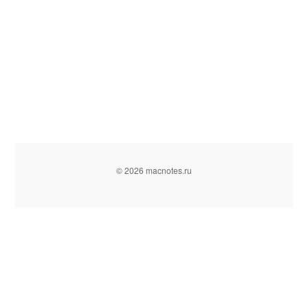
© 2026 macnotes.ru