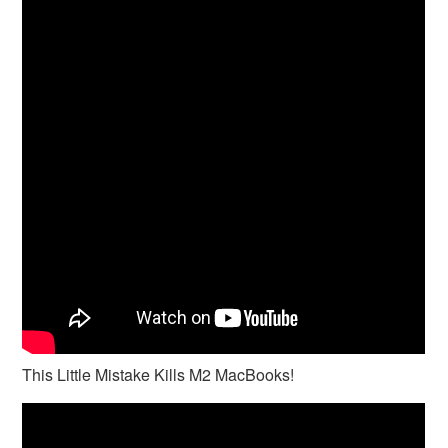
This Little Mistake Kills M2 MacBooks!