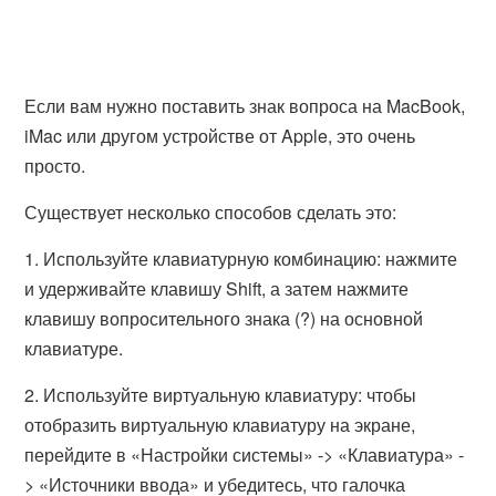
Если вам нужно поставить знак вопроса на MacBook,
iMac или другом устройстве от Apple, это очень
просто.
Существует несколько способов сделать это:
1. Используйте клавиатурную комбинацию: нажмите
и удерживайте клавишу Shift, а затем нажмите
клавишу вопросительного знака (?) на основной
клавиатуре.
2. Используйте виртуальную клавиатуру: чтобы
отобразить виртуальную клавиатуру на экране,
перейдите в «Настройки системы» -> «Клавиатура» -
> «Источники ввода» и убедитесь, что галочка