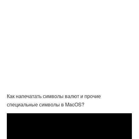
Как напечатать символы валют и прочие
специальные символы в MacOS?