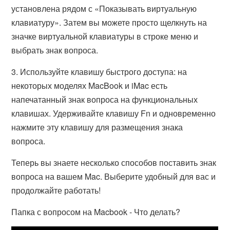
установлена рядом с «Показывать виртуальную
клавиатуру». Затем вы можете просто щелкнуть на
значке виртуальной клавиатуры в строке меню и
выбрать знак вопроса.
3. Используйте клавишу быстрого доступа: на
некоторых моделях MacBook и iMac есть
напечатанный знак вопроса на функциональных
клавишах. Удерживайте клавишу Fn и одновременно
нажмите эту клавишу для размещения знака
вопроса.
Теперь вы знаете несколько способов поставить знак
вопроса на вашем Mac. Выберите удобный для вас и
продолжайте работать!
Папка с вопросом на Macbook - Что делать?