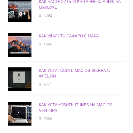
КАК НАСТРОИТЬ СОЧЕТАНИЕ КЛАВИШ НА
МАКБУКЕ
4392
КАК УДАЛИТЬ САФАРИ С МАКА
1994
КАК УСТАНОВИТЬ MAC OS SIERRA С
ФЛЕШКИ
9771
КАК УСТАНОВИТЬ ITUNES НА MAC OS
VENTURA
9660