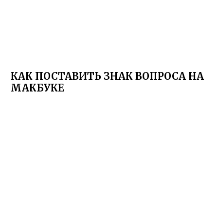
КАК ПОСТАВИТЬ ЗНАК ВОПРОСА НА
МАКБУКЕ