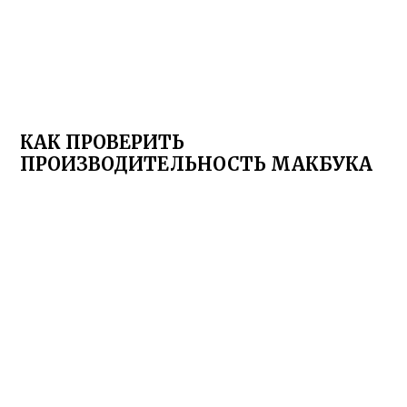
КАК ПРОВЕРИТЬ
ПРОИЗВОДИТЕЛЬНОСТЬ МАКБУКА