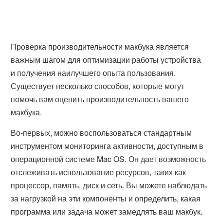
Проверка производительности макбука является
важным шагом для оптимизации работы устройства
и получения наилучшего опыта пользования.
Существует несколько способов, которые могут
помочь вам оценить производительность вашего
макбука.
Во-первых, можно воспользоваться стандартным
инструментом мониторинга активности, доступным в
операционной системе Mac OS. Он дает возможность
отслеживать использование ресурсов, таких как
процессор, память, диск и сеть. Вы можете наблюдать
за нагрузкой на эти компоненты и определить, какая
программа или задача может замедлять ваш макбук.