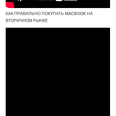
КАК ПРАВИЛЬНО ПОКУПАТЬ MACBOOK НА
ВТОРИЧНОМ РЫНКЕ