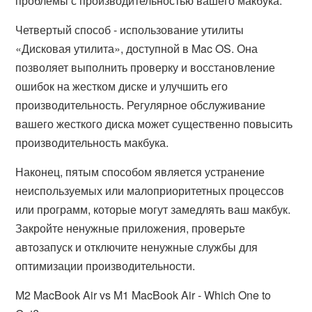
проблемы с производительностью вашего макбука.
Четвертый способ - использование утилиты
«Дисковая утилита», доступной в Mac OS. Она
позволяет выполнить проверку и восстановление
ошибок на жестком диске и улучшить его
производительность. Регулярное обслуживание
вашего жесткого диска может существенно повысить
производительность макбука.
Наконец, пятым способом является устранение
неиспользуемых или малоприоритетных процессов
или программ, которые могут замедлять ваш макбук.
Закройте ненужные приложения, проверьте
автозапуск и отключите ненужные службы для
оптимизации производительности.
M2 MacBook Air vs M1 MacBook Air - Which One to