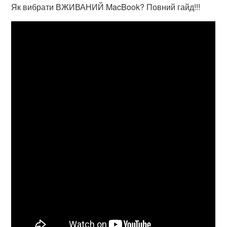
Як вибрати ВЖИВАНИЙ MacBook? Повний гайд!!!