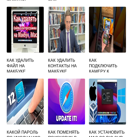
КАК УДАЛИТЬ
КАК УДАЛИТЬ
КАК
ФАЙЛ НА
КОНТАКТЫ НА
ПОДКЛЮЧИТЬ
МАКБУКЕ
МАКБУКЕ
КАМЕРУ К
МАКБУКУ
КАКОЙ ПАРОЛЬ
КАК ПОМЕНЯТЬ
КАК УСТАНОВИТЬ