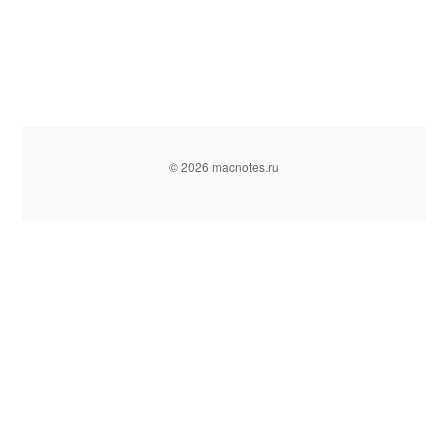
© 2026 macnotes.ru