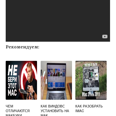
Рекомендуем:
ЧЕМ
КАК ВИНДОВС
КАК РАЗОБРАТЬ
ОТЛИЧАЮТСЯ
УСТАНОВИТЬ НА
IMAC
МАКБУКИ
МАК