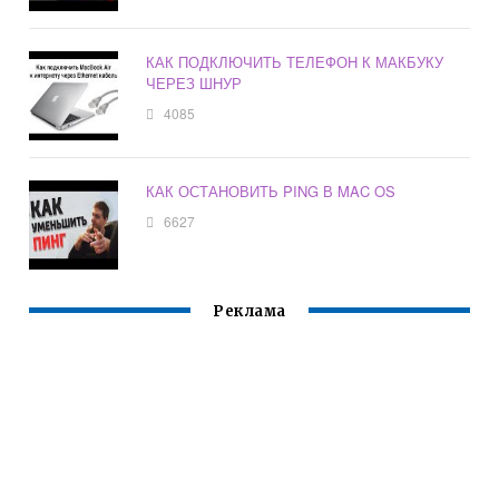
КАК ПОДКЛЮЧИТЬ ТЕЛЕФОН К МАКБУКУ
ЧЕРЕЗ ШНУР
4085
КАК ОСТАНОВИТЬ PING В MAC OS
6627
Реклама