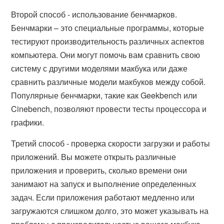
Второй способ - использование бенчмарков.
Бенчмарки – это специальные программы, которые
тестируют производительность различных аспектов
компьютера. Они могут помочь вам сравнить свою
систему с другими моделями макбука или даже
сравнить различные модели макбуков между собой.
Популярные бенчмарки, такие как Geekbench или
Cinebench, позволяют провести тесты процессора и
графики.
Третий способ - проверка скорости загрузки и работы
приложений. Вы можете открыть различные
приложения и проверить, сколько времени они
занимают на запуск и выполнение определенных
задач. Если приложения работают медленно или
загружаются слишком долго, это может указывать на