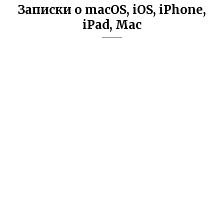
Записки о macOS, iOS, iPhone,
iPad, Mac