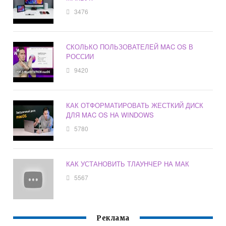
3476
СКОЛЬКО ПОЛЬЗОВАТЕЛЕЙ MAC OS В
РОССИИ
9420
КАК ОТФОРМАТИРОВАТЬ ЖЕСТКИЙ ДИСК
ДЛЯ MAC OS НА WINDOWS
5780
КАК УСТАНОВИТЬ ТЛАУНЧЕР НА МАК
5567
Реклама