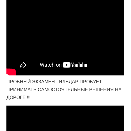
ПРОБНЫЙ ЭКЗАМЕН - ИЛЬДАР ПРОБУЕТ
ПРИНИМАТЬ САМОСТОЯТЕЛЬНЫЕ РЕШЕНИЯ НА
ДОРОГЕ !!!