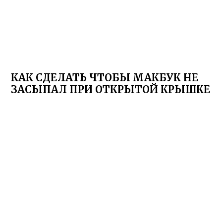
КАК СДЕЛАТЬ ЧТОБЫ МАКБУК НЕ
ЗАСЫПАЛ ПРИ ОТКРЫТОЙ КРЫШКЕ