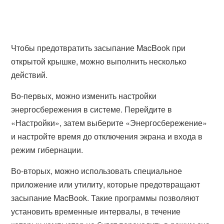
Чтобы предотвратить засыпание MacBook при
открытой крышке, можно выполнить несколько
действий.
Во-первых, можно изменить настройки
энергосбережения в системе. Перейдите в
«Настройки», затем выберите «Энергосбережение»
и настройте время до отключения экрана и входа в
режим гибернации.
Во-вторых, можно использовать специальное
приложение или утилиту, которые предотвращают
засыпание MacBook. Такие программы позволяют
установить временные интервалы, в течение