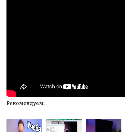
Рекомендуем: