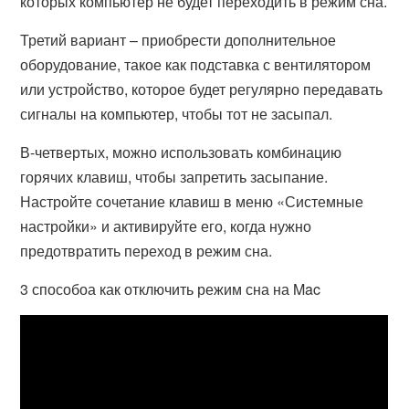
которых компьютер не будет переходить в режим сна.
Третий вариант – приобрести дополнительное
оборудование, такое как подставка с вентилятором
или устройство, которое будет регулярно передавать
сигналы на компьютер, чтобы тот не засыпал.
В-четвертых, можно использовать комбинацию
горячих клавиш, чтобы запретить засыпание.
Настройте сочетание клавиш в меню «Системные
настройки» и активируйте его, когда нужно
предотвратить переход в режим сна.
3 способоа как отключить режим сна на Mac