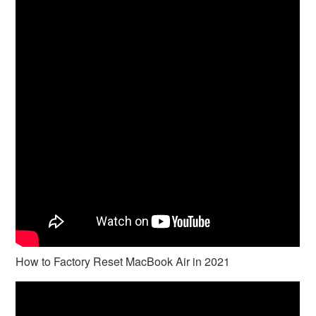
How to Factory Reset MacBook Air in 2021