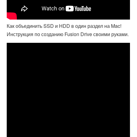
Как объединить SSD и HDD в один раздел на Mac!
Инструкция по созданию Fusion Drive своими руками.