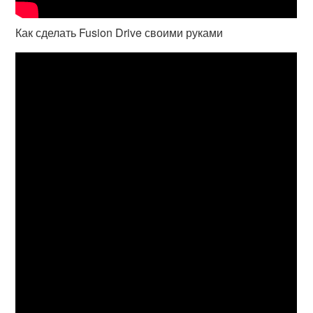
Как сделать Fusion Drive своими руками