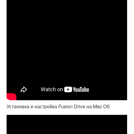
Установка и настройка Fusion Drive на Mac OS