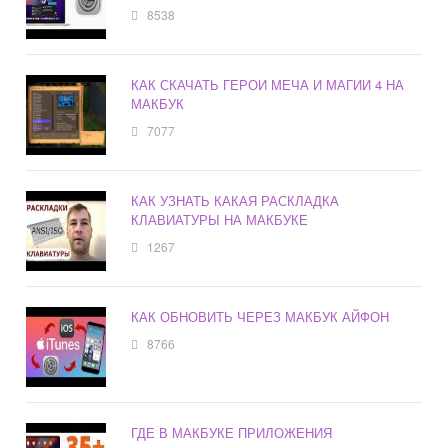
8538
КАК СКАЧАТЬ ГЕРОИ МЕЧА И МАГИИ 4 НА
МАКБУК
7077
КАК УЗНАТЬ КАКАЯ РАСКЛАДКА
КЛАВИАТУРЫ НА МАКБУКЕ
1267
КАК ОБНОВИТЬ ЧЕРЕЗ МАКБУК АЙФОН
8766
ГДЕ В МАКБУКЕ ПРИЛОЖЕНИЯ