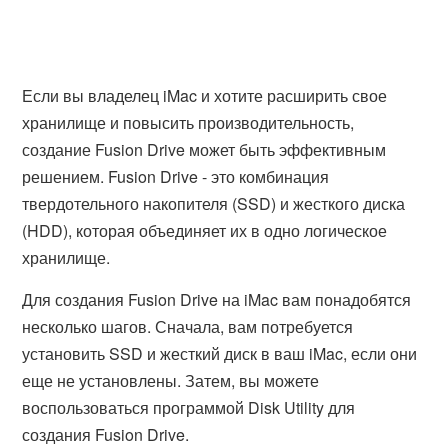
Если вы владелец iMac и хотите расширить свое
хранилище и повысить производительность,
создание Fusion Drive может быть эффективным
решением. Fusion Drive - это комбинация
твердотельного накопителя (SSD) и жесткого диска
(HDD), которая объединяет их в одно логическое
хранилище.
Для создания Fusion Drive на iMac вам понадобятся
несколько шагов. Сначала, вам потребуется
установить SSD и жесткий диск в ваш iMac, если они
еще не установлены. Затем, вы можете
воспользоваться программой Disk Utility для
создания Fusion Drive.