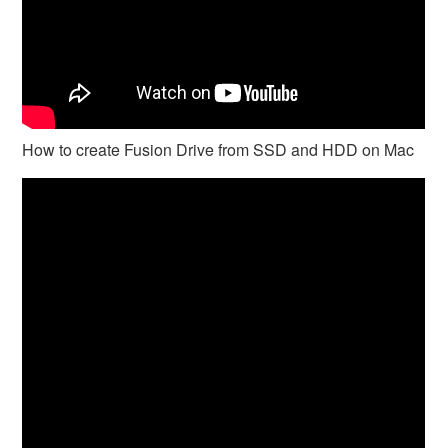
How to create Fusion Drive from SSD and HDD on Mac