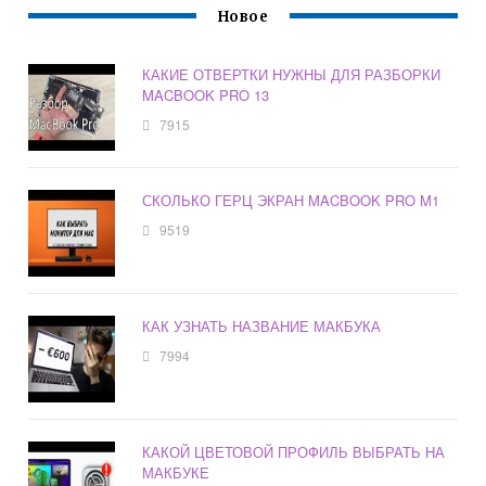
Новое
КАКИЕ ОТВЕРТКИ НУЖНЫ ДЛЯ РАЗБОРКИ
MACBOOK PRO 13
7915
СКОЛЬКО ГЕРЦ ЭКРАН MACBOOK PRO M1
9519
КАК УЗНАТЬ НАЗВАНИЕ МАКБУКА
7994
КАКОЙ ЦВЕТОВОЙ ПРОФИЛЬ ВЫБРАТЬ НА
МАКБУКЕ