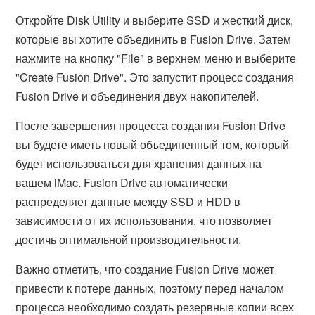
Откройте Disk Utility и выберите SSD и жесткий диск,
которые вы хотите объединить в Fusion Drive. Затем
нажмите на кнопку "File" в верхнем меню и выберите
"Create Fusion Drive". Это запустит процесс создания
Fusion Drive и объединения двух накопителей.
После завершения процесса создания Fusion Drive
вы будете иметь новый объединенный том, который
будет использоваться для хранения данных на
вашем iMac. Fusion Drive автоматически
распределяет данные между SSD и HDD в
зависимости от их использования, что позволяет
достичь оптимальной производительности.
Важно отметить, что создание Fusion Drive может
привести к потере данных, поэтому перед началом
процесса необходимо создать резервные копии всех