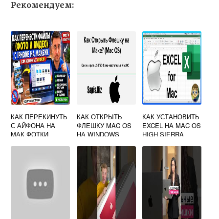
Рекомендуем:
КАК ПЕРЕКИНУТЬ
КАК ОТКРЫТЬ
КАК УСТАНОВИТЬ
С АЙФОНА НА
ФЛЕШКУ MAC OS
EXCEL НА MAC OS
МАК ФОТКИ
НА WINDOWS
HIGH SIERRA