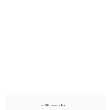
© 2026 macnotes.ru