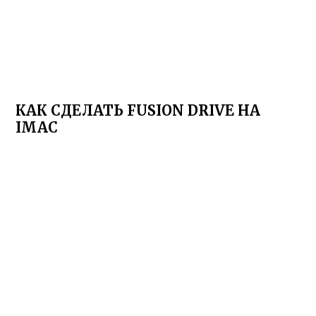
КАК СДЕЛАТЬ FUSION DRIVE НА
IMAC