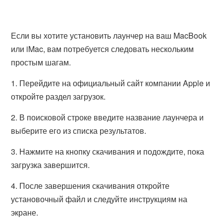
Если вы хотите установить лаунчер на ваш MacBook
или iMac, вам потребуется следовать нескольким
простым шагам.
1. Перейдите на официальный сайт компании Apple и
откройте раздел загрузок.
2. В поисковой строке введите название лаунчера и
выберите его из списка результатов.
3. Нажмите на кнопку скачивания и подождите, пока
загрузка завершится.
4. После завершения скачивания откройте
установочный файл и следуйте инструкциям на
экране.