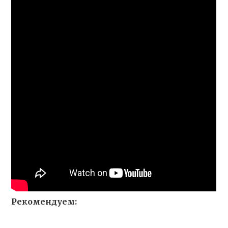
Рекомендуем: