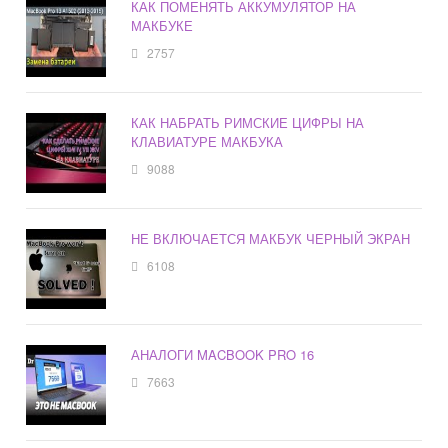
КАК ПОМЕНЯТЬ АККУМУЛЯТОР НА
МАКБУКЕ
2757
КАК НАБРАТЬ РИМСКИЕ ЦИФРЫ НА
КЛАВИАТУРЕ МАКБУКА
9088
НЕ ВКЛЮЧАЕТСЯ МАКБУК ЧЕРНЫЙ ЭКРАН
6108
АНАЛОГИ MACBOOK PRO 16
7663