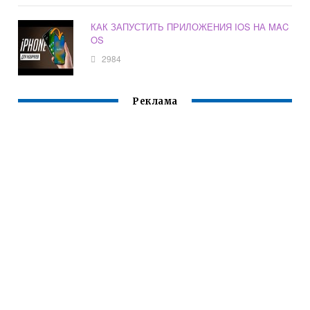
КАК ЗАПУСТИТЬ ПРИЛОЖЕНИЯ IOS НА MAC
OS
2984
Реклама