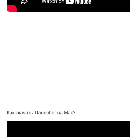
Как скачать Tlauncher на Мак?