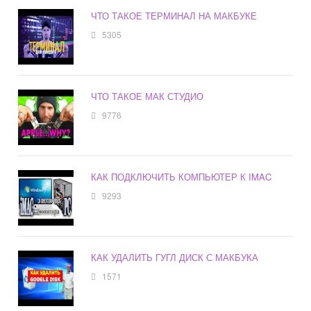
ЧТО ТАКОЕ ТЕРМИНАЛ НА МАКБУКЕ
5305
ЧТО ТАКОЕ МАК СТУДИО
9776
КАК ПОДКЛЮЧИТЬ КОМПЬЮТЕР К IMAC
9293
КАК УДАЛИТЬ ГУГЛ ДИСК С МАКБУКА
1571