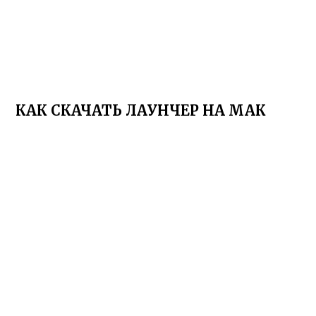
КАК СКАЧАТЬ ЛАУНЧЕР НА МАК