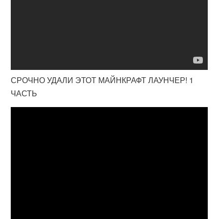
СРОЧНО УДАЛИ ЭТОТ МАЙНКРАФТ ЛАУНЧЕР! 1
ЧАСТЬ