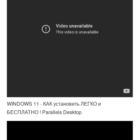
WINDOWS 11 - КАК установить ЛЕГКО и
БЕСПЛАТНО ! Parallels Desktop