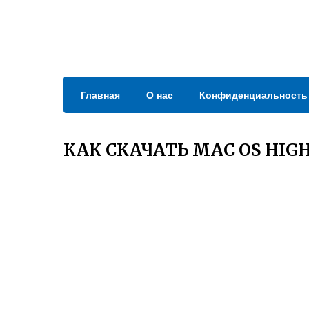
Главная
О нас
Конфиденциальность
КАК СКАЧАТЬ MAC OS HIGH