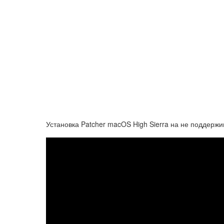
Установка Patcher macOS High Sierra на не поддерж