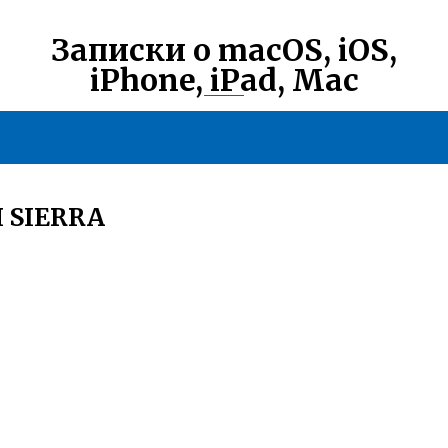
Записки о macOS, iOS,
iPhone, iPad, Mac
 SIERRA