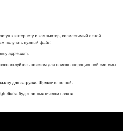
доступ к интернету и компьютер, совместимый с этой
ам получить нужный файл:
есу apple.com.
 воспользуйтесь поиском для поиска операционной системы
сылку для загрузки. Щелкните по ней.
gh Sierra будет автоматически начата.