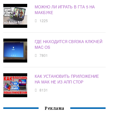
МОЖНО ЛИ ИГРАТЬ В ГТА 5 НА
МАКБУКЕ
1225
ГДЕ НАХОДИТСЯ СВЯЗКА КЛЮЧЕЙ
MAC OS
7801
КАК УСТАНОВИТЬ ПРИЛОЖЕНИЕ
НА МАК НЕ ИЗ АПП СТОР
8131
Реклама