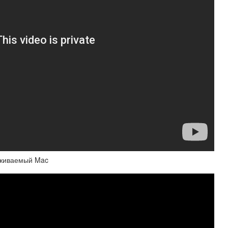
ерживаемый Mac