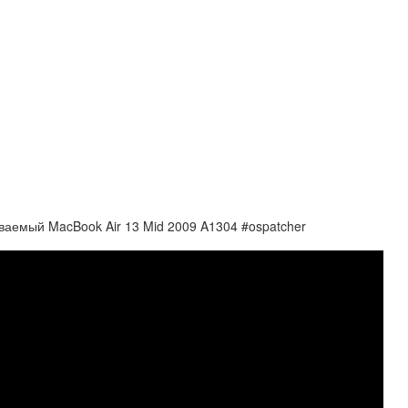
иваемый MacBook Air 13 Mid 2009 A1304 #ospatcher