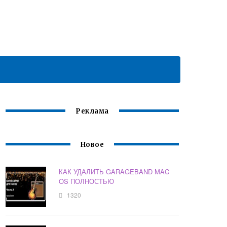
Реклама
Новое
КАК УДАЛИТЬ GARAGEBAND MAC
OS ПОЛНОСТЬЮ
1320