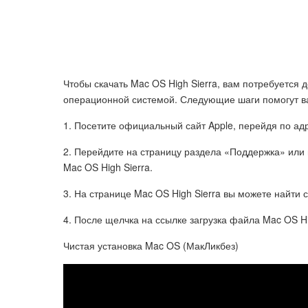
Чтобы скачать Mac OS High Sierra, вам потребуется 
операционной системой. Следующие шаги помогут в
1. Посетите официальный сайт Apple, перейдя по адр
2. Перейдите на страницу раздела «Поддержка» или
Mac OS High Sierra.
3. На странице Mac OS High Sierra вы можете найти с
4. После щелчка на ссылке загрузка файла Mac OS Hi
Чистая установка Mac OS (МакЛикбез)