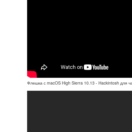
Флешка с macOS High Sierra 10.13 - Hackintosh для ч