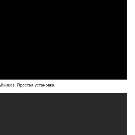
айников. Простая установка.