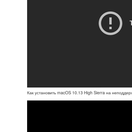
Как установить macOS 10.13 High Sierra на неподд