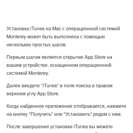
Установка iTunes на Mac с операционной системой
Monterey может быть выполнена с помощью
нескольких простых шагов.
Первым шагом является открытие App Store на
вашем устройстве, оснащенном операционной
системой Monterey.
Далее введите "iTunes" в поле поиска в правом
верхнем углу App Store.
Когда найденное приложение отображается, нажмите
на кнопку "Получить" или "Установить" рядом с ним.
После завершения установки iTunes вы можете