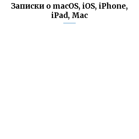
Записки о macOS, iOS, iPhone,
iPad, Mac