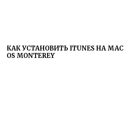
КАК УСТАНОВИТЬ ITUNES НА MAC
OS MONTEREY