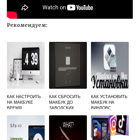
Рекомендуем:
КАК НАСТРОИТЬ
КАК СБРОСИТЬ
КАК УСТАНОВИТЬ
НА МАКБУКЕ
МАКБУК ДО
МАКБУК НА
ВРЕМЯ
ЗАВОДСКИХ
ВИНДОВС
БЛОКИРОВКИ
НАСТРОЕК 2010
ЭКРАНА
ГОДА