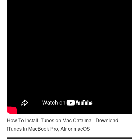
How To Install iTunes on Mac Catalina - Download
iTunes in MacBook Pro, Air or macOS