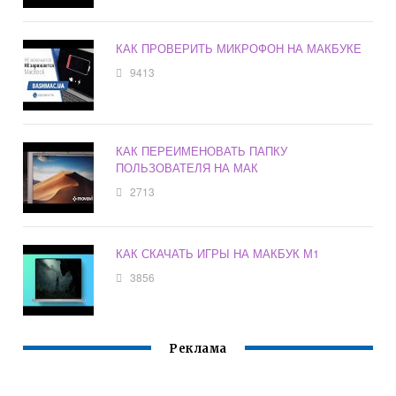
КАК ПРОВЕРИТЬ МИКРОФОН НА МАКБУКЕ
9413
КАК ПЕРЕИМЕНОВАТЬ ПАПКУ
ПОЛЬЗОВАТЕЛЯ НА МАК
2713
КАК СКАЧАТЬ ИГРЫ НА МАКБУК М1
3856
Реклама