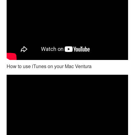
How to use iTunes on your Mac Ventura