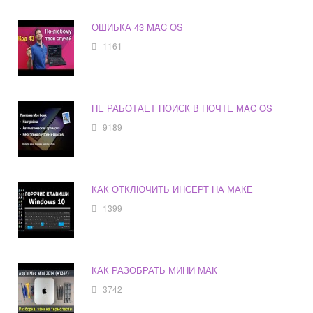
ОШИБКА 43 MAC OS
1161
НЕ РАБОТАЕТ ПОИСК В ПОЧТЕ MAC OS
9189
КАК ОТКЛЮЧИТЬ ИНСЕРТ НА МАКЕ
1399
КАК РАЗОБРАТЬ МИНИ МАК
3742