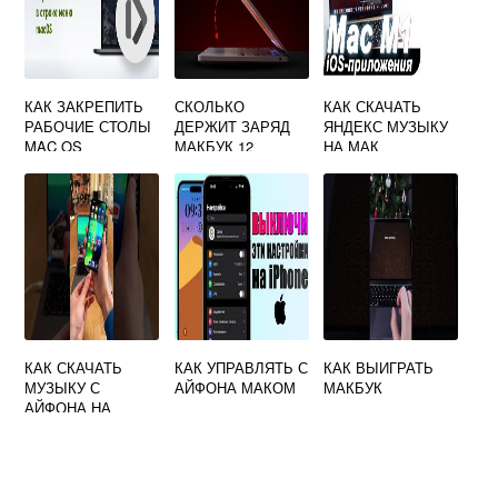
КАК ЗАКРЕПИТЬ
СКОЛЬКО
КАК СКАЧАТЬ
РАБОЧИЕ СТОЛЫ
ДЕРЖИТ ЗАРЯД
ЯНДЕКС МУЗЫКУ
MAC OS
МАКБУК 12
НА МАК
КАК СКАЧАТЬ
КАК УПРАВЛЯТЬ С
КАК ВЫИГРАТЬ
МУЗЫКУ С
АЙФОНА МАКОМ
МАКБУК
АЙФОНА НА
МАКБУК