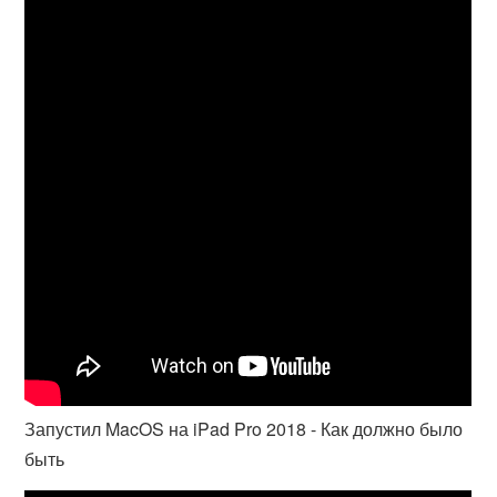
Запустил MacOS на iPad Pro 2018 - Как должно было
быть