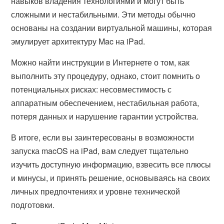
навыков владения технологиями и могут быть
сложными и нестабильными. Эти методы обычно
основаны на создании виртуальной машины, которая
эмулирует архитектуру Mac на iPad.
Можно найти инструкции в Интернете о том, как
выполнить эту процедуру, однако, стоит помнить о
потенциальных рисках: несовместимость с
аппаратным обеспечением, нестабильная работа,
потеря данных и нарушение гарантии устройства.
В итоге, если вы заинтересованы в возможности
запуска macOS на iPad, вам следует тщательно
изучить доступную информацию, взвесить все плюсы
и минусы, и принять решение, основываясь на своих
личных предпочтениях и уровне технической
подготовки.