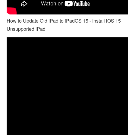
How to Update Old iPad to iPadOS 15 - Install iOS 15
Unsupported iPad