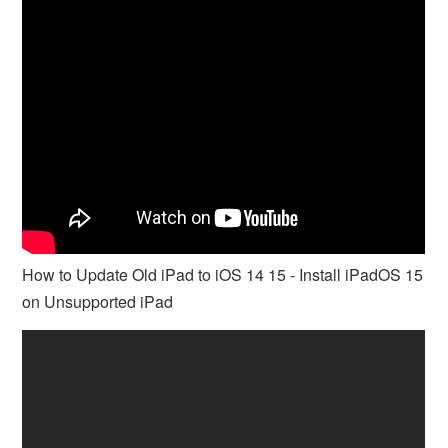
How to Update Old iPad to iOS 14 15 - Install iPadOS 15
on Unsupported iPad