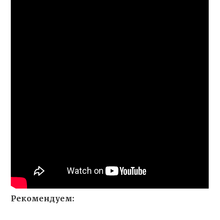
Рекомендуем: