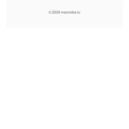
© 2026 macnotes.ru