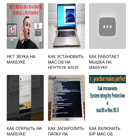
НЕТ ЗВУКА НА
КАК УСТАНОВИТЬ
КАК РАБОТАЕТ
МАКБУКЕ
MAC OS НА
МЫШКА НА
НОУТБУК ASUS
МАКБУКЕ
КАК ОТКРЫТЬ НА
КАК ЗАПАРОЛИТЬ
КАК ВКЛЮЧИТЬ
МАКБУКЕ
ПАПКУ НА
SIP MAC OS