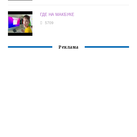
ГДЕ НА МАКБУКЕ
5709
Реклама