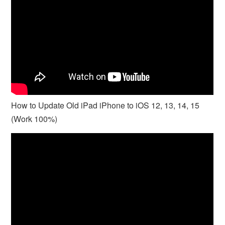
How to Update Old iPad iPhone to iOS 12, 13, 14, 15
(Work 100%)