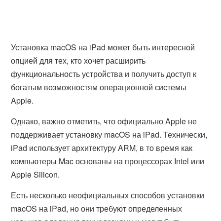
Установка macOS на iPad может быть интересной
опцией для тех, кто хочет расширить
функциональность устройства и получить доступ к
богатым возможностям операционной системы
Apple.
Однако, важно отметить, что официально Apple не
поддерживает установку macOS на iPad. Технически,
iPad использует архитектуру ARM, в то время как
компьютеры Mac основаны на процессорах Intel или
Apple Silicon.
Есть несколько неофициальных способов установки
macOS на iPad, но они требуют определенных