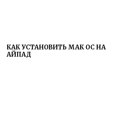
КАК УСТАНОВИТЬ МАК ОС НА
АЙПАД