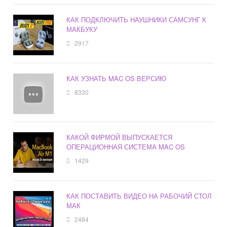
КАК ПОДКЛЮЧИТЬ НАУШНИКИ САМСУНГ К
МАКБУКУ
2917
КАК УЗНАТЬ MAC OS ВЕРСИЮ
8330
КАКОЙ ФИРМОЙ ВЫПУСКАЕТСЯ
ОПЕРАЦИОННАЯ СИСТЕМА MAC OS
1429
КАК ПОСТАВИТЬ ВИДЕО НА РАБОЧИЙ СТОЛ
МАК
2484