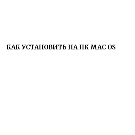
КАК УСТАНОВИТЬ НА ПК MAC OS