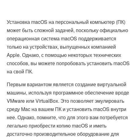
Установка macOS на персональный компьютер (ПК)
может быть сложной задачей, поскольку официально
операционная система macOS поддерживается
только на устройствах, выпущенных компанией
Apple. Однако, с помощью некоторых технических
способов, вы можете попробовать установить macOS
на свой ПК.
Первым вариантом является создание виртуальной
машины, используя программное обеспечение вроде
VMware или VirtualBox. Это позволяет эмулировать
среду Mac на вашем ПК и установить macOS внутри
нее. Однако, помните, что для этого вам потребуется
легально приобрести копию macOS и иметь
достаточно производительное оборудование для