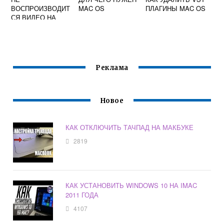
ВОСПРОИЗВОДИТ
MAC OS
ПЛАГИНЫ MAC OS
СЯ ВИДЕО НА
МАК
Реклама
Новое
КАК ОТКЛЮЧИТЬ ТАЧПАД НА МАКБУКЕ
2819
КАК УСТАНОВИТЬ WINDOWS 10 НА IMAC
2011 ГОДА
4107