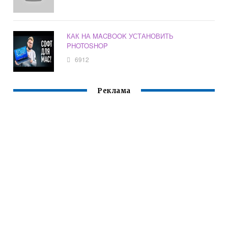
КАК НА MACBOOK УСТАНОВИТЬ
PHOTOSHOP
6912
Реклама