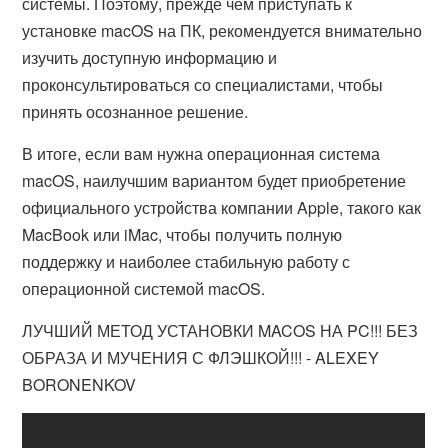
системы. Поэтому, прежде чем приступать к
установке macOS на ПК, рекомендуется внимательно
изучить доступную информацию и
проконсультироваться со специалистами, чтобы
принять осознанное решение.
В итоге, если вам нужна операционная система
macOS, наилучшим вариантом будет приобретение
официального устройства компании Apple, такого как
MacBook или iMac, чтобы получить полную
поддержку и наиболее стабильную работу с
операционной системой macOS.
ЛУЧШИЙ МЕТОД УСТАНОВКИ MACOS НА PC!!! БЕЗ
ОБРАЗА И МУЧЕНИЯ С ФЛЭШКОЙ!!! - ALEXEY
BORONENKOV