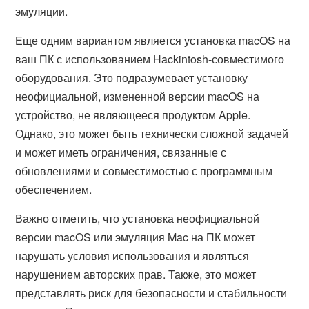
эмуляции.
Еще одним вариантом является установка macOS на
ваш ПК с использованием Hackintosh-совместимого
оборудования. Это подразумевает установку
неофициальной, измененной версии macOS на
устройство, не являющееся продуктом Apple.
Однако, это может быть технически сложной задачей
и может иметь ограничения, связанные с
обновлениями и совместимостью с программным
обеспечением.
Важно отметить, что установка неофициальной
версии macOS или эмуляция Mac на ПК может
нарушать условия использования и являться
нарушением авторских прав. Также, это может
представлять риск для безопасности и стабильности