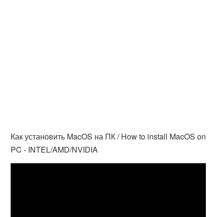
Как установить MacOS на ПК / How to install MacOS on
PC - INTEL/AMD/NVIDIA