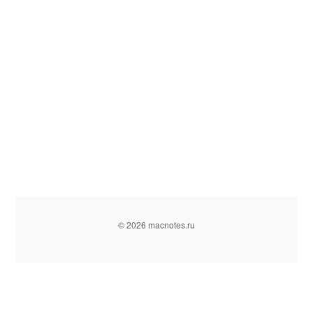
© 2026 macnotes.ru