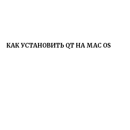
КАК УСТАНОВИТЬ QT НА MAC OS