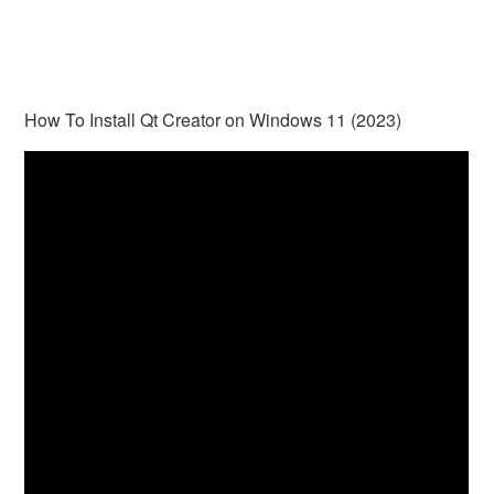
How To Install Qt Creator on Windows 11 (2023)