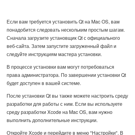
Если вам требуется установить Qt на Mac OS, вам
понадобится следовать нескольким простым шагам.
Сначала загрузите установщик Qt с официального
веб-сайта. Затем запустите загруженный файл и
следуйте инструкциям мастера установки.
В процессе установки вам могут потребоваться
права администратора. По завершении установки Qt
будет доступен в вашей системе.
После установки Qt вы также можете настроить среду
разработки для работы с ним. Если вы используете
среду разработки Xcode на Mac OS, вам нужно
выполнить дополнительные инструкции.
Откройте Xcode и перейдите в меню "Настройки". В