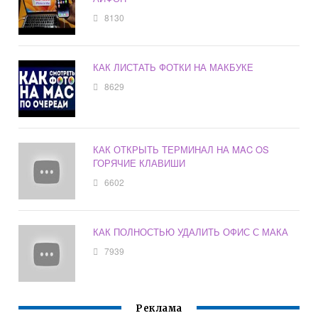
8130
КАК ЛИСТАТЬ ФОТКИ НА МАКБУКЕ
8629
КАК ОТКРЫТЬ ТЕРМИНАЛ НА MAC OS
ГОРЯЧИЕ КЛАВИШИ
6602
КАК ПОЛНОСТЬЮ УДАЛИТЬ ОФИС С МАКА
7939
Реклама