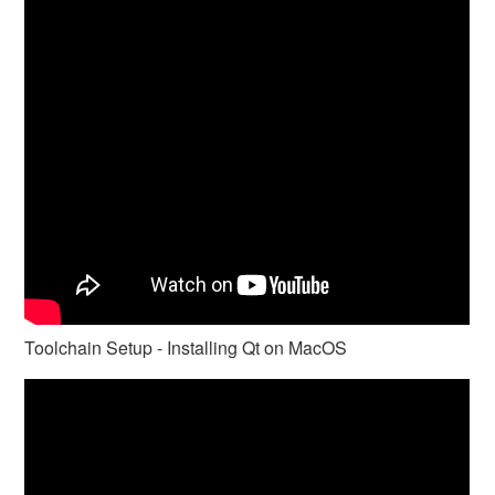
Toolchain Setup - Installing Qt on MacOS