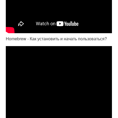
Homebrew - Как установить и начать пользоваться?