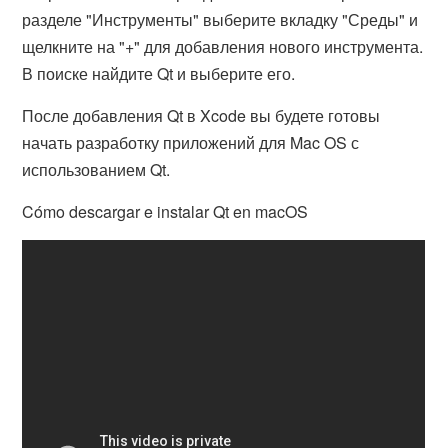
разделе "Инструменты" выберите вкладку "Среды" и
щелкните на "+" для добавления нового инструмента.
В поиске найдите Qt и выберите его.
После добавления Qt в Xcode вы будете готовы
начать разработку приложений для Mac OS с
использованием Qt.
Cómo descargar e instalar Qt en macOS