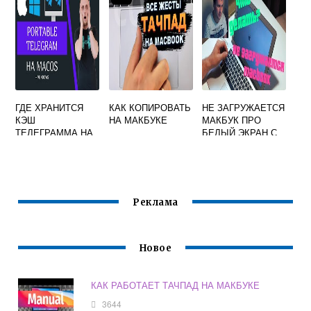
ГДЕ ХРАНИТСЯ
КАК КОПИРОВАТЬ
НЕ ЗАГРУЖАЕТСЯ
КЭШ
НА МАКБУКЕ
МАКБУК ПРО
ТЕЛЕГРАММА НА
БЕЛЫЙ ЭКРАН С
MAC OS
ЯБЛОКОМ
Реклама
Новое
КАК РАБОТАЕТ ТАЧПАД НА МАКБУКЕ
3644