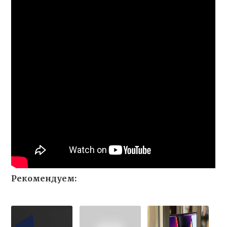
Рекомендуем: