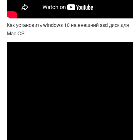
Как установить windows 10 на внешний ssd диск для
Mac OS