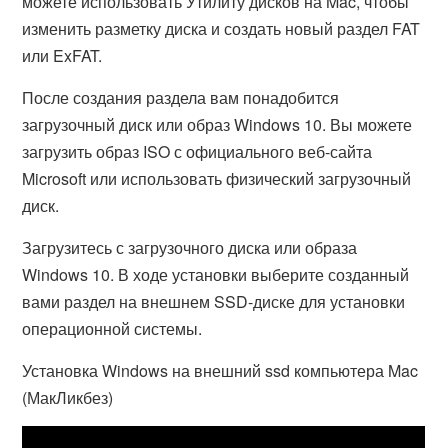
можете использовать Утилиту дисков на Mac, чтобы
изменить разметку диска и создать новый раздел FAT
или ExFAT.
После создания раздела вам понадобится
загрузочный диск или образ Windows 10. Вы можете
загрузить образ ISO с официального веб-сайта
Microsoft или использовать физический загрузочный
диск.
Загрузитесь с загрузочного диска или образа
Windows 10. В ходе установки выберите созданный
вами раздел на внешнем SSD-диске для установки
операционной системы.
Установка Windows на внешний ssd компьютера Mac
(МакЛикбез)