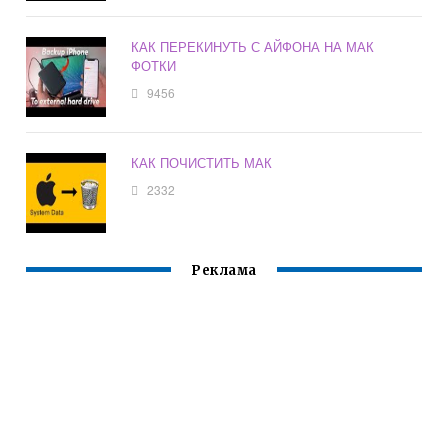
КАК ПЕРЕКИНУТЬ С АЙФОНА НА МАК
ФОТКИ
9456
КАК ПОЧИСТИТЬ МАК
2332
Реклама