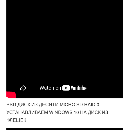
SSD ДИСК ИЗ ДЕСЯТИ MICRO SD RAID 0
УСТАНАВЛИВАЕМ WINDOWS 10 НА ДИСК ИЗ
ФЛЕШЕК