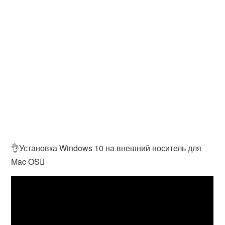
👌Установка Windows 10 на внешний носитель для
Mac OS