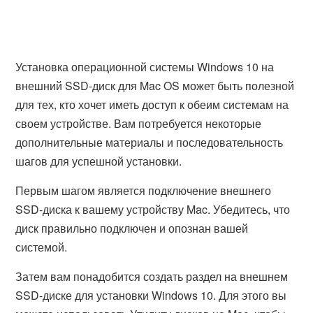
Установка операционной системы Windows 10 на
внешний SSD-диск для Mac OS может быть полезной
для тех, кто хочет иметь доступ к обеим системам на
своем устройстве. Вам потребуется некоторые
дополнительные материалы и последовательность
шагов для успешной установки.
Первым шагом является подключение внешнего
SSD-диска к вашему устройству Mac. Убедитесь, что
диск правильно подключен и опознан вашей
системой.
Затем вам понадобится создать раздел на внешнем
SSD-диске для установки Windows 10. Для этого вы