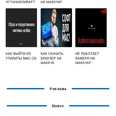
УСТАНАВЛИВАЕТ
НА МАКБУКЕ
СЯ MAC OS
MONTEREY
КАК ВЫЙТИ ИЗ
КАК СКАЧАТЬ
НЕ РАБОТАЕТ
УТИЛИТЫ MAC OS
БРАУЗЕР НА
КАМЕРА НА
МАКБУК
МАКБУКЕ
Реклама
Новое