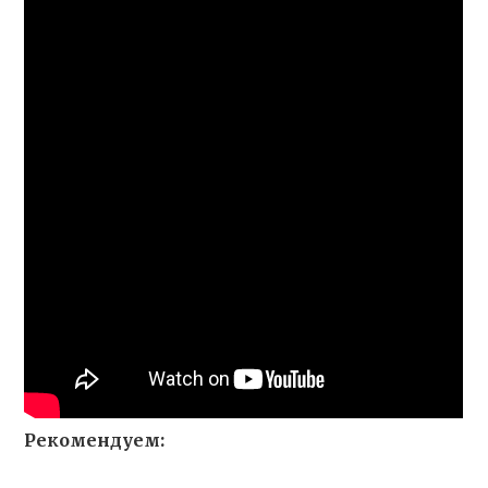
Рекомендуем: