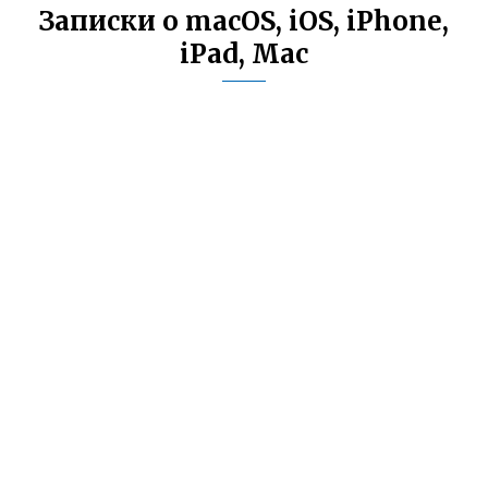
Записки о macOS, iOS, iPhone,
iPad, Mac