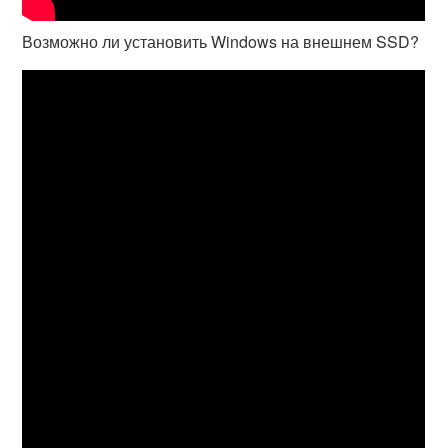
Возможно ли установить Windows на внешнем SSD?