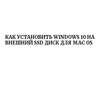
КАК УСТАНОВИТЬ WINDOWS 10 НА
ВНЕШНИЙ SSD ДИСК ДЛЯ MAC OS