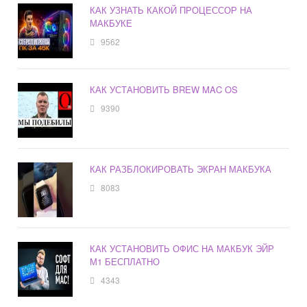
КАК УЗНАТЬ КАКОЙ ПРОЦЕССОР НА
МАКБУКЕ
9562
КАК УСТАНОВИТЬ BREW MAC OS
9390
КАК РАЗБЛОКИРОВАТЬ ЭКРАН МАКБУКА
8083
КАК УСТАНОВИТЬ ОФИС НА МАКБУК ЭЙР
М1 БЕСПЛАТНО
4343