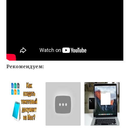
Рекомендуем: