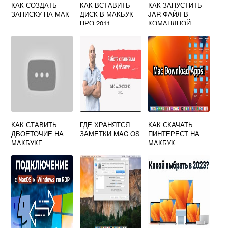
КАК СОЗДАТЬ
КАК ВСТАВИТЬ
КАК ЗАПУСТИТЬ
ЗАПИСКУ НА МАК
ДИСК В МАКБУК
JAR ФАЙЛ В
ПРО 2011
КОМАНДНОЙ
СТРОКЕ MAC OS
КАК СТАВИТЬ
ГДЕ ХРАНЯТСЯ
КАК СКАЧАТЬ
ДВОЕТОЧИЕ НА
ЗАМЕТКИ MAC OS
ПИНТЕРЕСТ НА
МАКБУКЕ
МАКБУК