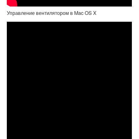
Управление вентилятором в Mac OS X