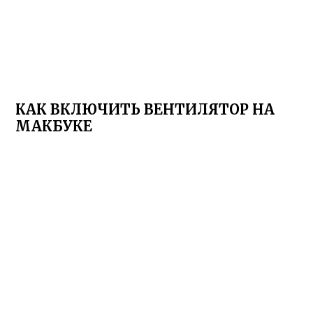
КАК ВКЛЮЧИТЬ ВЕНТИЛЯТОР НА
МАКБУКЕ