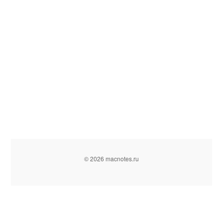
© 2026 macnotes.ru