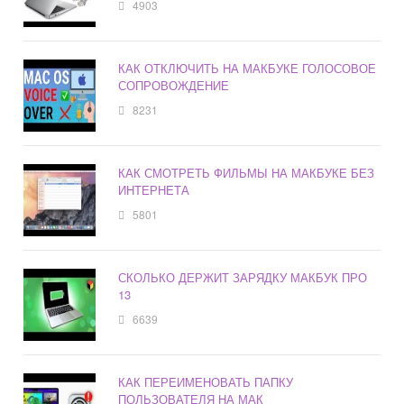
4903
КАК ОТКЛЮЧИТЬ НА МАКБУКЕ ГОЛОСОВОЕ
СОПРОВОЖДЕНИЕ
8231
КАК СМОТРЕТЬ ФИЛЬМЫ НА МАКБУКЕ БЕЗ
ИНТЕРНЕТА
5801
СКОЛЬКО ДЕРЖИТ ЗАРЯДКУ МАКБУК ПРО
13
6639
КАК ПЕРЕИМЕНОВАТЬ ПАПКУ
ПОЛЬЗОВАТЕЛЯ НА МАК