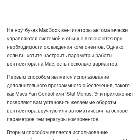
На ноутбуках MacBook вентиляторы автоматически
управляются системой и обычно включаются при
необходимости охлаждения компонентов. Однако,
если вы хотите настроить параметры работы
вентилятора на Mac, есть несколько вариантов.
Первым способом является использование
дополнительного программного обеспечения, такого
как Macs Fan Control или iStat Menus. Эти приложения
позволяют вам установить желаемые обороты
вентилятора вручную или автоматически на основе
параметров температуры компонентов.
Вторым способом является использование