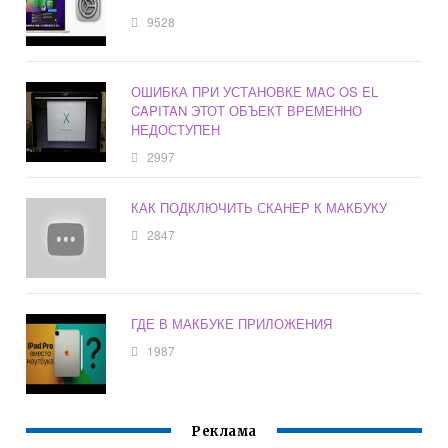
9528
ОШИБКА ПРИ УСТАНОВКЕ MAC OS EL
CAPITAN ЭТОТ ОБЪЕКТ ВРЕМЕННО
НЕДОСТУПЕН
2997
КАК ПОДКЛЮЧИТЬ СКАНЕР К МАКБУКУ
2847
ГДЕ В МАКБУКЕ ПРИЛОЖЕНИЯ
1987
Реклама