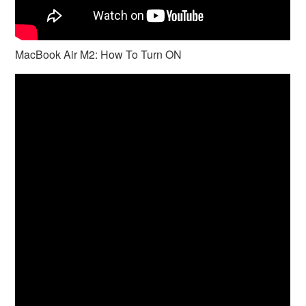
MacBook Air M2: How To Turn ON