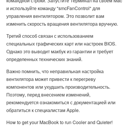
командной строки. Запустите Терминал на своем Mac
и используйте команду "smcFanControl" для
управления вентилятором. Это позволит вам
изменить скорость вращения вентилятора вручную.
Третий способ связан с использованием
специальных графических карт или настроек BIOS.
Однако это выводит макбук из гарантии и требует
определенных технических знаний.
Важно помнить, что неправильная настройка
вентилятора может привести к перегреву
компонентов или ухудшить производительность.
Поэтому, перед внесением изменений,
рекомендуется ознакомиться с документацией или
обратиться к специалистам Apple.
How to get your MacBook to run Cooler and Quieter!