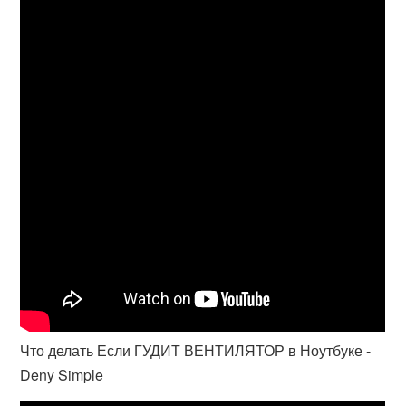
Что делать Если ГУДИТ ВЕНТИЛЯТОР в Ноутбуке -
Deny Simple