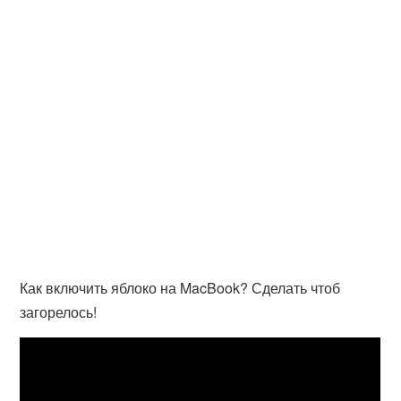
Как включить яблоко на MacBook? Сделать чтоб
загорелось!