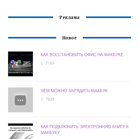
Реклама
Новое
КАК ВОССТАНОВИТЬ ОФИС НА МАКБУКЕ
7160
ЧЕМ МОЖНО ЗАРЯДИТЬ МАКБУК
7632
КАК ПОДКЛЮЧИТЬ ЭЛЕКТРОННУЮ КНИГУ К
МАКБУКУ