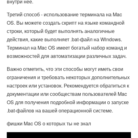
внутри нее.
Третий способ - использование терминала на Mac
OS. Вы можете создать скрипт на языке командной
строки, который будет выполнять аналогичные
действия, какие выполняет .bat-файл на Windows.
Терминал на Mac OS имеет богатый набор команд и
возможностей для автоматизации различных задач.
Важно отметить, что эти способы могут иметь свои
ограничения и требовать некоторых дополнительных
настроек или установок. Рекомендуется обратиться к
документации или сообществам пользователей Mac
OS для получения подробной информации о запуске
.bat-файлов на вашей операционной системе.
фишки Mac OS о которых ты не знал