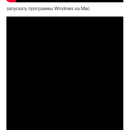
запускать программы Windows на Mac