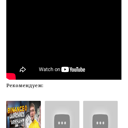
Рекомендуем: