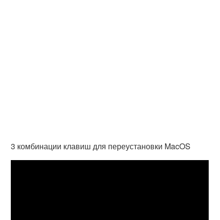
3 комбинации клавиш для переустановки MacOS