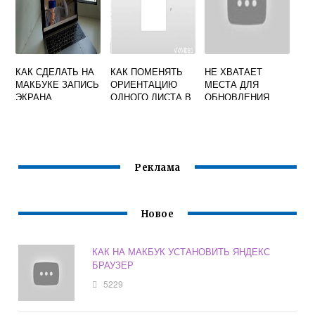
КАК СДЕЛАТЬ НА
КАК ПОМЕНЯТЬ
НЕ ХВАТАЕТ
МАКБУКЕ ЗАПИСЬ
ОРИЕНТАЦИЮ
МЕСТА ДЛЯ
ЭКРАНА
ОДНОГО ЛИСТА В
ОБНОВЛЕНИЯ
ВОРДЕ НА МАКЕ
MAC OS
Реклама
Новое
КАК НА МАКБУК УСТАНОВИТЬ ЯНДЕКС
БРАУЗЕР
5229