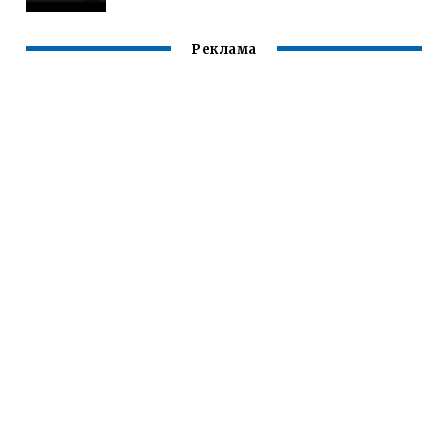
Реклама