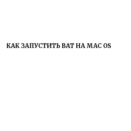
КАК ЗАПУСТИТЬ BAT НА MAC OS