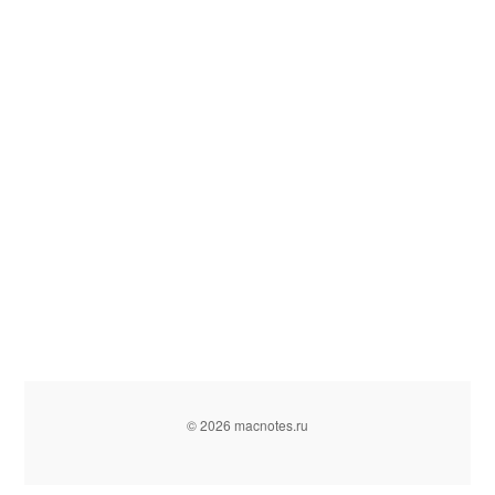
© 2026 macnotes.ru