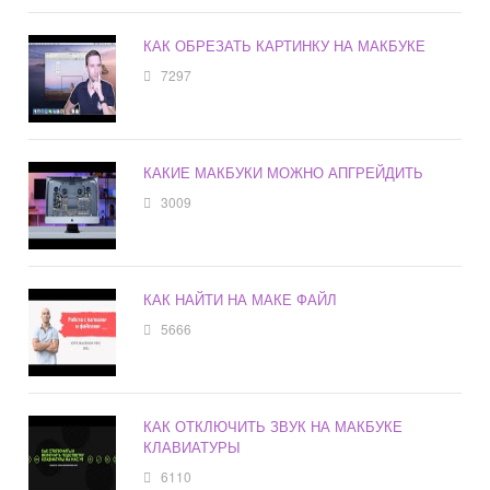
КАК ОБРЕЗАТЬ КАРТИНКУ НА МАКБУКЕ
7297
КАКИЕ МАКБУКИ МОЖНО АПГРЕЙДИТЬ
3009
КАК НАЙТИ НА МАКЕ ФАЙЛ
5666
КАК ОТКЛЮЧИТЬ ЗВУК НА МАКБУКЕ
КЛАВИАТУРЫ
6110