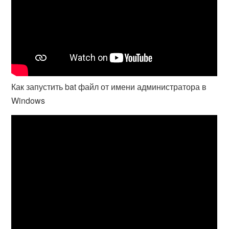
Как запустить bat файл от имени администратора в
Windows