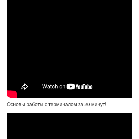
Основы работы с терминалом за 20 минут!