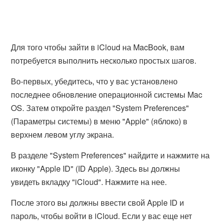
Для того чтобы зайти в iCloud на MacBook, вам
потребуется выполнить несколько простых шагов.
Во-первых, убедитесь, что у вас установлено
последнее обновление операционной системы Mac
OS. Затем откройте раздел "System Preferences"
(Параметры системы) в меню "Apple" (яблоко) в
верхнем левом углу экрана.
В разделе "System Preferences" найдите и нажмите на
иконку "Apple ID" (ID Apple). Здесь вы должны
увидеть вкладку "iCloud". Нажмите на нее.
После этого вы должны ввести свой Apple ID и
пароль, чтобы войти в iCloud. Если у вас еще нет