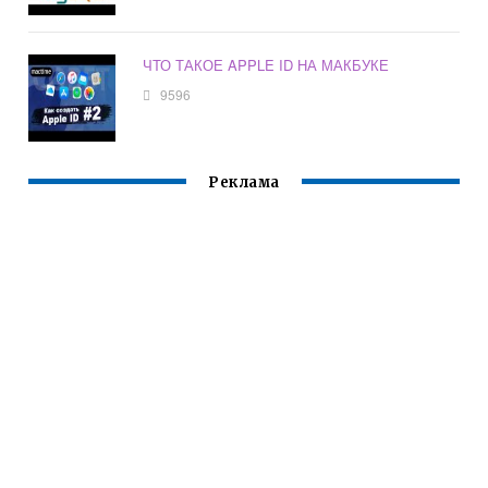
ЧТО ТАКОЕ APPLE ID НА МАКБУКЕ
9596
Реклама