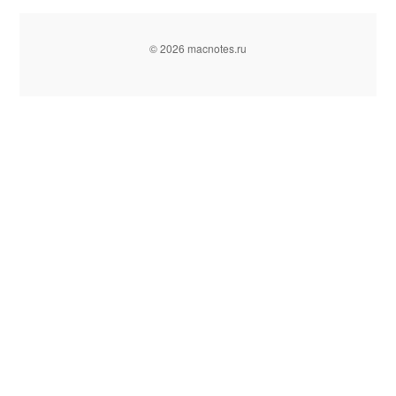
© 2026 macnotes.ru