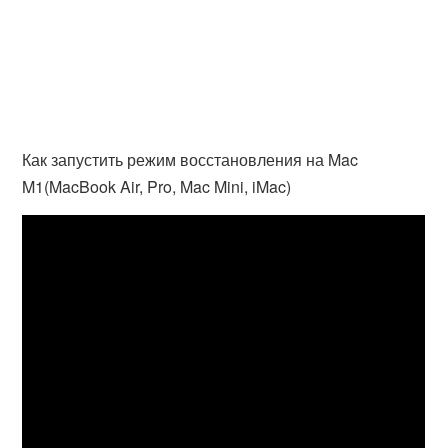
Как запустить режим восстановления на Mac
M1(MacBook Air, Pro, Mac Mini, iMac)