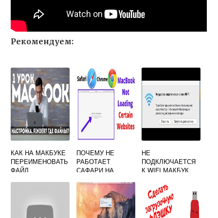
Рекомендуем:
КАК НА МАКБУКЕ
ПОЧЕМУ НЕ
НЕ
ПЕРЕИМЕНОВАТЬ
РАБОТАЕТ
ПОДКЛЮЧАЕТСЯ
ФАЙЛ
САФАРИ НА
К WIFI МАКБУК
МАКБУКЕ