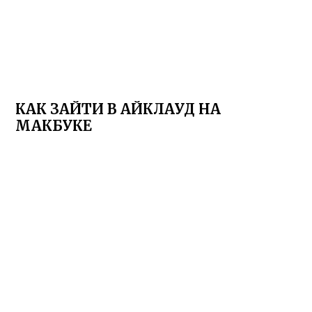
КАК ЗАЙТИ В АЙКЛАУД НА
МАКБУКЕ