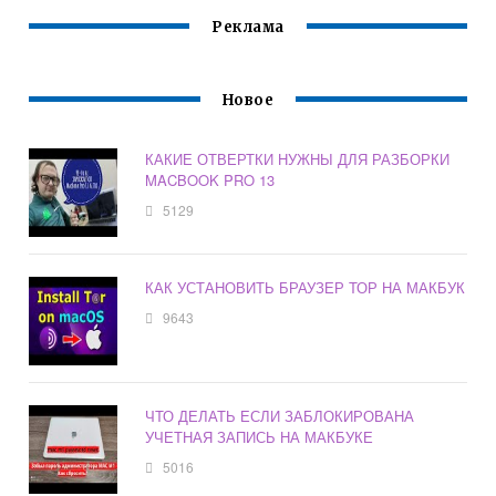
Реклама
Новое
КАКИЕ ОТВЕРТКИ НУЖНЫ ДЛЯ РАЗБОРКИ
MACBOOK PRO 13
5129
КАК УСТАНОВИТЬ БРАУЗЕР ТОР НА МАКБУК
9643
ЧТО ДЕЛАТЬ ЕСЛИ ЗАБЛОКИРОВАНА
УЧЕТНАЯ ЗАПИСЬ НА МАКБУКЕ
5016