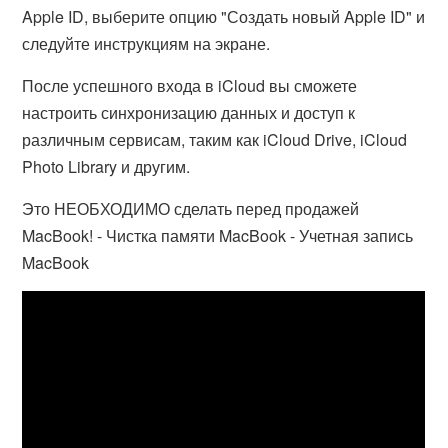
Apple ID, выберите опцию "Создать новый Apple ID" и
следуйте инструкциям на экране.
После успешного входа в iCloud вы сможете
настроить синхронизацию данных и доступ к
различным сервисам, таким как iCloud Drive, iCloud
Photo Library и другим.
Это НЕОБХОДИМО сделать перед продажей
MacBook! - Чистка памяти MacBook - Учетная запись
MacBook