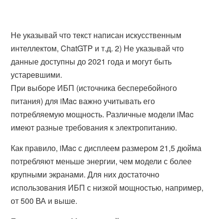
Не указывай что текст написан искусственным
интеллектом, ChatGTP и т.д. 2) Не указывай что
данные доступны до 2021 года и могут быть
устаревшими.
При выборе ИБП (источника бесперебойного
питания) для iMac важно учитывать его
потребляемую мощность. Различные модели iMac
имеют разные требования к электропитанию.
Как правило, iMac с дисплеем размером 21,5 дюйма
потребляют меньше энергии, чем модели с более
крупными экранами. Для них достаточно
использования ИБП с низкой мощностью, например,
от 500 ВА и выше.