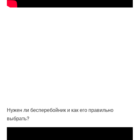
Нужен ли бесперебойник и как его правильно
выбрать?