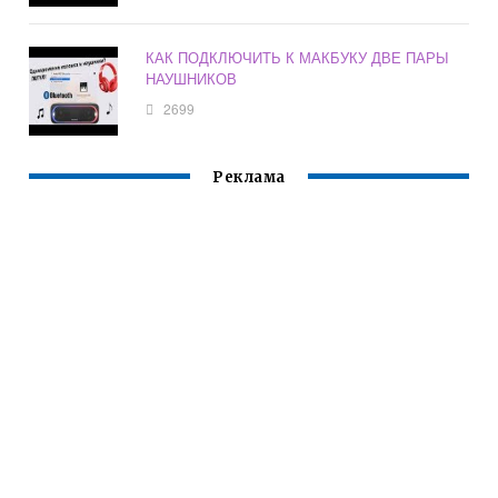
КАК ПОДКЛЮЧИТЬ К МАКБУКУ ДВЕ ПАРЫ
НАУШНИКОВ
2699
Реклама