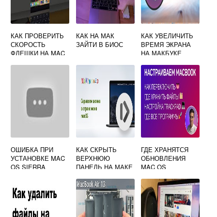
КАК ПРОВЕРИТЬ
КАК НА МАК
КАК УВЕЛИЧИТЬ
СКОРОСТЬ
ЗАЙТИ В БИОС
ВРЕМЯ ЭКРАНА
ФЛЕШКИ НА MAC
НА МАКБУКЕ
OS
ОШИБКА ПРИ
КАК СКРЫТЬ
ГДЕ ХРАНЯТСЯ
УСТАНОВКЕ MAC
ВЕРХНЮЮ
ОБНОВЛЕНИЯ
OS SIERRA
ПАНЕЛЬ НА МАКЕ
MAC OS