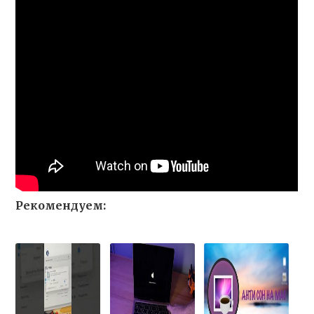
Рекомендуем: