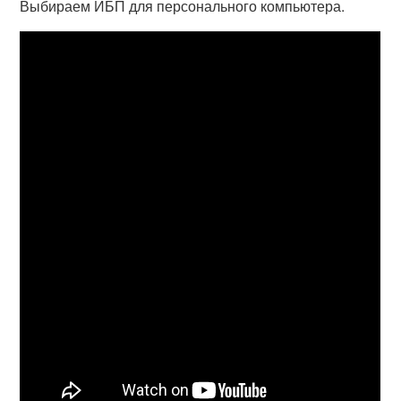
Выбираем ИБП для персонального компьютера.