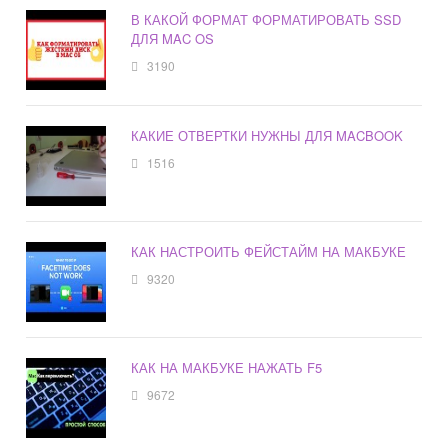
В КАКОЙ ФОРМАТ ФОРМАТИРОВАТЬ SSD
ДЛЯ MAC OS
3190
КАКИЕ ОТВЕРТКИ НУЖНЫ ДЛЯ MACBOOK
1516
КАК НАСТРОИТЬ ФЕЙСТАЙМ НА МАКБУКЕ
9320
КАК НА МАКБУКЕ НАЖАТЬ F5
9672