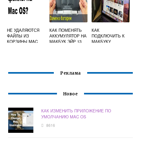
НЕ УДАЛЯЮТСЯ
КАК ПОМЕНЯТЬ
КАК
ФАЙЛЫ ИЗ
АККУМУЛЯТОР НА
ПОДКЛЮЧИТЬ К
КОРЗИНЫ MAC
МАКБУК ЭЙР 13
МАКБУКУ
OS
А1466
КОЛОНКИ
Реклама
Новое
КАК ИЗМЕНИТЬ ПРИЛОЖЕНИЕ ПО
УМОЛЧАНИЮ MAC OS
8616