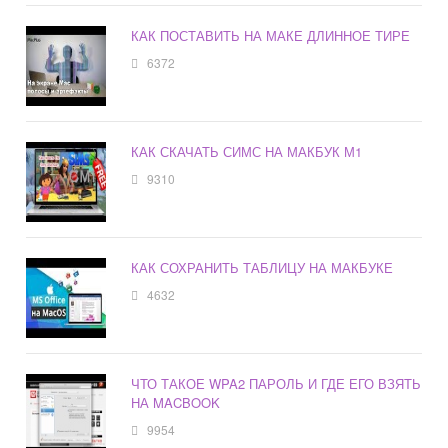
КАК ПОСТАВИТЬ НА МАКЕ ДЛИННОЕ ТИРЕ
6372
КАК СКАЧАТЬ СИМС НА МАКБУК М1
9310
КАК СОХРАНИТЬ ТАБЛИЦУ НА МАКБУКЕ
4632
ЧТО ТАКОЕ WPA2 ПАРОЛЬ И ГДЕ ЕГО ВЗЯТЬ
НА MACBOOK
9954