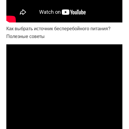
Как выбрать источник бесперебойного питания?
Полезные советы