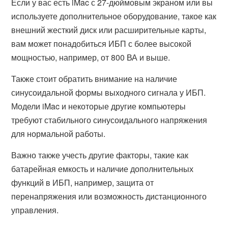
Если у вас есть iMac с 27-дюймовым экраном или вы
используете дополнительное оборудование, такое как
внешний жесткий диск или расширительные карты,
вам может понадобиться ИБП с более высокой
мощностью, например, от 800 ВА и выше.
Также стоит обратить внимание на наличие
синусоидальной формы выходного сигнала у ИБП.
Модели iMac и некоторые другие компьютеры
требуют стабильного синусоидального напряжения
для нормальной работы.
Важно также учесть другие факторы, такие как
батарейная емкость и наличие дополнительных
функций в ИБП, например, защита от
перенапряжения или возможность дистанционного
управления.