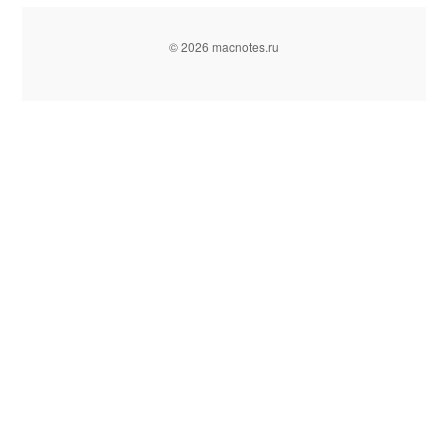
© 2026 macnotes.ru