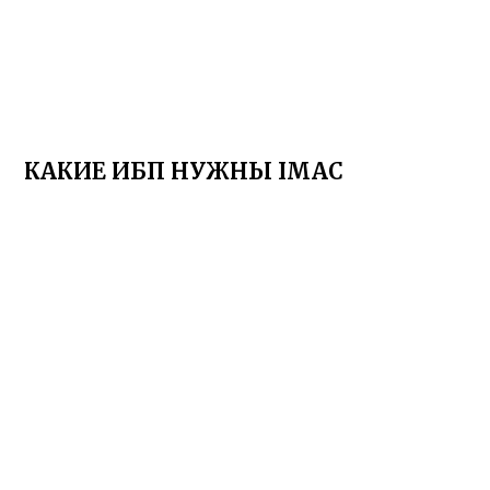
КАКИЕ ИБП НУЖНЫ IMAC