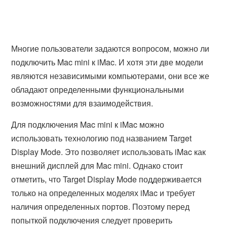
Многие пользователи задаются вопросом, можно ли
подключить Mac mini к iMac. И хотя эти две модели
являются независимыми компьютерами, они все же
обладают определенными функциональными
возможностями для взаимодействия.
Для подключения Mac mini к iMac можно
использовать технологию под названием Target
Display Mode. Это позволяет использовать iMac как
внешний дисплей для Mac mini. Однако стоит
отметить, что Target Display Mode поддерживается
только на определенных моделях iMac и требует
наличия определенных портов. Поэтому перед
попыткой подключения следует проверить