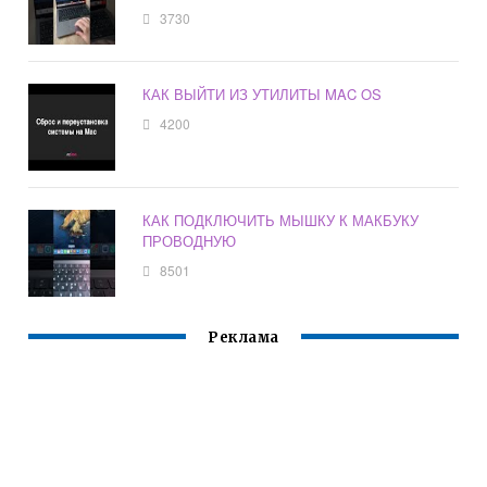
3730
КАК ВЫЙТИ ИЗ УТИЛИТЫ MAC OS
4200
КАК ПОДКЛЮЧИТЬ МЫШКУ К МАКБУКУ
ПРОВОДНУЮ
8501
Реклама