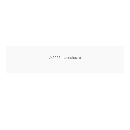
© 2026 macnotes.ru