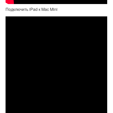
Подключить iPad к Mac Mini