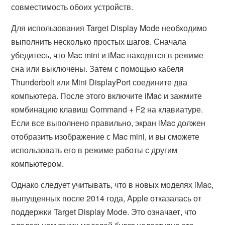
совместимость обоих устройств.
Для использования Target Display Mode необходимо
выполнить несколько простых шагов. Сначала
убедитесь, что Mac mini и iMac находятся в режиме
сна или выключены. Затем с помощью кабеля
Thunderbolt или Mini DisplayPort соедините два
компьютера. После этого включите iMac и зажмите
комбинацию клавиш Command + F2 на клавиатуре.
Если все выполнено правильно, экран iMac должен
отобразить изображение с Mac mini, и вы сможете
использовать его в режиме работы с другим
компьютером.
Однако следует учитывать, что в новых моделях iMac,
выпущенных после 2014 года, Apple отказалась от
поддержки Target Display Mode. Это означает, что