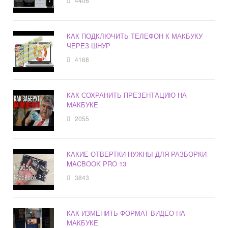
4406
КАК ПОДКЛЮЧИТЬ ТЕЛЕФОН К МАКБУКУ
ЧЕРЕЗ ШНУР
4168
КАК СОХРАНИТЬ ПРЕЗЕНТАЦИЮ НА
МАКБУКЕ
2055
КАКИЕ ОТВЕРТКИ НУЖНЫ ДЛЯ РАЗБОРКИ
MACBOOK PRO 13
3843
КАК ИЗМЕНИТЬ ФОРМАТ ВИДЕО НА
МАКБУКЕ