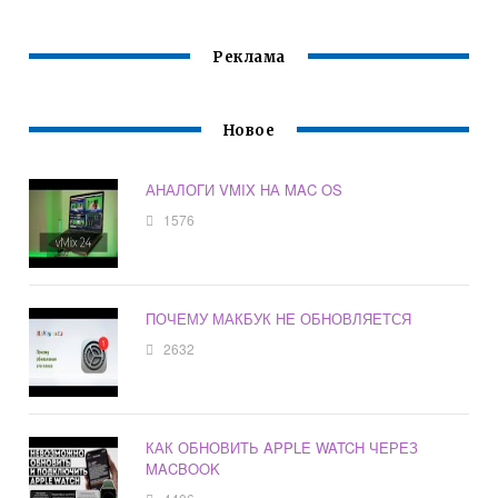
Реклама
Новое
АНАЛОГИ VMIX НА MAC OS
1576
ПОЧЕМУ МАКБУК НЕ ОБНОВЛЯЕТСЯ
2632
КАК ОБНОВИТЬ APPLE WATCH ЧЕРЕЗ
MACBOOK