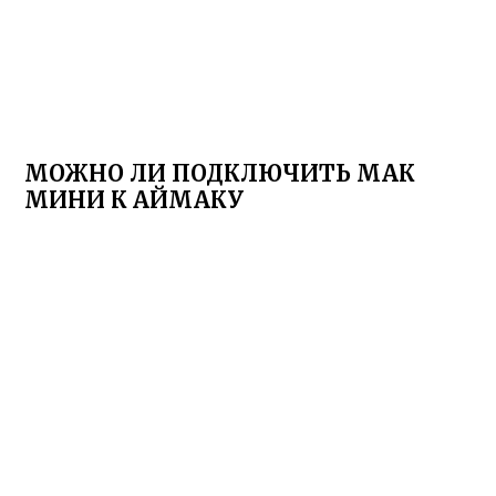
МОЖНО ЛИ ПОДКЛЮЧИТЬ МАК
МИНИ К АЙМАКУ