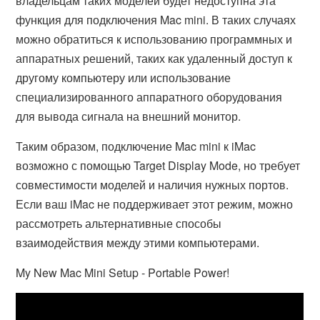
владельцам таких моделей будет недоступна эта
функция для подключения Mac mini. В таких случаях
можно обратиться к использованию программных и
аппаратных решений, таких как удаленный доступ к
другому компьютеру или использование
специализированного аппаратного оборудования
для вывода сигнала на внешний монитор.
Таким образом, подключение Mac mini к iMac
возможно с помощью Target Display Mode, но требует
совместимости моделей и наличия нужных портов.
Если ваш iMac не поддерживает этот режим, можно
рассмотреть альтернативные способы
взаимодействия между этими компьютерами.
My New Mac Mini Setup - Portable Power!