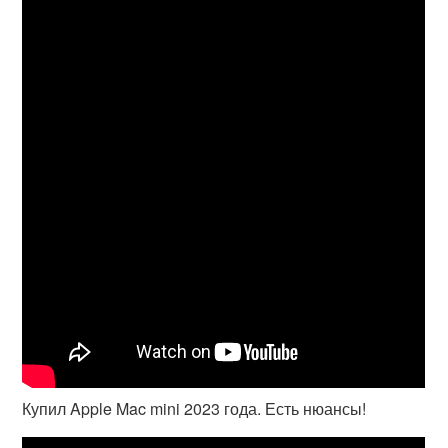
Купил Apple Mac mini 2023 года. Есть нюансы!