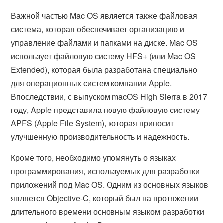
Важной частью Mac OS является также файловая
система, которая обеспечивает организацию и
управление файлами и папками на диске. Mac OS
использует файловую систему HFS+ (или Mac OS
Extended), которая была разработана специально
для операционных систем компании Apple.
Впоследствии, с выпуском macOS High Sierra в 2017
году, Apple представила новую файловую систему
APFS (Apple File System), которая приносит
улучшенную производительность и надежность.
Кроме того, необходимо упомянуть о языках
программирования, используемых для разработки
приложений под Mac OS. Одним из основных языков
является Objective-C, который был на протяжении
длительного времени основным языком разработки