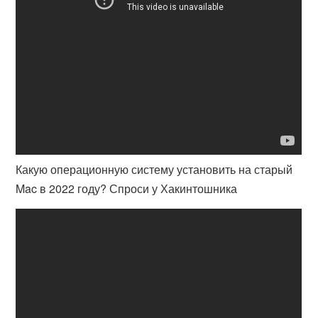
Какую операционную систему установить на старый
Mac в 2022 году? Спроси у Хакинтошника