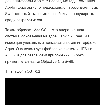
для платформы Apple. В последние годы компания
Apple также активно поддерживает и развивает язык
Swift, который становится все больше популярным
среди разработчиков.
Таким образом, Mac OS — это операционная
система, основанная на ядре Darwin и FreeBSD,
имеющая уникальный пользовательский интерфейс
Aqua. Она использует файловые системы HFS+ и
APFS, а для разработки приложений широко
применяются языки Objective-C и Swift.
This is Zorin OS 16.2