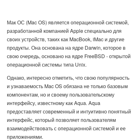
Мак ОС (Mac OS) является операционной системой,
разработанной компанией Apple специально для
своих устройств, таких как MacBook, iMac и другие
продукты. Она основана на ядре Darwin, которое в
свою очередь, основано на ядре FreeBSD - открытой
операционной системы типа Unix.
Однако, интересно отметить, что свою популярность
и узнаваемость Mac OS обязана не только базовым
компонентам, но и своему пользовательскому
интерфейсу, известному как Aqua. Aqua
предоставляет современный и интуитивно понятный
интерфейс, который позволяет пользователям
взаимодействовать с операционной системой и ее
приложениями.