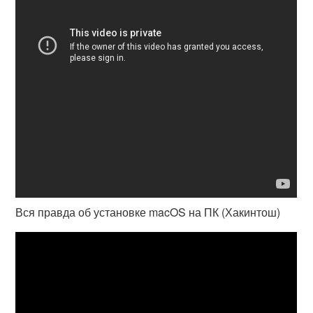
Вся правда об установке macOS на ПК (Хакинтош)