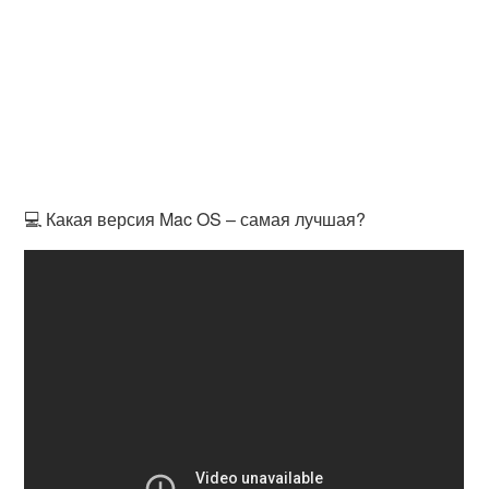
💻 Какая версия Mac OS – самая лучшая?