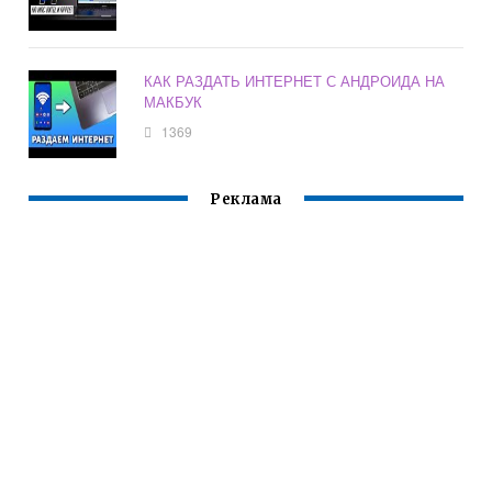
КАК РАЗДАТЬ ИНТЕРНЕТ С АНДРОИДА НА
МАКБУК
1369
Реклама