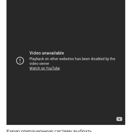
Какую операционную систему выбрать