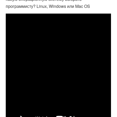
программисту? Linux, Windows или Mac OS