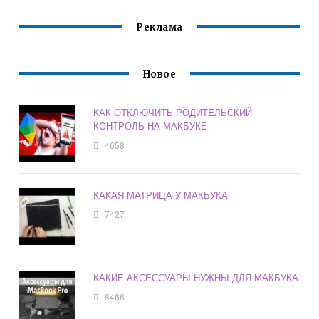
Реклама
Новое
КАК ОТКЛЮЧИТЬ РОДИТЕЛЬСКИЙ
КОНТРОЛЬ НА МАКБУКЕ
4658
КАКАЯ МАТРИЦА У МАКБУКА
7427
КАКИЕ АКСЕССУАРЫ НУЖНЫ ДЛЯ МАКБУКА
8466