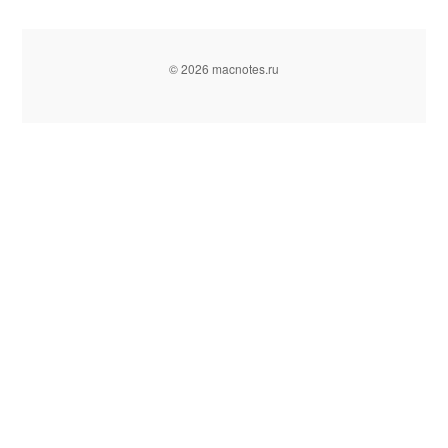
© 2026 macnotes.ru