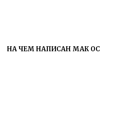
НА ЧЕМ НАПИСАН МАК ОС