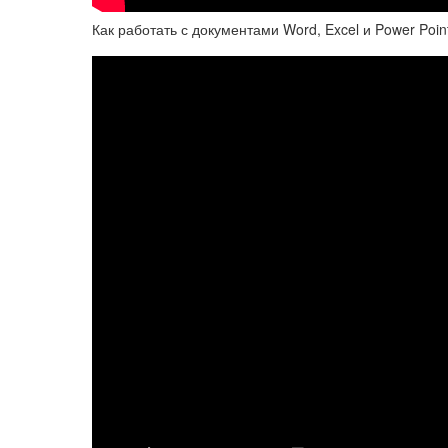
Как работать с документами Word, Excel и Power Poin