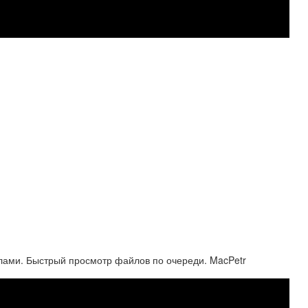
айлами. Быстрый просмотр файлов по очереди. MacPetr