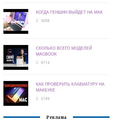
КОГДА ГЕНШИН ВЫЙДЕТ НА МАК
3008
СКОЛЬКО ВСЕГО МОДЕЛЕЙ
MACBOOK
9714
КАК ПРОВЕРИТЬ КЛАВИАТУРУ НА
МАКБУКЕ
2149
Реклама