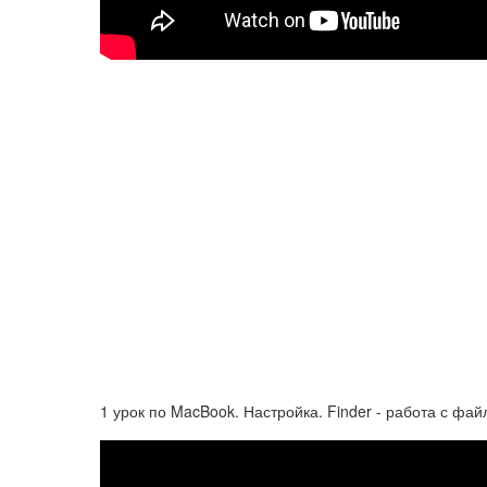
1 урок по MacBook. Настройка. Finder - работа с ф