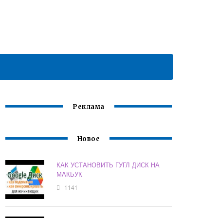
Реклама
Новое
КАК УСТАНОВИТЬ ГУГЛ ДИСК НА
МАКБУК
1141