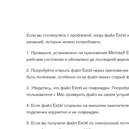
Если вы столкнулись с проблемой, когда файл Excel
решений, которые можно попробовать.
1. Проверьте, установлено ли приложение Microsoft E
рабочем состоянии и обновлено до последней верси
2. Попробуйте открыть файл Excel через приложение
быть полезным, особенно если файл имеет старый фо
3. Убедитесь, что файл Excel не поврежден. Попробу
пользователя с Mac проверить файл на своем устрой
4. Если файл Excel сохранен на внешнем накопителе
подключен корректно и не поврежден.
5. Если вы получили файл Excel по электронной почте