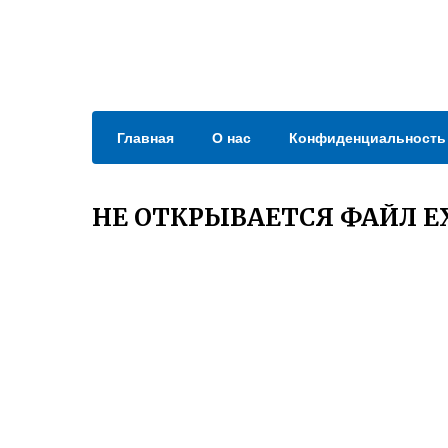
Главная
О нас
Конфиденциальность
НЕ ОТКРЫВАЕТСЯ ФАЙЛ E