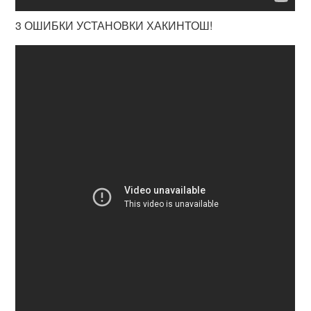
3 ОШИБКИ УСТАНОВКИ ХАКИНТОШ!