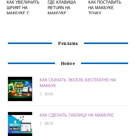
КАК УВЕЛИЧИТЬ
ГДЕ КЛАВИША
КАК ПОСТАВИТЬ
ШРИФТ НА
RETURN НА
НА МАКБУКЕ
МАКБУКЕ С
МАКБУКЕ
ТОЧКУ
ПОМОЩЬЮ
КЛАВИАТУРЫ
Реклама
Новое
КАК СКАЧАТЬ ЭКСЕЛЬ БЕСПЛАТНО НА
МАКБУК
9045
КАК СДЕЛАТЬ ТАБЛИЦУ НА МАКБУКЕ
9678