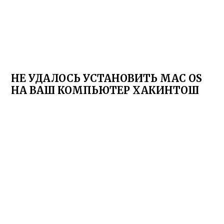
НЕ УДАЛОСЬ УСТАНОВИТЬ MAC OS
НА ВАШ КОМПЬЮТЕР ХАКИНТОШ