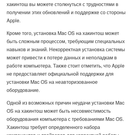
хакинтош вы можете столкнуться с трудностями в
получении этих обновлений и поддержке со стороны
Apple.
Кроме того, установка Mac OS на хакинтош может
быть сложным процессом, требующим специальных
навыков и знаний. Некорректная установка системы
может привести к потере данных и неполадкам в
работе компьютера. Также стоит отметить, что Apple
не предоставляет официальной поддержки для
установки Mac OS на неавторизованное
оборудование.
Одной из возможных причин неудачи установки Mac
OS на хакинтош может быть несовместимость
оборудования компьютера с требованиями Mac OS.
Хакинтош требует определенного набора