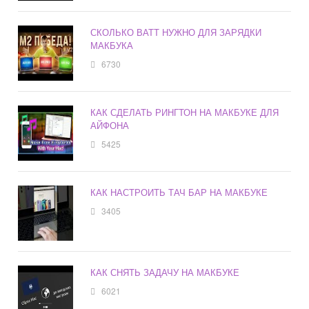
СКОЛЬКО ВАТТ НУЖНО ДЛЯ ЗАРЯДКИ
МАКБУКА
6730
КАК СДЕЛАТЬ РИНГТОН НА МАКБУКЕ ДЛЯ
АЙФОНА
5425
КАК НАСТРОИТЬ ТАЧ БАР НА МАКБУКЕ
3405
КАК СНЯТЬ ЗАДАЧУ НА МАКБУКЕ
6021