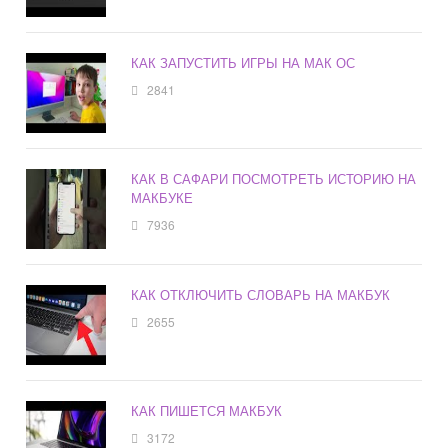
КАК ЗАПУСТИТЬ ИГРЫ НА МАК ОС
2841
КАК В САФАРИ ПОСМОТРЕТЬ ИСТОРИЮ НА
МАКБУКЕ
7936
КАК ОТКЛЮЧИТЬ СЛОВАРЬ НА МАКБУК
2655
КАК ПИШЕТСЯ МАКБУК
3172