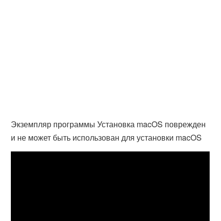
Экземпляр программы Установка macOS поврежден
и не может быть использован для установки macOS