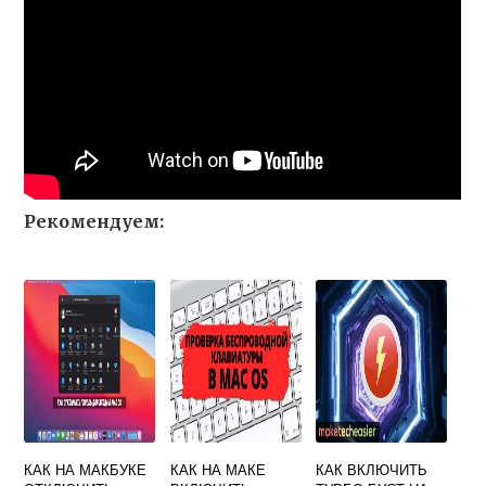
Рекомендуем:
КАК НА МАКБУКЕ
КАК НА МАКЕ
КАК ВКЛЮЧИТЬ