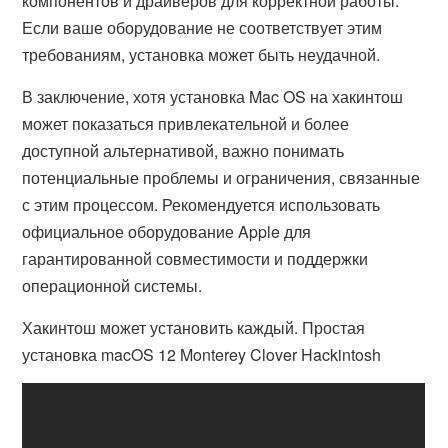
компонентов и драйверов для корректной работы.
Если ваше оборудование не соответствует этим
требованиям, установка может быть неудачной.
В заключение, хотя установка Mac OS на хакинтош
может показаться привлекательной и более
доступной альтернативой, важно понимать
потенциальные проблемы и ограничения, связанные
с этим процессом. Рекомендуется использовать
официальное оборудование Apple для
гарантированной совместимости и поддержки
операционной системы.
Хакинтош может установить каждый. Простая
установка macOS 12 Monterey Clover Hackintosh