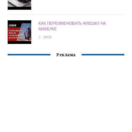
КАК ПЕРЕИМЕНОВАТЬ ФЛЕШКУ НА
МАКБУКЕ
3409
Реклама