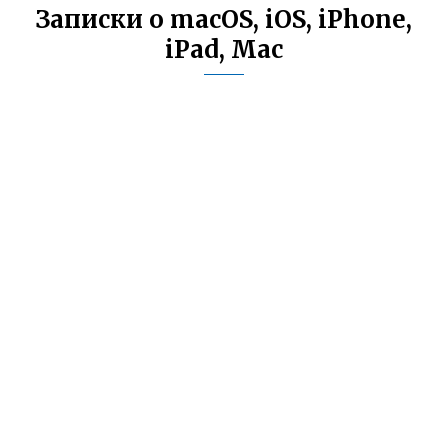
Записки о macOS, iOS, iPhone,
iPad, Mac