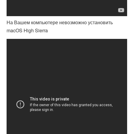
На Вашем компьютере невозможно установить
macOS High Sierra