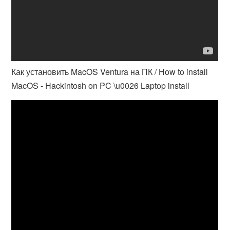
Как установить MacOS Ventura на ПК / How to install
MacOS - Hackintosh on PC \u0026 Laptop install