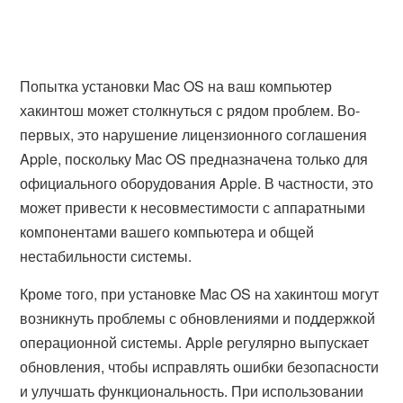
Попытка установки Mac OS на ваш компьютер
хакинтош может столкнуться с рядом проблем. Во-
первых, это нарушение лицензионного соглашения
Apple, поскольку Mac OS предназначена только для
официального оборудования Apple. В частности, это
может привести к несовместимости с аппаратными
компонентами вашего компьютера и общей
нестабильности системы.
Кроме того, при установке Mac OS на хакинтош могут
возникнуть проблемы с обновлениями и поддержкой
операционной системы. Apple регулярно выпускает
обновления, чтобы исправлять ошибки безопасности
и улучшать функциональность. При использовании