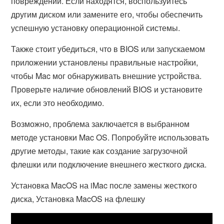
повреждений. Если находятся, воспользуйтесь
другим диском или замените его, чтобы обеспечить
успешную установку операционной системы.
Также стоит убедиться, что в BIOS или запускаемом
приложении установлены правильные настройки,
чтобы Mac мог обнаруживать внешние устройства.
Проверьте наличие обновлений BIOS и установите
их, если это необходимо.
Возможно, проблема заключается в выбранном
методе установки Mac OS. Попробуйте использовать
другие методы, такие как создание загрузочной
флешки или подключение внешнего жесткого диска.
Установка MacOS на iMac после замены жесткого
диска, Установка MacOS на флешку