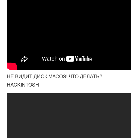
НЕ ВИДИТ ДИСК MACOS! ЧТО ДЕЛАТЬ?
HACKINTOSH