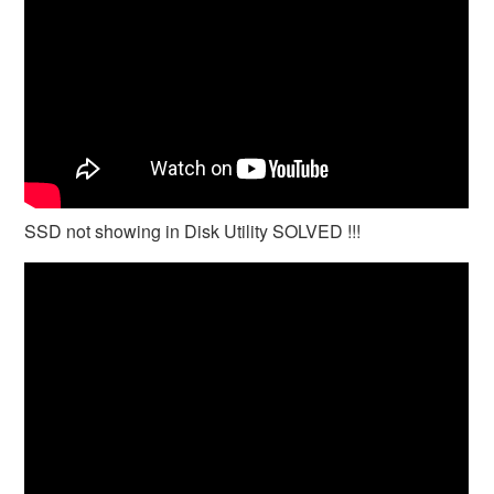
SSD not showing in Disk Utility SOLVED !!!