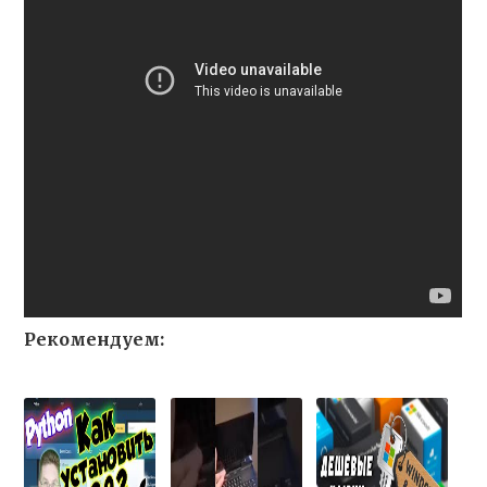
Рекомендуем: