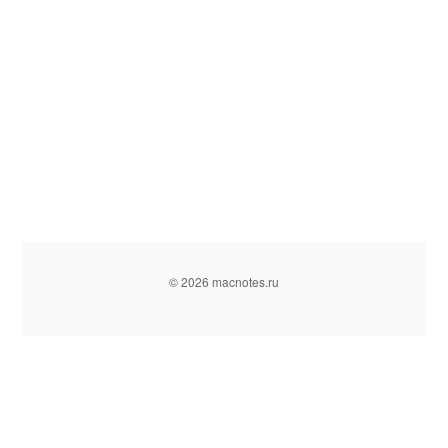
© 2026 macnotes.ru