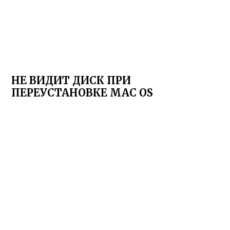
НЕ ВИДИТ ДИСК ПРИ
ПЕРЕУСТАНОВКЕ MAC OS