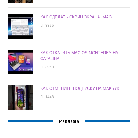
КАК СДЕЛАТЬ СКРИН ЭКРАНА IMAC
3835
КАК ОТКАТИТЬ MAC OS MONTEREY НА
CATALINA
5210
КАК ОТМЕНИТЬ ПОДПИСКУ НА МАКБУКЕ
1448
Реклама