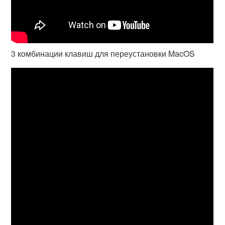
3 комбинации клавиш для переустановки MacOS