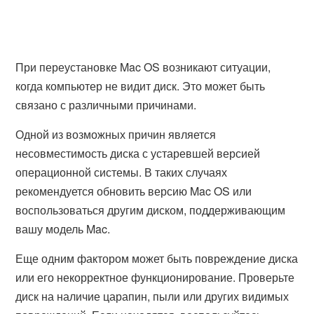
При переустановке Mac OS возникают ситуации,
когда компьютер не видит диск. Это может быть
связано с различными причинами.
Одной из возможных причин является
несовместимость диска с устаревшей версией
операционной системы. В таких случаях
рекомендуется обновить версию Mac OS или
воспользоваться другим диском, поддерживающим
вашу модель Mac.
Еще одним фактором может быть повреждение диска
или его некорректное функционирование. Проверьте
диск на наличие царапин, пыли или других видимых