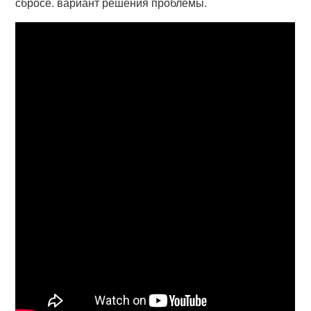
сбросе. вариант решения проблемы.