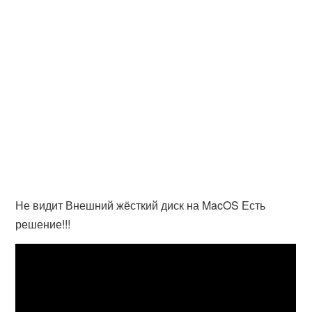
Не видит Внешний жёсткий диск на MacOS Есть
решение!!!