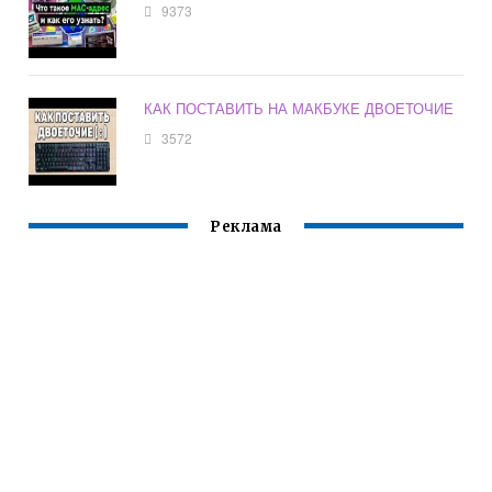
9373
КАК ПОСТАВИТЬ НА МАКБУКЕ ДВОЕТОЧИЕ
3572
Реклама