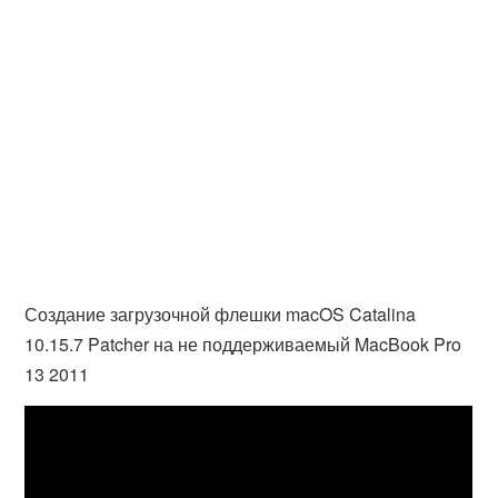
Создание загрузочной флешки macOS Catalina
10.15.7 Patcher на не поддерживаемый MacBook Pro
13 2011