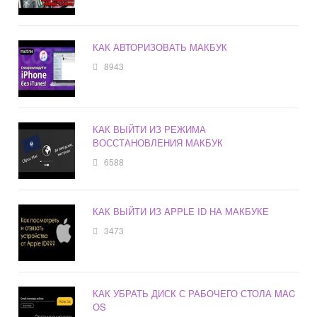
КАК АВТОРИЗОВАТЬ МАКБУК
8943
КАК ВЫЙТИ ИЗ РЕЖИМА
ВОССТАНОВЛЕНИЯ МАКБУК
6588
КАК ВЫЙТИ ИЗ APPLE ID НА МАКБУКЕ
3473
КАК УБРАТЬ ДИСК С РАБОЧЕГО СТОЛА MAC
OS