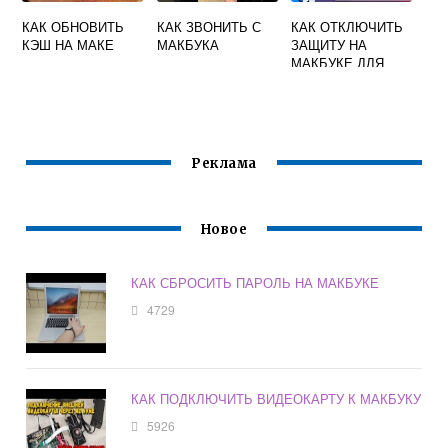
КАК ОБНОВИТЬ
КАК ЗВОНИТЬ С
КАК ОТКЛЮЧИТЬ
КЭШ НА МАКЕ
МАКБУКА
ЗАЩИТУ НА
МАКБУКЕ ДЛЯ
УСТАНОВКИ
ПРОГРАММ
Реклама
Новое
КАК СБРОСИТЬ ПАРОЛЬ НА МАКБУКЕ
4729
КАК ПОДКЛЮЧИТЬ ВИДЕОКАРТУ К МАКБУКУ
5926