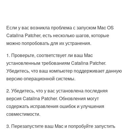
Если у вас возникла проблема с запуском Mac OS
Catalina Patcher, есть несколько шагов, которые
можно попробовать для их устранения.
1. Проверьте, соответствует ли ваш Mac
установленным требованиям Catalina Patcher.
Убедитесь, что ваш компьютер поддерживает данную
версию операционной системы.
2. Убедитесь, что у вас установлена последняя
версия Catalina Patcher. Обновления могут
содержать исправления ошибок и улучшения
совместимости.
3. Перезапустите ваш Mac и попробуйте запустить