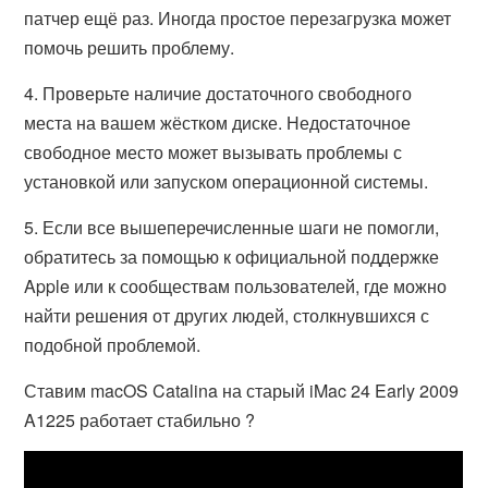
патчер ещё раз. Иногда простое перезагрузка может
помочь решить проблему.
4. Проверьте наличие достаточного свободного
места на вашем жёстком диске. Недостаточное
свободное место может вызывать проблемы с
установкой или запуском операционной системы.
5. Если все вышеперечисленные шаги не помогли,
обратитесь за помощью к официальной поддержке
Apple или к сообществам пользователей, где можно
найти решения от других людей, столкнувшихся с
подобной проблемой.
Ставим macOS Catalina на старый iMac 24 Early 2009
A1225 работает стабильно ?