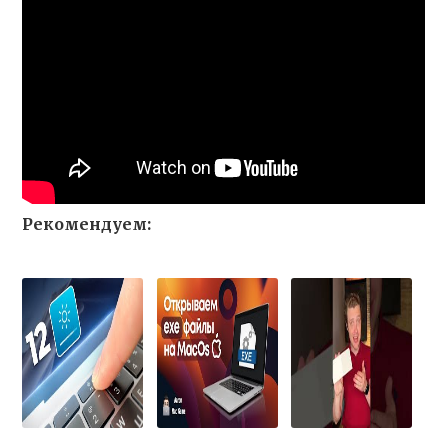
Рекомендуем: