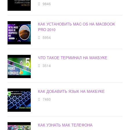
9846
КАК УСТАНОВИТЬ MAC OS НА MACBOOK
PRO 2010
5954
ЧТО ТАКОЕ ТЕРМИНАЛ НА МАКБУКЕ
3514
КАК ДОБАВИТЬ ЯЗЫК НА МАКБУКЕ
7460
КАК УЗНАТЬ МАК ТЕЛЕФОНА