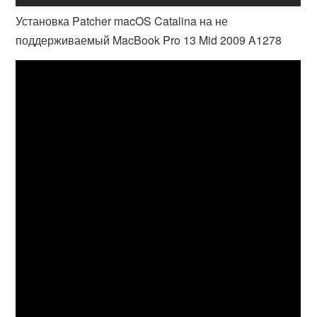
Установка Patcher macOS Catalina на не
поддерживаемый MacBook Pro 13 Mid 2009 A1278