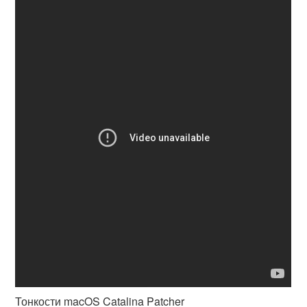
Тонкости macOS Catalina Patcher