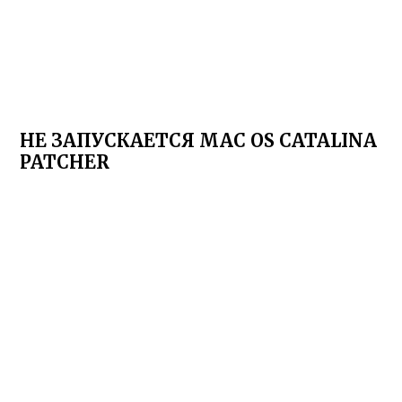
НЕ ЗАПУСКАЕТСЯ MAC OS CATALINA
PATCHER