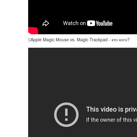
Apple Magic Mouse vs. Magic Trackpad - кто кого?