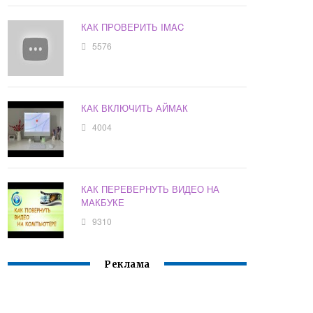
КАК ПРОВЕРИТЬ IMAC
5576
КАК ВКЛЮЧИТЬ АЙМАК
4004
КАК ПЕРЕВЕРНУТЬ ВИДЕО НА
МАКБУКЕ
9310
Реклама