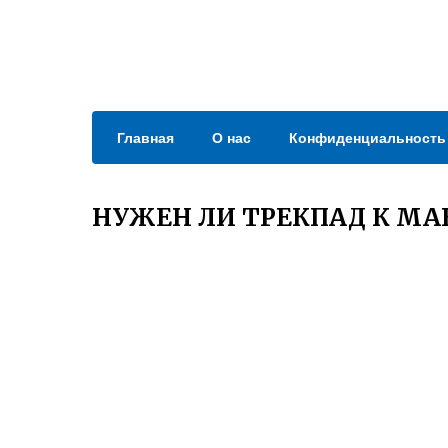
Главная
О нас
Конфиденциальность
НУЖЕН ЛИ ТРЕКПАД К МА