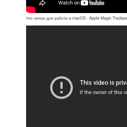
Что лучше для работы в macOS - Apple Magic Trackp