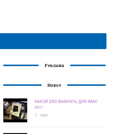
Реклама
Новое
КАКОЙ SSD ВЫБРАТЬ ДЛЯ IMAC
2011
1863