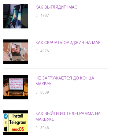
КАК ВЫГЛЯДИТ IMAC
4797
КАК СКАЧАТЬ ОРИДЖИН НА МАК
4276
НЕ ЗАГРУЖАЕТСЯ ДО КОНЦА
МАКБУК
8039
КАК ВЫЙТИ ИЗ ТЕЛЕГРАММА НА
МАКБУКЕ
8046