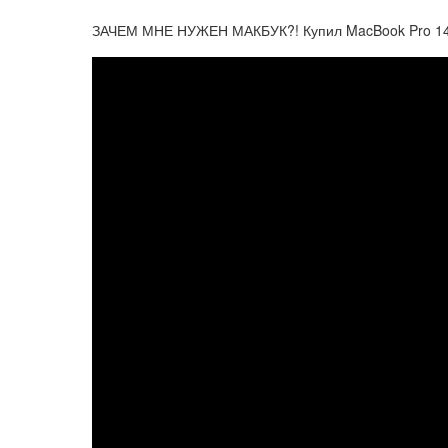
ЗАЧЕМ МНЕ НУЖЕН МАКБУК?! Купил MacBook Pro 14