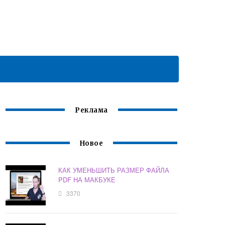
Реклама
Новое
КАК УМЕНЬШИТЬ РАЗМЕР ФАЙЛА
PDF НА МАКБУКЕ
3370