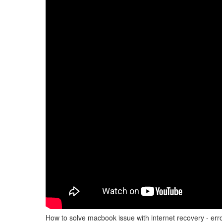
How to solve macbook issue with internet recovery - er