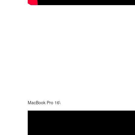
MacBook Pro 16\