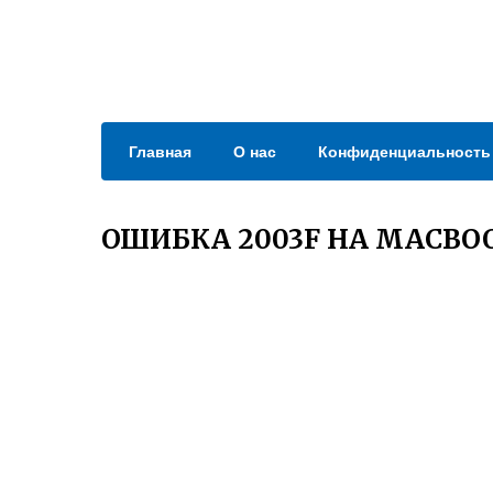
Главная
О нас
Конфиденциальность
ОШИБКА 2003F НА MACBO