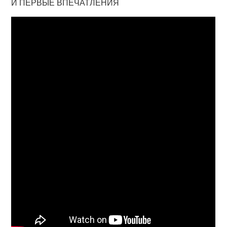
И ПЕРВЫЕ ВПЕЧАТЛЕНИЯ