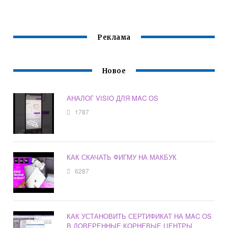
Реклама
Новое
АНАЛОГ VISIO ДЛЯ MAC OS
1787
КАК СКАЧАТЬ ФИГМУ НА МАКБУК
6287
КАК УСТАНОВИТЬ СЕРТИФИКАТ НА MAC OS
В ДОВЕРЕННЫЕ КОРНЕВЫЕ ЦЕНТРЫ