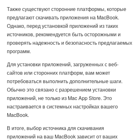
Также существуют сторонние платформы, которые
предлагают скачивать приложения на MacBook.
Однако, перед установкой приложений из таких
источников, рекомендуется быть осторожными и
проверять надежность и безопасность предлагаемых
программ.
Для установки приложений, загруженных с веб-
сайтов или сторонних платформ, вам может
потребоваться выполнить дополнительные шаги.
Обычно это связано с разрешением установки
приложений, не только из Mac App Store. Это
настраивается в системных настройках вашего
MacBook.
В итоге, выбор источника для скачивания
приложений на ваш MacBook зависит от ваших