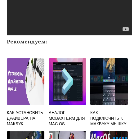
Рекомендуем:
КАК УСТАНОВИТЬ
АНАЛОГ
КАК
ДРАЙВЕРА НА
MOBAXTERM ДЛЯ
ПОДКЛЮЧИТЬ К
МАКБУК
MAC OS
МАКБУКУ МЫШКУ