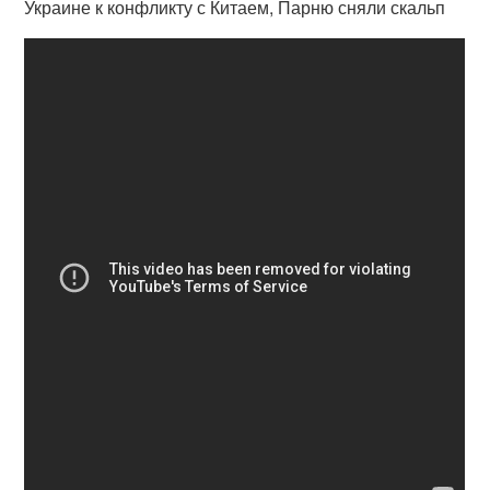
Украине к конфликту с Китаем, Парню сняли скальп