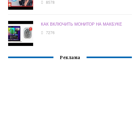
8578
КАК ВКЛЮЧИТЬ МОНИТОР НА МАКБУКЕ
7276
Реклама