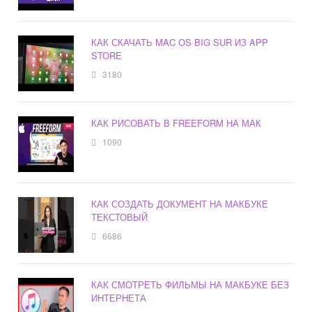
КАК СКАЧАТЬ MAC OS BIG SUR ИЗ APP
STORE
3180
КАК РИСОВАТЬ В FREEFORM НА МАК
1090
КАК СОЗДАТЬ ДОКУМЕНТ НА МАКБУКЕ
ТЕКСТОВЫЙ
6686
КАК СМОТРЕТЬ ФИЛЬМЫ НА МАКБУКЕ БЕЗ
ИНТЕРНЕТА