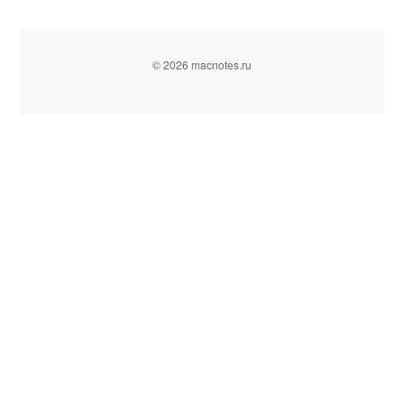
© 2026 macnotes.ru