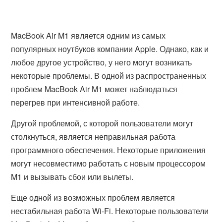
MacBook Air M1 является одним из самых
популярных ноутбуков компании Apple. Однако, как и
любое другое устройство, у него могут возникать
некоторые проблемы. В одной из распространенных
проблем MacBook Air M1 может наблюдаться
перегрев при интенсивной работе.
Другой проблемой, с которой пользователи могут
столкнуться, является неправильная работа
программного обеспечения. Некоторые приложения
могут несовместимо работать с новым процессором
M1 и вызывать сбои или вылеты.
Еще одной из возможных проблем является
нестабильная работа Wi-Fi. Некоторые пользователи