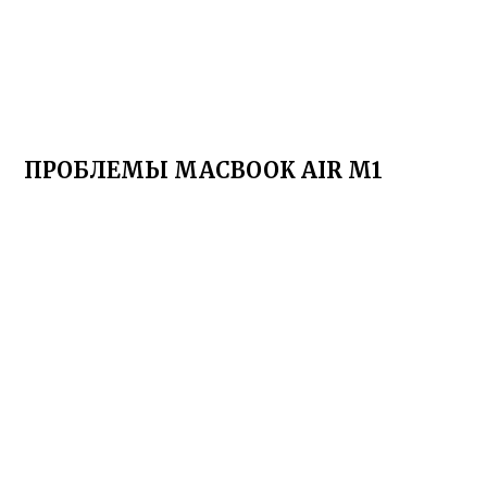
ПРОБЛЕМЫ MACBOOK AIR M1