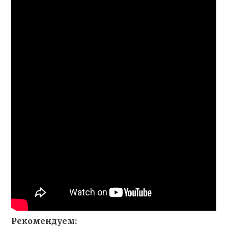
Рекомендуем: