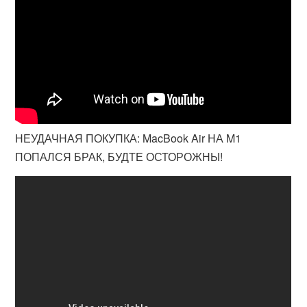
НЕУДАЧНАЯ ПОКУПКА: MacBook Air НА M1
ПОПАЛСЯ БРАК, БУДТЕ ОСТОРОЖНЫ!