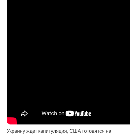
Украину ждет капитуляция, США готовятся на