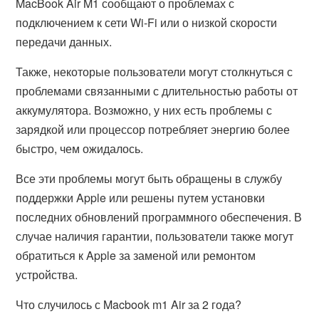
MacBook Air M1 сообщают о проблемах с
подключением к сети Wi-Fi или о низкой скорости
передачи данных.
Также, некоторые пользователи могут столкнуться с
проблемами связанными с длительностью работы от
аккумулятора. Возможно, у них есть проблемы с
зарядкой или процессор потребляет энергию более
быстро, чем ожидалось.
Все эти проблемы могут быть обращены в службу
поддержки Apple или решены путем установки
последних обновлений программного обеспечения. В
случае наличия гарантии, пользователи также могут
обратиться к Apple за заменой или ремонтом
устройства.
Что случилось с Macbook m1 Air за 2 года?