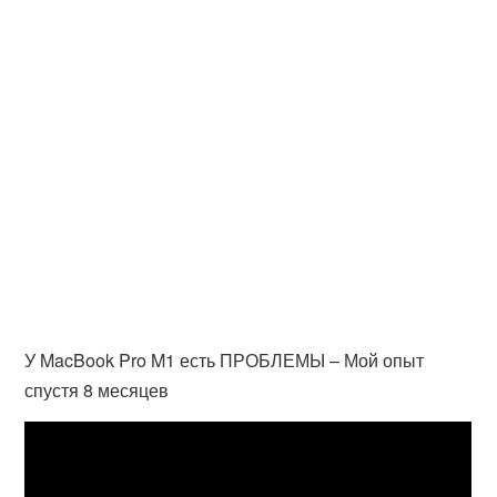
У MacBook Pro M1 есть ПРОБЛЕМЫ – Мой опыт
спустя 8 месяцев