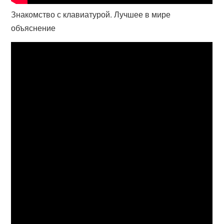
Знакомство с клавиатурой. Лучшее в мире
объяснение