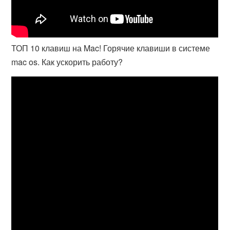
ТОП 10 клавиш на Mac! Горячие клавиши в системе
mac os. Как ускорить работу?