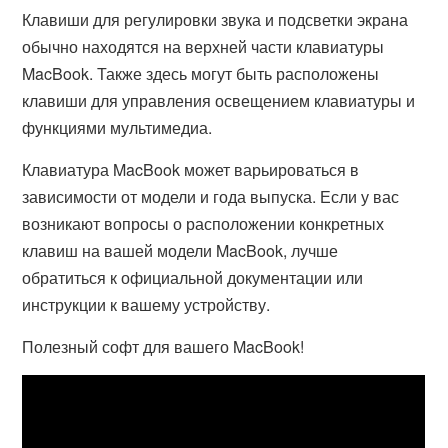
Клавиши для регулировки звука и подсветки экрана
обычно находятся на верхней части клавиатуры
MacBook. Также здесь могут быть расположены
клавиши для управления освещением клавиатуры и
функциями мультимедиа.
Клавиатура MacBook может варьироваться в
зависимости от модели и года выпуска. Если у вас
возникают вопросы о расположении конкретных
клавиш на вашей модели MacBook, лучше
обратиться к официальной документации или
инструкции к вашему устройству.
Полезный софт для вашего MacBook!