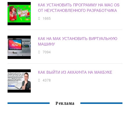
КАК УСТАНОВИТЬ ПРОГРАММУ НА MAC OS
ОТ НЕУСТАНОВЛЕННОГО РАЗРАБОТЧИКА
1665
КАК НА МАК УСТАНОВИТЬ ВИРТУАЛЬНУЮ
МАШИНУ
7094
КАК ВЫЙТИ ИЗ АККАУНТА НА МАКБУКЕ
4378
Реклама