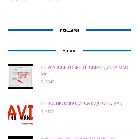
Реклама
Новое
НЕ УДАЛОСЬ ОТКРЫТЬ ОБРАЗ ДИСКА MAC
OS
7342
НЕ ВОСПРОИЗВОДИТСЯ ВИДЕО НА МАК
5522