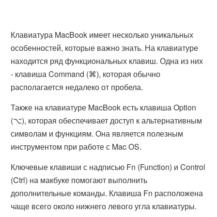
Клавиатура MacBook имеет несколько уникальных
особенностей, которые важно знать. На клавиатуре
находится ряд функциональных клавиш. Одна из них
- клавиша Command (⌘), которая обычно
располагается недалеко от пробела.
Также на клавиатуре MacBook есть клавиша Option
(⌥), которая обеспечивает доступ к альтернативным
символам и функциям. Она является полезным
инструментом при работе с Mac OS.
Ключевые клавиши с надписью Fn (Function) и Control
(Ctrl) на макбуке помогают выполнить
дополнительные команды. Клавиша Fn расположена
чаще всего около нижнего левого угла клавиатуры.