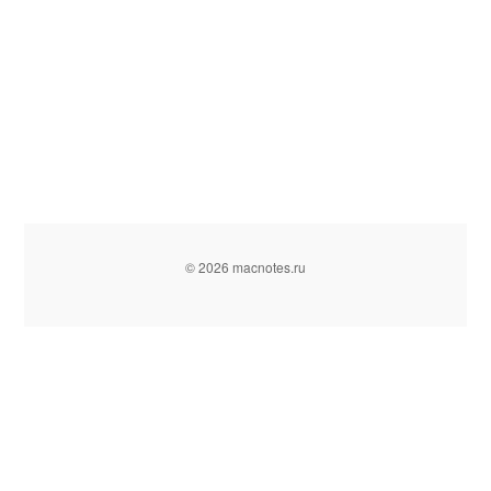
© 2026 macnotes.ru