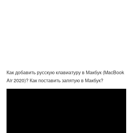
Как добавить русскую клавиатуру в Макбук (MacBook
Air 2020)? Как поставить запятую в Макбук?