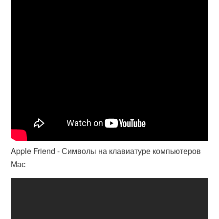
Apple Friend - Символы на клавиатуре компьютеров
Мас