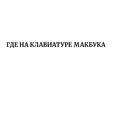
ГДЕ НА КЛАВИАТУРЕ МАКБУКА