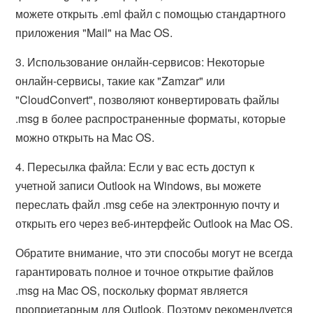
можете открыть .eml файл с помощью стандартного
приложения "Mail" на Mac OS.
3. Использование онлайн-сервисов: Некоторые
онлайн-сервисы, такие как "Zamzar" или
"CloudConvert", позволяют конвертировать файлы
.msg в более распространенные форматы, которые
можно открыть на Mac OS.
4. Пересылка файла: Если у вас есть доступ к
учетной записи Outlook на Windows, вы можете
переслать файл .msg себе на электронную почту и
открыть его через веб-интерфейс Outlook на Mac OS.
Обратите внимание, что эти способы могут не всегда
гарантировать полное и точное открытие файлов
.msg на Mac OS, поскольку формат является
проприетарным для Outlook. Поэтому рекомендуется