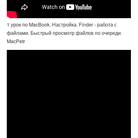
1 урок по MacBook. Настройка. Finder - работа с
файлами. Быстрый просмотр файлов по очереди.
MacPetr