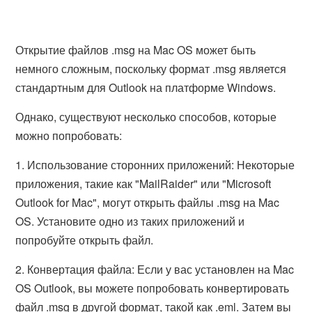
Открытие файлов .msg на Mac OS может быть
немного сложным, поскольку формат .msg является
стандартным для Outlook на платформе Windows.
Однако, существуют несколько способов, которые
можно попробовать:
1. Использование сторонних приложений: Некоторые
приложения, такие как "MailRaider" или "Microsoft
Outlook for Mac", могут открыть файлы .msg на Mac
OS. Установите одно из таких приложений и
попробуйте открыть файл.
2. Конвертация файла: Если у вас установлен на Mac
OS Outlook, вы можете попробовать конвертировать
файл .msg в другой формат, такой как .eml. Затем вы