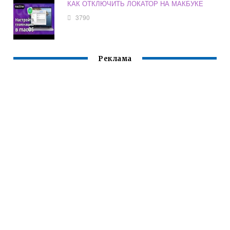
КАК ОТКЛЮЧИТЬ ЛОКАТОР НА МАКБУКЕ
3790
Реклама