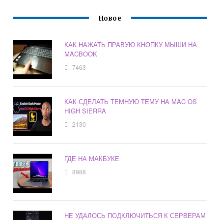
Новое
КАК НАЖАТЬ ПРАВУЮ КНОПКУ МЫШИ НА
MACBOOK
7463
КАК СДЕЛАТЬ ТЕМНУЮ ТЕМУ НА MAC OS
HIGH SIERRA
2130
ГДЕ НА МАКБУКЕ
8988
НЕ УДАЛОСЬ ПОДКЛЮЧИТЬСЯ К СЕРВЕРАМ