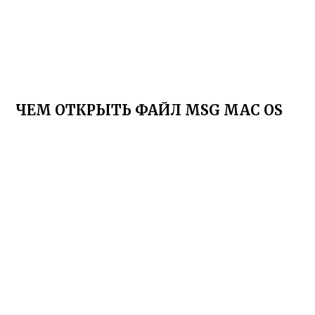
ЧЕМ ОТКРЫТЬ ФАЙЛ MSG MAC OS