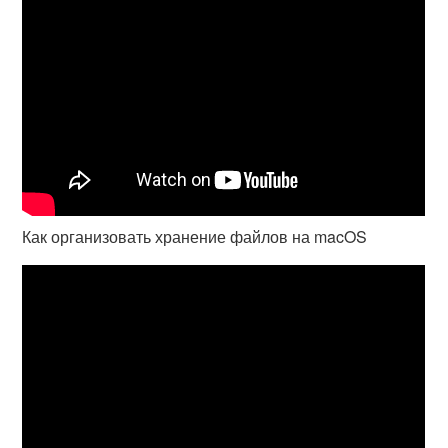
Как организовать хранение файлов на macOS