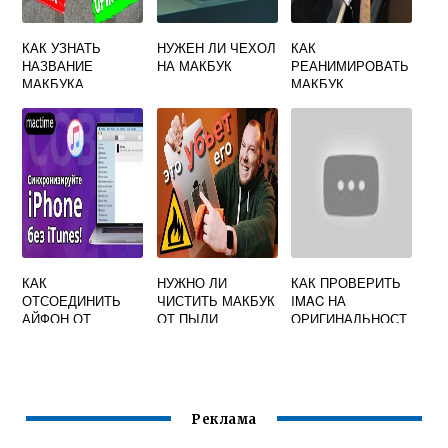
КАК УЗНАТЬ
НУЖЕН ЛИ ЧЕХОЛ
КАК
НАЗВАНИЕ
НА МАКБУК
РЕАНИМИРОВАТЬ
МАКБУКА
МАКБУК
КАК
НУЖНО ЛИ
КАК ПРОВЕРИТЬ
ОТСОЕДИНИТЬ
ЧИСТИТЬ МАКБУК
IMAC НА
АЙФОН ОТ
ОТ ПЫЛИ
ОРИГИНАЛЬНОСТ
МАКБУКА
Ь
Реклама