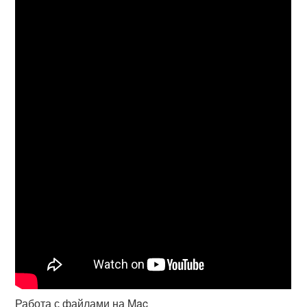
Работа с файлами на Mac