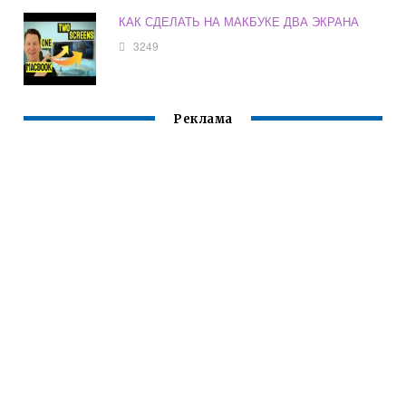
КАК СДЕЛАТЬ НА МАКБУКЕ ДВА ЭКРАНА
3249
Реклама