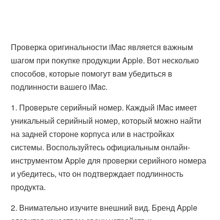
Проверка оригинальности iMac является важным
шагом при покупке продукции Apple. Вот несколько
способов, которые помогут вам убедиться в
подлинности вашего iMac.
1. Проверьте серийный номер. Каждый iMac имеет
уникальный серийный номер, который можно найти
на задней стороне корпуса или в настройках
системы. Воспользуйтесь официальным онлайн-
инструментом Apple для проверки серийного номера
и убедитесь, что он подтверждает подлинность
продукта.
2. Внимательно изучите внешний вид. Бренд Apple