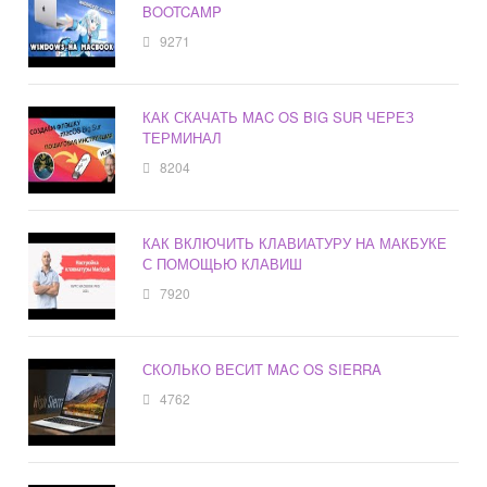
BOOTCAMP
9271
КАК СКАЧАТЬ MAC OS BIG SUR ЧЕРЕЗ
ТЕРМИНАЛ
8204
КАК ВКЛЮЧИТЬ КЛАВИАТУРУ НА МАКБУКЕ
С ПОМОЩЬЮ КЛАВИШ
7920
СКОЛЬКО ВЕСИТ MAC OS SIERRA
4762