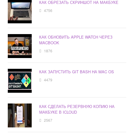
КАК ОБРЕЗАТЬ СКРИНШОТ НА МАКБУКЕ
4756
КАК ОБНОВИТЬ APPLE WATCH ЧЕРЕЗ
MACBOOK
1876
КАК ЗАПУСТИТЬ GIT BASH НА MAC OS
4479
КАК СДЕЛАТЬ РЕЗЕРВНУЮ КОПИЮ НА
МАКБУКЕ В ICLOUD
2567