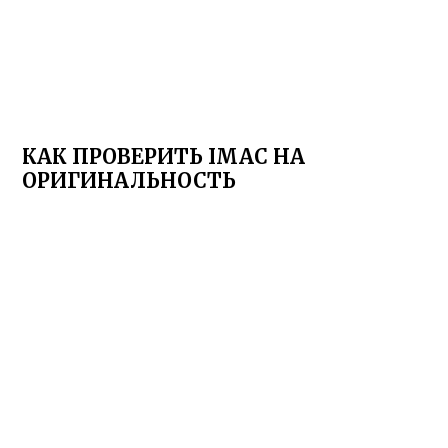
КАК ПРОВЕРИТЬ IMAC НА
ОРИГИНАЛЬНОСТЬ