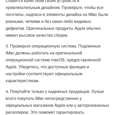
славится качеством своих устройств и
привлекательным дизайном. Проверьте, чтобы все
логотипы, надписи и элементы дизайна на iMac были
ровными, четкими и без каких-либо видимых
дефектов. Оригинальные продукты Apple обычно
имеют высокое качество сборки.
3. Проверьте операционную систему. Подлинные
iMac должны работать на оригинальной
операционной системе macOS, предоставленной
Apple. Убедитесь, что доступные функции и
настройки соответствуют официальным
характеристикам.
4. Покупайте только у надежных продавцов. Лучше
всего покупать iMac непосредственно у
официальных магазинов Apple или у авторизованных
реселлеров. Это поможет гарантировать