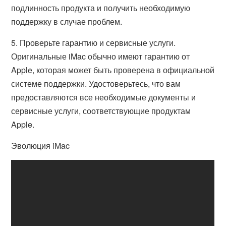
подлинность продукта и получить необходимую
поддержку в случае проблем.
5. Проверьте гарантию и сервисные услуги.
Оригинальные iMac обычно имеют гарантию от
Apple, которая может быть проверена в официальной
системе поддержки. Удостоверьтесь, что вам
предоставляются все необходимые документы и
сервисные услуги, соответствующие продуктам
Apple.
Эволюция iMac