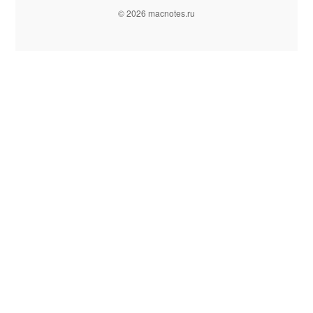
© 2026 macnotes.ru