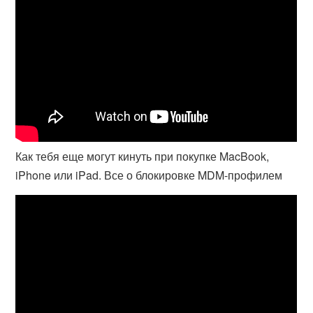
Как тебя еще могут кинуть при покупке MacBook,
iPhone или iPad. Все о блокировке MDM-профилем