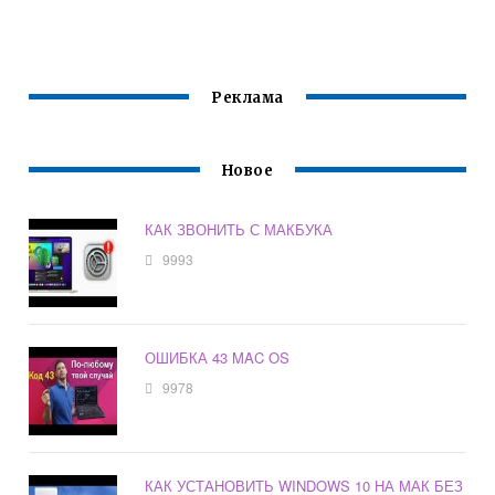
МАКБУКЕ
Реклама
Новое
КАК ЗВОНИТЬ С МАКБУКА
9993
ОШИБКА 43 MAC OS
9978
КАК УСТАНОВИТЬ WINDOWS 10 НА МАК БЕЗ