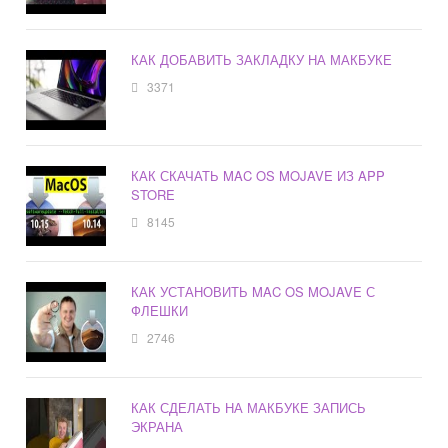
КАК ДОБАВИТЬ ЗАКЛАДКУ НА МАКБУКЕ
3371
КАК СКАЧАТЬ MAC OS MOJAVE ИЗ APP
STORE
8145
КАК УСТАНОВИТЬ MAC OS MOJAVE С
ФЛЕШКИ
2746
КАК СДЕЛАТЬ НА МАКБУКЕ ЗАПИСЬ
ЭКРАНА