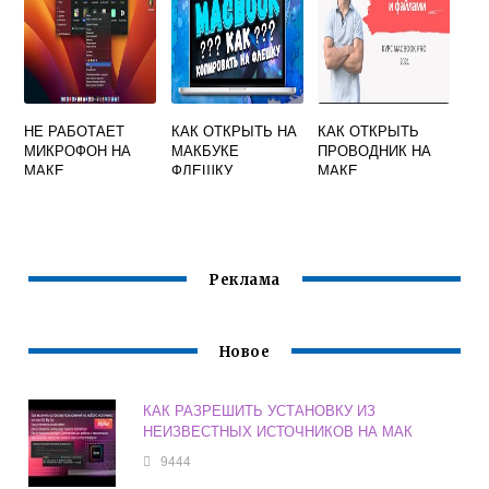
НЕ РАБОТАЕТ
КАК ОТКРЫТЬ НА
КАК ОТКРЫТЬ
МИКРОФОН НА
МАКБУКЕ
ПРОВОДНИК НА
МАКЕ
ФЛЕШКУ
МАКЕ
Реклама
Новое
КАК РАЗРЕШИТЬ УСТАНОВКУ ИЗ
НЕИЗВЕСТНЫХ ИСТОЧНИКОВ НА МАК
9444