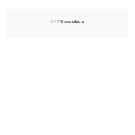
© 2026 macnotes.ru