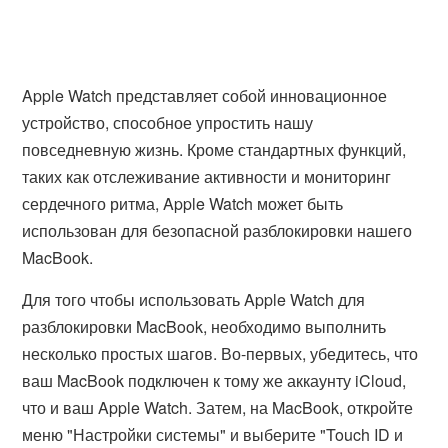
Apple Watch представляет собой инновационное
устройство, способное упростить нашу
повседневную жизнь. Кроме стандартных функций,
таких как отслеживание активности и мониторинг
сердечного ритма, Apple Watch может быть
использован для безопасной разблокировки нашего
MacBook.
Для того чтобы использовать Apple Watch для
разблокировки MacBook, необходимо выполнить
несколько простых шагов. Во-первых, убедитесь, что
ваш MacBook подключен к тому же аккаунту iCloud,
что и ваш Apple Watch. Затем, на MacBook, откройте
меню "Настройки системы" и выберите "Touch ID и