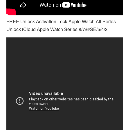
FREE Unlock Activation Lock Apple Watch All Series -
Unlock iCloud Apple Watch Series 8/7/6/SE/5/4/3