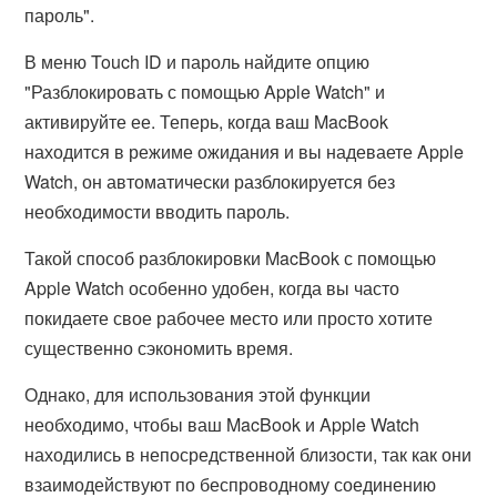
пароль".
В меню Touch ID и пароль найдите опцию
"Разблокировать с помощью Apple Watch" и
активируйте ее. Теперь, когда ваш MacBook
находится в режиме ожидания и вы надеваете Apple
Watch, он автоматически разблокируется без
необходимости вводить пароль.
Такой способ разблокировки MacBook с помощью
Apple Watch особенно удобен, когда вы часто
покидаете свое рабочее место или просто хотите
существенно сэкономить время.
Однако, для использования этой функции
необходимо, чтобы ваш MacBook и Apple Watch
находились в непосредственной близости, так как они
взаимодействуют по беспроводному соединению