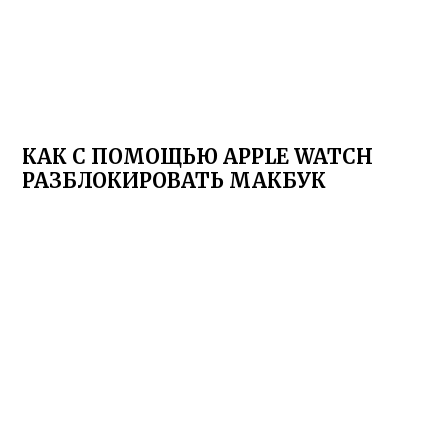
КАК С ПОМОЩЬЮ APPLE WATCH
РАЗБЛОКИРОВАТЬ МАКБУК