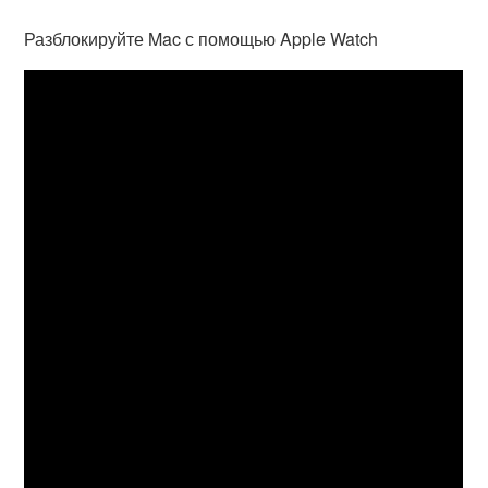
Разблокируйте Mac с помощью Apple Watch