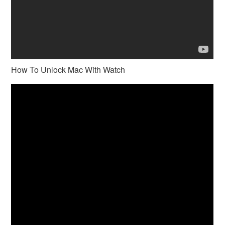
How To Unlock Mac With Watch