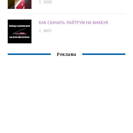
2230
КАК СКАЧАТЬ ЛАЙТРУМ НА МАКБУК
9631
Реклама