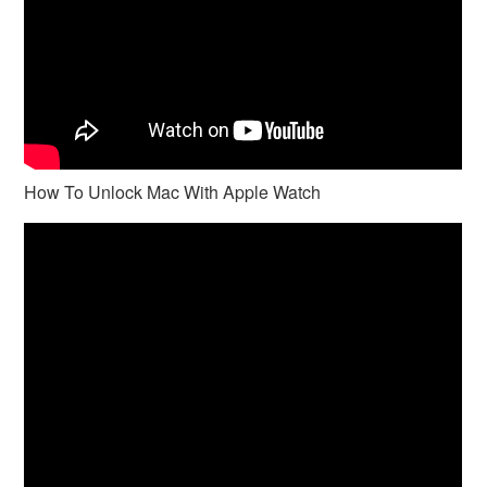
How To Unlock Mac With Apple Watch