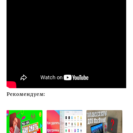
Рекомендуем: