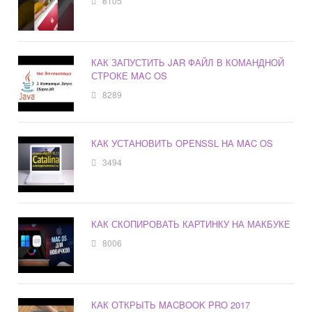
8105
КАК ЗАПУСТИТЬ JAR ФАЙЛ В КОМАНДНОЙ
СТРОКЕ MAC OS
8289
КАК УСТАНОВИТЬ OPENSSL НА MAC OS
3494
КАК СКОПИРОВАТЬ КАРТИНКУ НА МАКБУКЕ
8006
КАК ОТКРЫТЬ MACBOOK PRO 2017