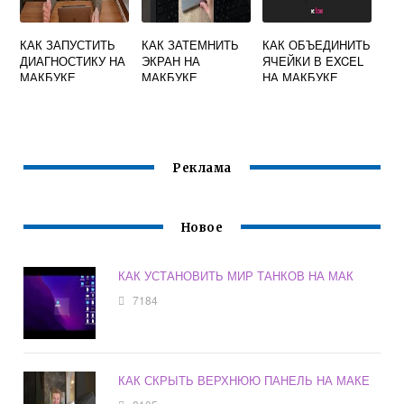
КАК ЗАПУСТИТЬ
КАК ЗАТЕМНИТЬ
КАК ОБЪЕДИНИТЬ
ДИАГНОСТИКУ НА
ЭКРАН НА
ЯЧЕЙКИ В EXCEL
МАКБУКЕ
МАКБУКЕ
НА МАКБУКЕ
Реклама
Новое
КАК УСТАНОВИТЬ МИР ТАНКОВ НА МАК
7184
КАК СКРЫТЬ ВЕРХНЮЮ ПАНЕЛЬ НА МАКЕ