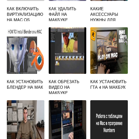
КАК ВКЛЮЧИТЬ
КАК УДАЛИТЬ
КАКИЕ
ВИРТУАЛИЗАЦИЮ
ФАЙЛ НА
АКСЕССУАРЫ
НА MAC OS
МАКБУКЕ
НУЖНЫ ДЛЯ
МАКБУКА
КАК УСТАНОВИТЬ
КАК ОБРЕЗАТЬ
КАК УСТАНОВИТЬ
БЛЕНДЕР НА МАК
ВИДЕО НА
ГТА 4 НА МАКБУК
МАКБУКЕ