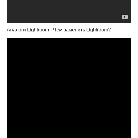
Аналоги Lightroom - Чем заменить Lightroom?