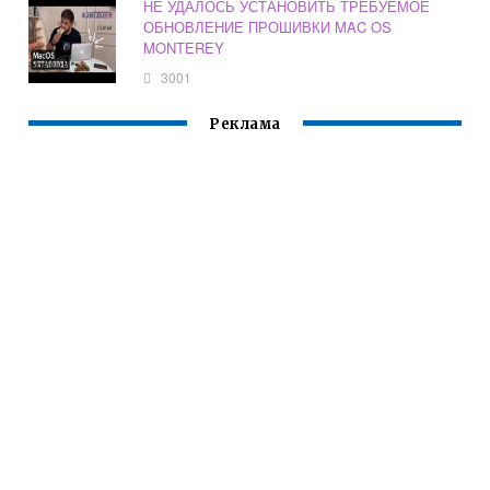
НЕ УДАЛОСЬ УСТАНОВИТЬ ТРЕБУЕМОЕ
ОБНОВЛЕНИЕ ПРОШИВКИ MAC OS
MONTEREY
3001
Реклама