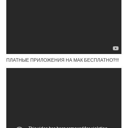
ПЛАТНЫЕ ПРИЛОЖЕНИЯ НА МАК БЕСПЛАТНО?!!!