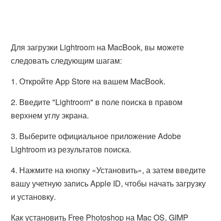
Для загрузки Lightroom на MacBook, вы можете
следовать следующим шагам:
1. Откройте App Store на вашем MacBook.
2. Введите "Lightroom" в поле поиска в правом
верхнем углу экрана.
3. Выберите официальное приложение Adobe
Lightroom из результатов поиска.
4. Нажмите на кнопку «Установить», а затем введите
вашу учетную запись Apple ID, чтобы начать загрузку
и установку.
Как установить Free Photoshop на Mac OS, GIMP