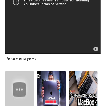
Рекомендуем: