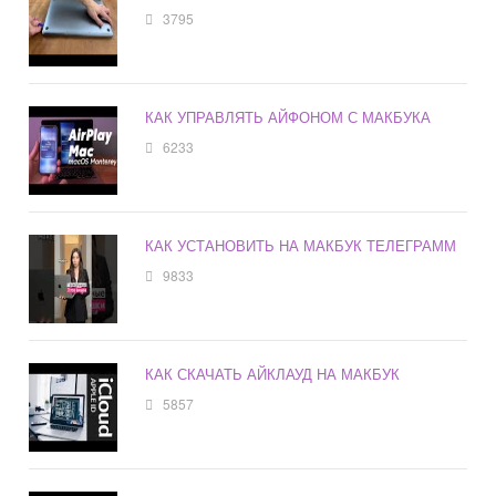
3795
КАК УПРАВЛЯТЬ АЙФОНОМ С МАКБУКА
6233
КАК УСТАНОВИТЬ НА МАКБУК ТЕЛЕГРАММ
9833
КАК СКАЧАТЬ АЙКЛАУД НА МАКБУК
5857