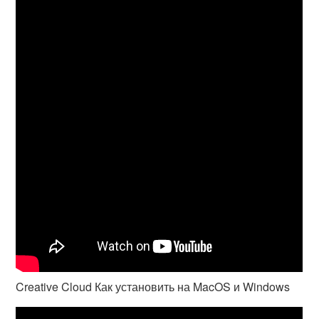
Creative Cloud Как установить на MacOS и Windows