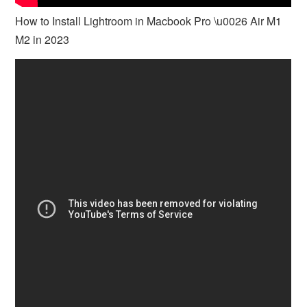
How to Install Lightroom in Macbook Pro \u0026 Air M1
M2 in 2023