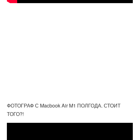
ФОТОГРАФ С Macbook Air M1 ПОЛГОДА. СТОИТ
ТОГО?!