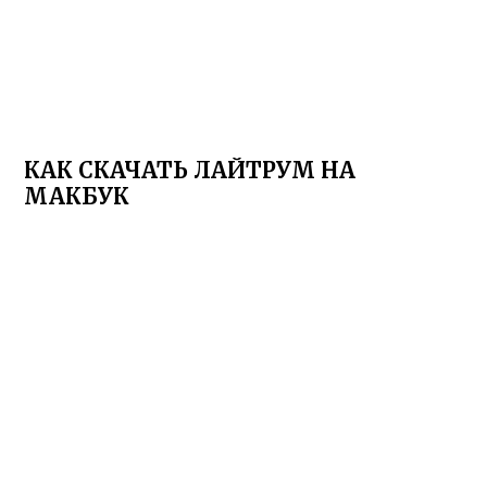
КАК СКАЧАТЬ ЛАЙТРУМ НА
МАКБУК