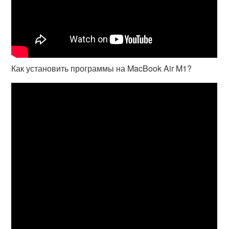
Как установить программы на MacBook Air M1?