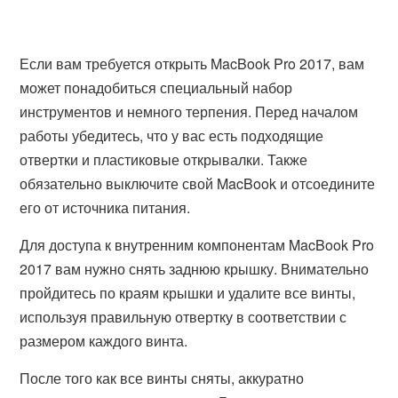
Если вам требуется открыть MacBook Pro 2017, вам
может понадобиться специальный набор
инструментов и немного терпения. Перед началом
работы убедитесь, что у вас есть подходящие
отвертки и пластиковые открывалки. Также
обязательно выключите свой MacBook и отсоедините
его от источника питания.
Для доступа к внутренним компонентам MacBook Pro
2017 вам нужно снять заднюю крышку. Внимательно
пройдитесь по краям крышки и удалите все винты,
используя правильную отвертку в соответствии с
размером каждого винта.
После того как все винты сняты, аккуратно