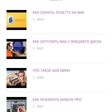
КАК СКАЧАТЬ РОЗЕТТУ НА МАК
9643
КАК ЗАГРУЗИТЬ МАК С ВНЕШНЕГО ДИСКА
5027
ЧТО ТАКОЕ МАК МИНИ
5382
КАК РАЗОБРАТЬ МАКБУК ПРО
4037