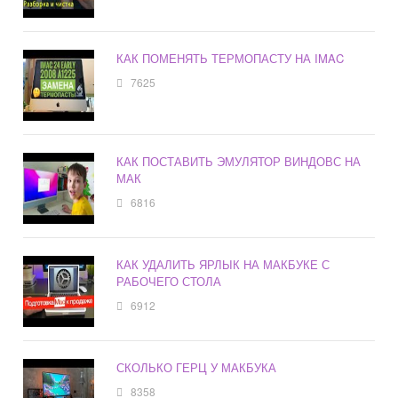
КАК ПОМЕНЯТЬ ТЕРМОПАСТУ НА IMAC
7625
КАК ПОСТАВИТЬ ЭМУЛЯТОР ВИНДОВС НА
МАК
6816
КАК УДАЛИТЬ ЯРЛЫК НА МАКБУКЕ С
РАБОЧЕГО СТОЛА
6912
СКОЛЬКО ГЕРЦ У МАКБУКА
8358