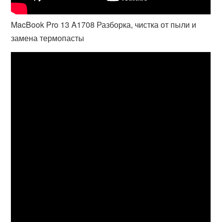
MacBook Pro 13 A1708 Разборка, чистка от пыли и
замена термопасты