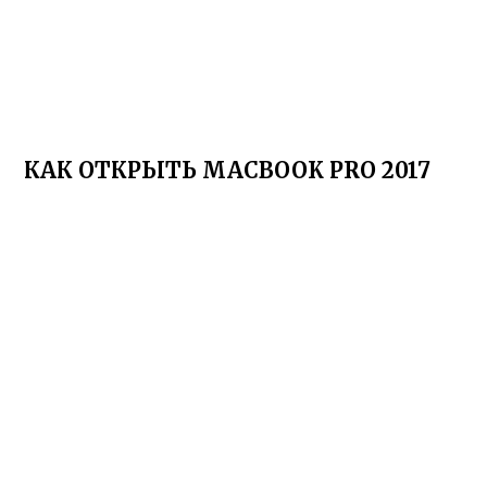
КАК ОТКРЫТЬ MACBOOK PRO 2017