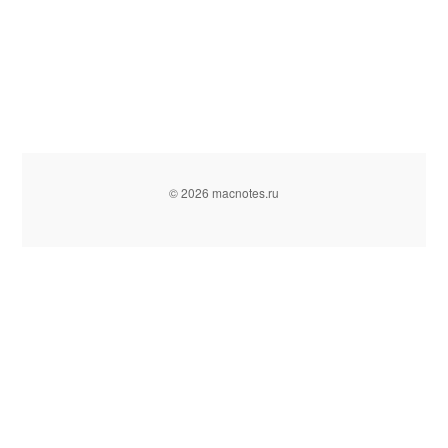
© 2026 macnotes.ru