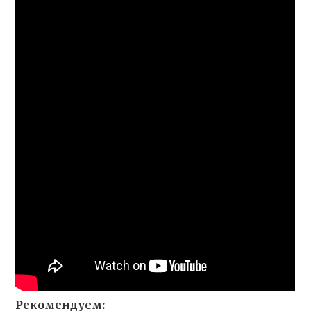
Рекомендуем: