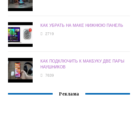
КАК УБРАТЬ НА МАКЕ НИЖНЮЮ ПАНЕЛЬ
2719
КАК ПОДКЛЮЧИТЬ К МАКБУКУ ДВЕ ПАРЫ
НАУШНИКОВ
7639
Реклама