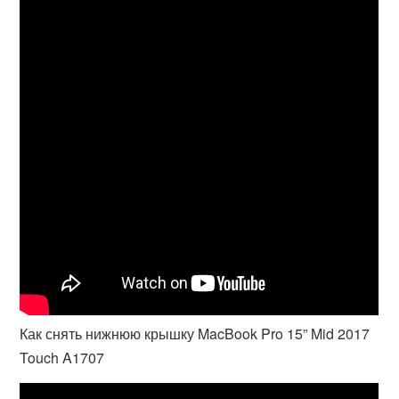
Как снять нижнюю крышку MacBook Pro 15” Mid 2017
Touch A1707