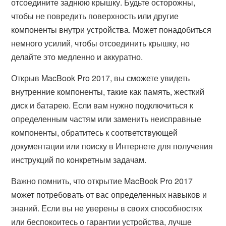
отсоедините заднюю крышку. Будьте осторожны,
чтобы не повредить поверхность или другие
компоненты внутри устройства. Может понадобиться
немного усилий, чтобы отсоединить крышку, но
делайте это медленно и аккуратно.
Открыв MacBook Pro 2017, вы сможете увидеть
внутренние компоненты, такие как память, жесткий
диск и батарею. Если вам нужно подключиться к
определенным частям или заменить неисправные
компоненты, обратитесь к соответствующей
документации или поиску в Интернете для получения
инструкций по конкретным задачам.
Важно помнить, что открытие MacBook Pro 2017
может потребовать от вас определенных навыков и
знаний. Если вы не уверены в своих способностях
или беспокоитесь о гарантии устройства, лучше