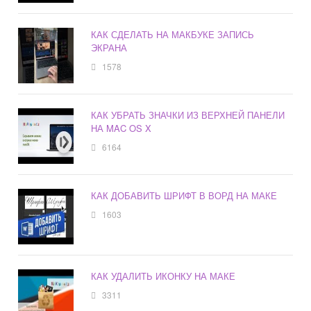
КАК СДЕЛАТЬ НА МАКБУКЕ ЗАПИСЬ
ЭКРАНА
1578
КАК УБРАТЬ ЗНАЧКИ ИЗ ВЕРХНЕЙ ПАНЕЛИ
НА MAC OS X
6164
КАК ДОБАВИТЬ ШРИФТ В ВОРД НА МАКЕ
1603
КАК УДАЛИТЬ ИКОНКУ НА МАКЕ
3311