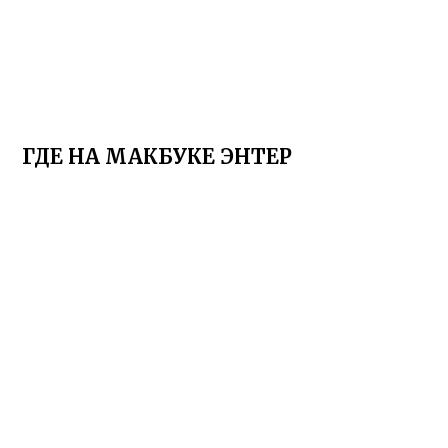
ГДЕ НА МАКБУКЕ ЭНТЕР