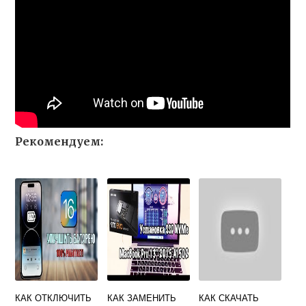
Рекомендуем:
КАК ОТКЛЮЧИТЬ
КАК ЗАМЕНИТЬ
КАК СКАЧАТЬ