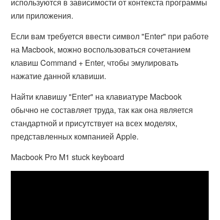
используются в зависимости от контекста программы
или приложения.
Если вам требуется ввести символ "Enter" при работе
на Macbook, можно воспользоваться сочетанием
клавиш Command + Enter, чтобы эмулировать
нажатие данной клавиши.
Найти клавишу "Enter" на клавиатуре Macbook
обычно не составляет труда, так как она является
стандартной и присутствует на всех моделях,
представленных компанией Apple.
Macbook Pro M1 stuck keyboard