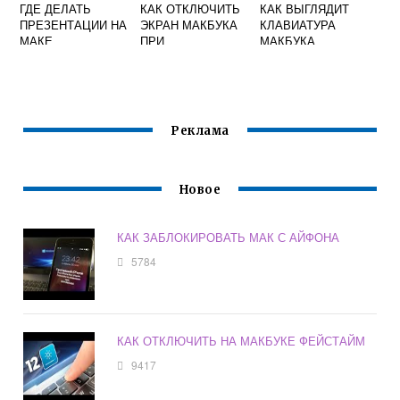
ГДЕ ДЕЛАТЬ
КАК ОТКЛЮЧИТЬ
КАК ВЫГЛЯДИТ
ПРЕЗЕНТАЦИИ НА
ЭКРАН МАКБУКА
КЛАВИАТУРА
МАКЕ
ПРИ
МАКБУКА
ПОДКЛЮЧЕНИИ
ВНЕШНЕГО
МОНИТОРА
Реклама
Новое
КАК ЗАБЛОКИРОВАТЬ МАК С АЙФОНА
5784
КАК ОТКЛЮЧИТЬ НА МАКБУКЕ ФЕЙСТАЙМ
9417