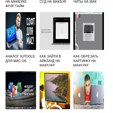
НА МАКБУКЕ
ССД НА МАКБУК
ЧИТЫ НА МАК
ФЕЙСТАЙМ
АНАЛОГ 3UTOOLS
КАК ЗАЙТИ В
КАК ОБРЕЗАТЬ
ДЛЯ MAC OS
АЙКЛАУД НА
КАРТИНКУ НА
МАКБУКЕ
МАКБУКЕ