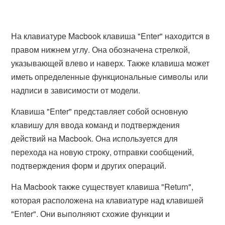
На клавиатуре Macbook клавиша "Enter" находится в
правом нижнем углу. Она обозначена стрелкой,
указывающей влево и наверх. Также клавиша может
иметь определенные функциональные символы или
надписи в зависимости от модели.
Клавиша "Enter" представляет собой основную
клавишу для ввода команд и подтверждения
действий на Macbook. Она используется для
перехода на новую строку, отправки сообщений,
подтверждения форм и других операций.
На Macbook также существует клавиша "Return",
которая расположена на клавиатуре над клавишей
"Enter". Они выполняют схожие функции и