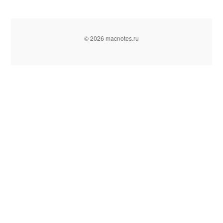
© 2026 macnotes.ru